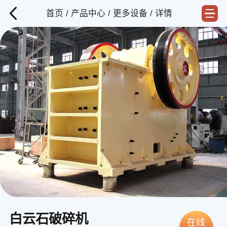
首页
/
产品中心
/
更多设备
/ 详情
白云石破碎机
在线