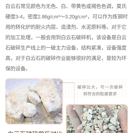
白云石常见颜色为无色、白、带黄色或褐色色调，莫氏
硬度3-4，密度2.86g/cm³～3.20g/cm³，可以作为炼钢时
用的转化炉的耐火内层、造渣剂、水泥原料等。对于它
的加工处理，一般会用到白云石破碎机，该设备是白云
石破碎生产线上的一破主力设备，结构紧凑，设备强度
高，对于白云石的破碎作业能够很好的满足，是较为环
保的设备。