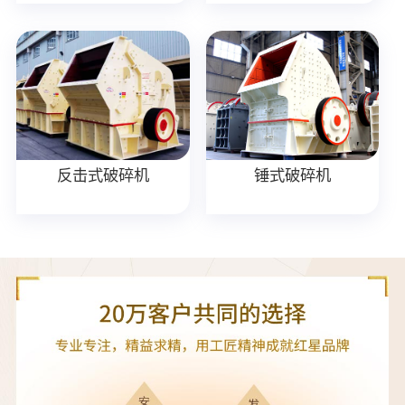
反击式破碎机
锤式破碎机