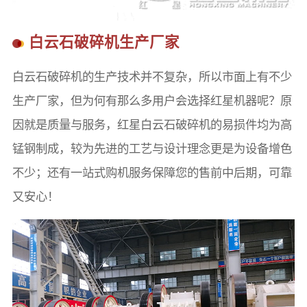
白云石破碎机生产厂家
白云石破碎机的生产技术并不复杂，所以市面上有不少
生产厂家，但为何有那么多用户会选择红星机器呢？原
因就是质量与服务，红星白云石破碎机的易损件均为高
锰钢制成，较为先进的工艺与设计理念更是为设备增色
不少；还有一站式购机服务保障您的售前中后期，可靠
又安心！