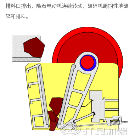
排料口排出，随着电动机连续转动，破碎机周期性地破
碎和排料。