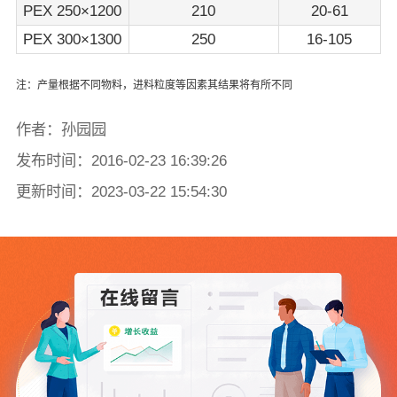
PEX 250×1200
210
20-61
PEX 300×1300
250
16-105
注：产量根据不同物料，进料粒度等因素其结果将有所不同
作者：孙园园
发布时间：2016-02-23 16:39:26
更新时间：2023-03-22 15:54:30