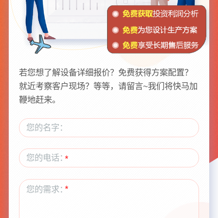
若您想了解设备详细报价？免费获得方案配置？
就近考察客户现场？等等，请留言~我们将快马加
鞭地赶来。