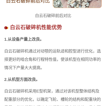
白云石破碎前后对比
白云石破碎机性能优势
1.
从设备产量上改良
。
白云石破碎机通过对动颚的运轨迹和腔型进行优化，选
择更好的啮合角和行程特性值，使该机型在相同功率的
情况下产量大大提高。
2.
从机型方面改良
。
白云石破碎机采用E型机架，通过对该机型整体结构及
配重部分的优化，以确定飞轮、槽轮的结构和配重块的