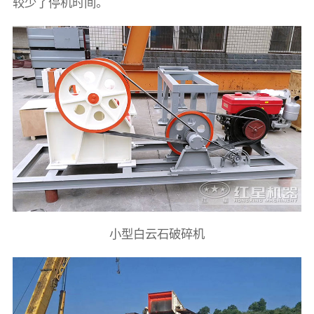
较少了停机时间。
小型白云石破碎机