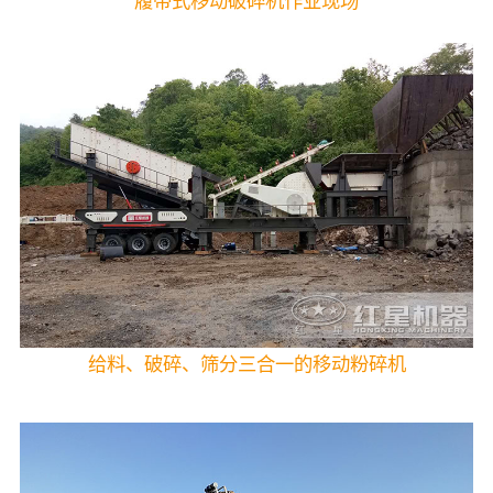
履带式移动破碎机作业现场
给料、破碎、筛分三合一的移动粉碎机