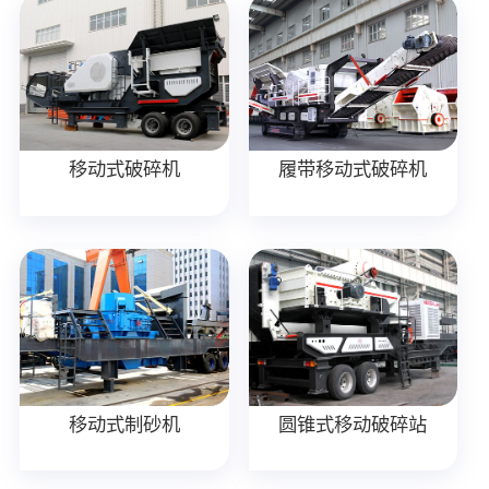
移动式破碎机
履带移动式破碎机
移动式制砂机
圆锥式移动破碎站