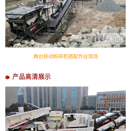
两台移动粉碎机搭配作业现场
产品高清展示