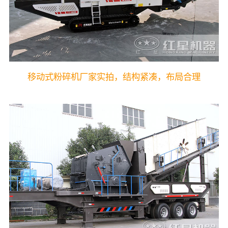
移动式粉碎机厂家实拍，结构紧凑，布局合理