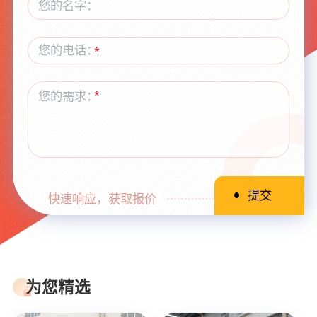
快速响应，获取报价
为您精选