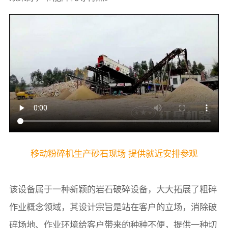
移动粉碎机生产砂石现场 提供就近安排参观
该设备属于一种新颖的岩石破碎设备，大大拓展了粗碎
作业概念领域，其设计宗旨是站在客户的立场，消除破
碎场地、作业环境给客户带来的种种不便，提供一种切