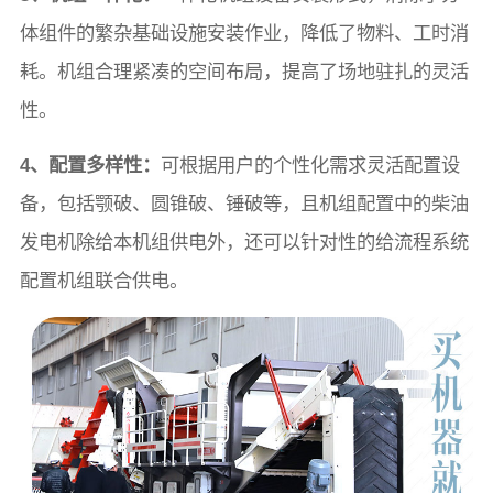
体组件的繁杂基础设施安装作业，降低了物料、工时消
耗。机组合理紧凑的空间布局，提高了场地驻扎的灵活
性。
4、配置多样性：
可根据用户的个性化需求灵活配置设
备，包括颚破、圆锥破、锤破等，且机组配置中的柴油
发电机除给本机组供电外，还可以针对性的给流程系统
配置机组联合供电。