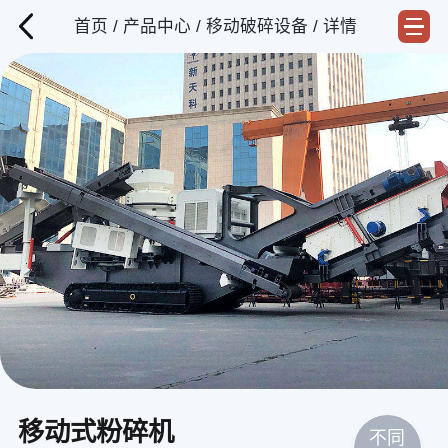
首页
/
产品中心
/
移动破碎设备
/ 详情
移动式粉碎机
不同