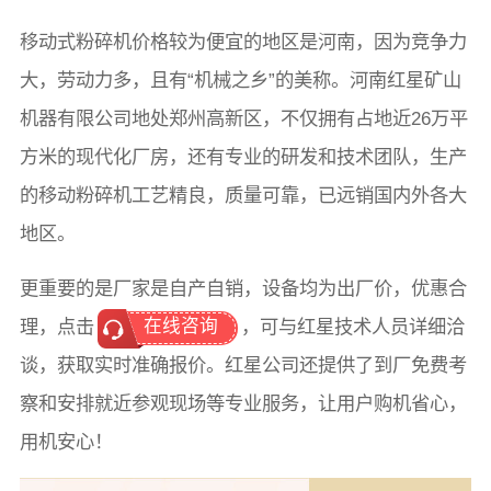
移动式粉碎机价格较为便宜的地区是河南，因为竞争力
大，劳动力多，且有“机械之乡”的美称。河南红星矿山
机器有限公司地处郑州高新区，不仅拥有占地近26万平
方米的现代化厂房，还有专业的研发和技术团队，生产
的移动粉碎机工艺精良，质量可靠，已远销国内外各大
地区。
更重要的是厂家是自产自销，设备均为出厂价，优惠合
在线咨询
理，点击
，可与红星技术人员详细洽
谈，获取实时准确报价。红星公司还提供了到厂免费考
察和安排就近参观现场等专业服务，让用户购机省心，
用机安心！