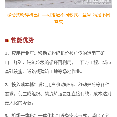
移动式粉碎机出厂—可搭配不同款式、型号 满足不同
需求
性能优势
1、应用行业广：
移动式粉碎机价被广泛的运用于矿
山、煤矿、建筑垃圾的循环再利用，土石方工程、城市
基础设施、道路或建筑工地等场地作业。
2、投入成本低：
满足用户移动破碎、移动筛分等各种
要求，使生成组织、物流转运更加直接有效，成本达到
更大化的降低。
3、机组一体化：
一体化机组设备安装形式，消除了分