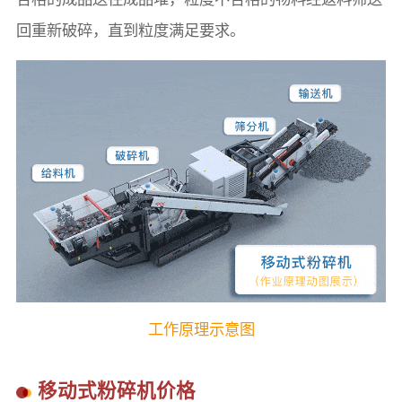
回重新破碎，直到粒度满足要求。
工作原理示意图
移动式粉碎机价格