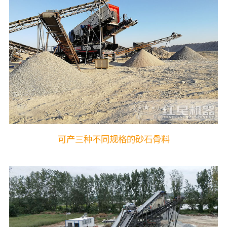
可产三种不同规格的砂石骨料