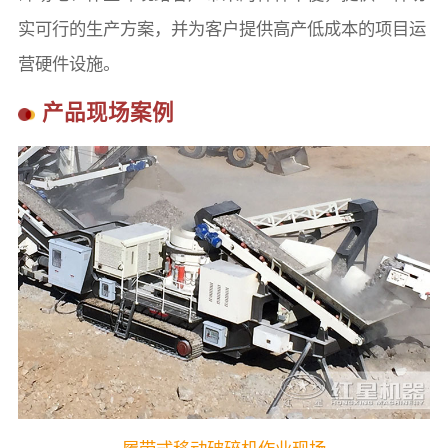
实可行的生产方案，并为客户提供高产低成本的项目运
营硬件设施。
产品现场案例