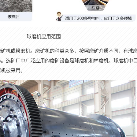
球磨机应用范围
磨矿机或粉磨机。磨矿机的种类众多，按照磨矿介质不同，有球
等。选矿厂中广泛应用的磨矿设备是球磨机和棒磨机。球磨机中
磨机被采用。