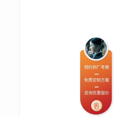
预约到厂考察
免费定制方案
咨询优惠报价