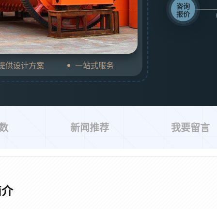
咨询
报价
费提供设计方案
一站式服务
数
新闻推荐
我要留言
简介