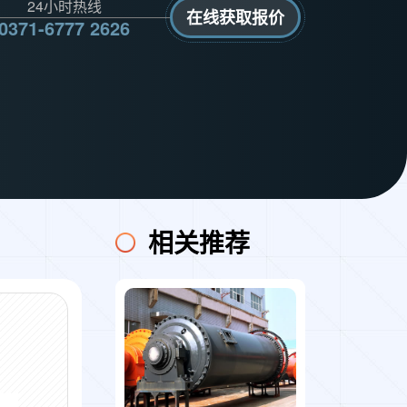
24小时热线
在线获取报价
0371-6777 2626
相关推荐