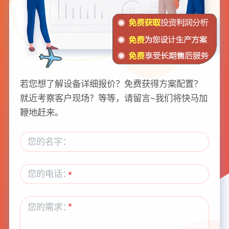
若您想了解设备详细报价？免费获得方案配置？
就近考察客户现场？等等，请留言~我们将快马加
鞭地赶来。