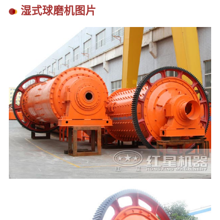
湿式球磨机图片