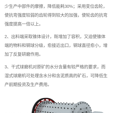
少生产中部件的摩擦，降低能耗30%；采用变位齿轮，
使抗弯强度较弱的齿轮得到较大的加强，使轮齿的抗弯
强度提高一倍以上。
2、出料端采取锥体设计，既增加了容积，又迫使锥体
端的物料和钢球分级，愈接近出口，钢球直径愈小，增
加了反复研磨作用。
3、干式球磨机对原矿的水分含量有较严格的要求，而
湿式球磨机可处理含水分和含泥质高的矿石，可降低生
产前期投资及生产费用。