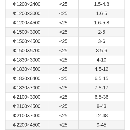
Ф1200×2400
<25
1.5-4.8
Ф1200×3000
<25
1.6-5
Ф1200×4500
<25
1.6-5.8
Ф1500×3000
<25
2-5
Ф1500×4500
<25
3-6
Ф1500×5700
<25
3.5-6
Ф1830×3000
<25
4-10
Ф1830×4500
<25
4.5-12
Ф1830×6400
<25
6.5-15
Ф1830×7000
<25
7.5-17
Ф2100×3000
<25
6.5-36
Ф2100×4500
<25
8-43
Ф2100×7000
<25
12-48
Ф2200×4500
<25
9-45