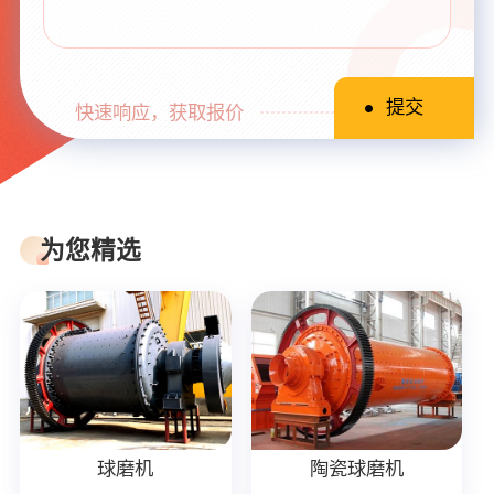
快速响应，获取报价
为您精选
球磨机
陶瓷球磨机