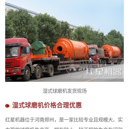
湿式球磨机发货现场
湿式球磨机价格合理优惠
红星机器位于河南郑州，是一家比较专业且规模大、实