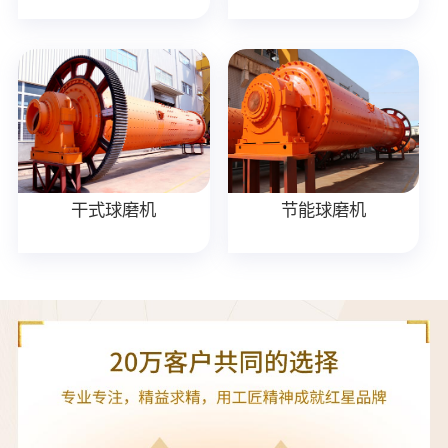
干式球磨机
节能球磨机