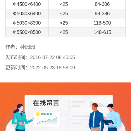
Ф4500×6400
<25
84-306
Ф5030×6400
<25
98-386
Ф5030×8300
<25
118-500
Ф5500×8500
<25
148-615
作者：孙园园
发布时间：2016-07-22 08:45:05
更新时间：2022-05-23 18:58:09