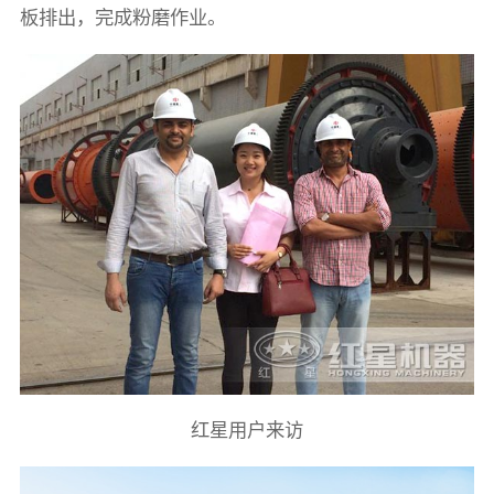
板排出，完成粉磨作业。
红星用户来访