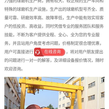
力强的球磨机生产商，拥有较大、较正规的生产车间和
特殊的球磨机生产设施，生产出的球磨机型号齐全、质
量可靠、研磨效率高、故障率低，生产中能有效实现客
户的低投资、高收益，同时
凭借专业的服务团队和服务
技能，不断为客户提供全程、全心、全为您的专业服
务
，并且站用户角度考虑问题，价格制定很合理优惠，
在线咨询
用户可直接进行
，将对用户朋友提出
的问题进行一对一的解答，及详细设备报价情况，随时
欢迎咨询。