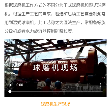
根据球磨机工作方式的不同分为干式球磨机和湿式球磨
机，根据生产工艺的需求，若选矿后续工艺需要制浆常
用到湿式球磨机，此工艺称之为湿法生产，常配备螺旋
分级机或者水力旋流器控制矿浆粒度。
球磨机生产现场