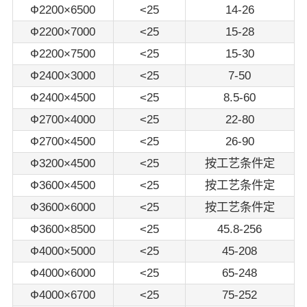
Ф2200×6500
<25
14-26
Ф2200×7000
<25
15-28
Ф2200×7500
<25
15-30
Ф2400×3000
<25
7-50
Ф2400×4500
<25
8.5-60
Ф2700×4000
<25
22-80
Ф2700×4500
<25
26-90
Ф3200×4500
<25
按工艺条件定
Ф3600×4500
<25
按工艺条件定
Ф3600×6000
<25
按工艺条件定
Ф3600×8500
<25
45.8-256
Ф4000×5000
<25
45-208
Ф4000×6000
<25
65-248
Ф4000×6700
<25
75-252