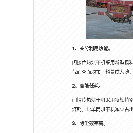
1、充分利用热能。
间接传热烘干机采用新型扬
截面全面均布，料幕成为薄
2、高能低耗。
间接传热烘干机采用新颖特
煤耗。比单筒烘干机减少占地
3、除尘效率高。