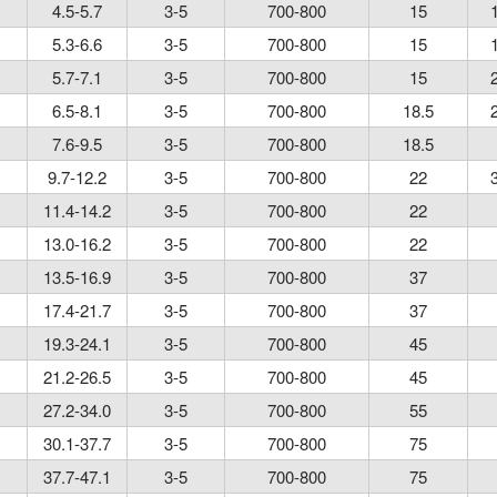
4.5-5.7
3-5
700-800
15
5.3-6.6
3-5
700-800
15
5.7-7.1
3-5
700-800
15
6.5-8.1
3-5
700-800
18.5
7.6-9.5
3-5
700-800
18.5
9.7-12.2
3-5
700-800
22
11.4-14.2
3-5
700-800
22
13.0-16.2
3-5
700-800
22
13.5-16.9
3-5
700-800
37
17.4-21.7
3-5
700-800
37
19.3-24.1
3-5
700-800
45
21.2-26.5
3-5
700-800
45
27.2-34.0
3-5
700-800
55
30.1-37.7
3-5
700-800
75
37.7-47.1
3-5
700-800
75