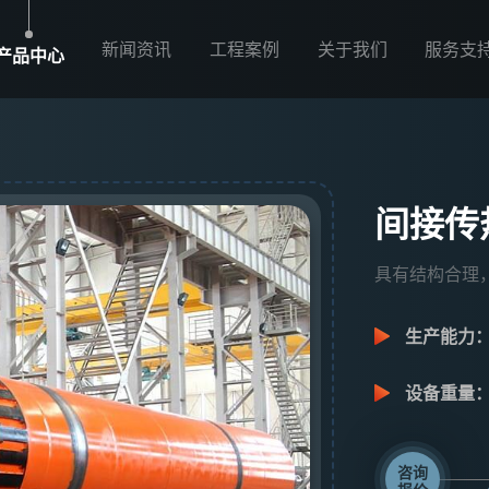
新闻资讯
工程案例
关于我们
服务支
产品中心
间接传
具有结构合理
生产能力
设备重量
咨询