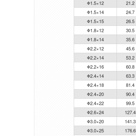
Φ1.5×12
21.2
Φ1.5×14
24.7
Φ1.5×15
26.5
Φ1.8×12
30.5
Φ1.8×14
35.6
Φ2.2×12
45.6
Φ2.2×14
53.2
Φ2.2×16
60.8
Φ2.4×14
63.3
Φ2.4×18
81.4
Φ2.4×20
90.4
Φ2.4×22
99.5
Φ2.6×24
127.4
Φ3.0×20
141.3
Φ3.0×25
176.6