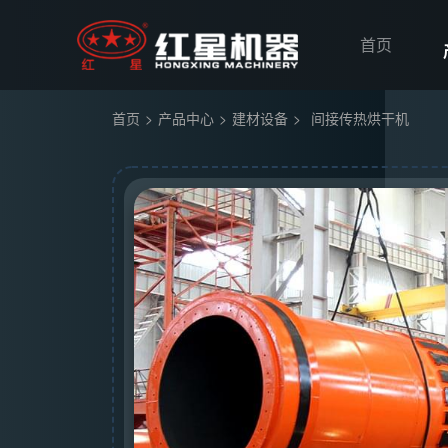
首页
首页
>
产品中心
>
建材设备
>
间接传热烘干机