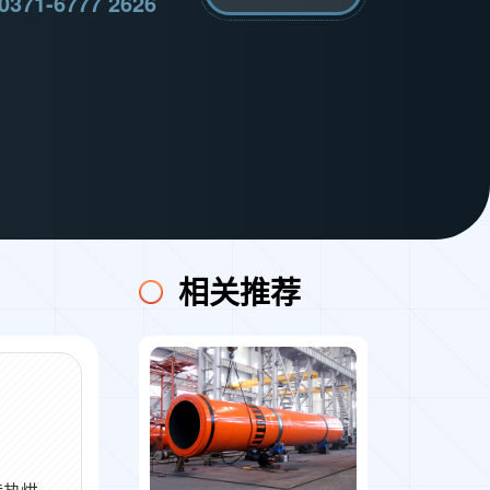
0371-6777 2626
相关推荐