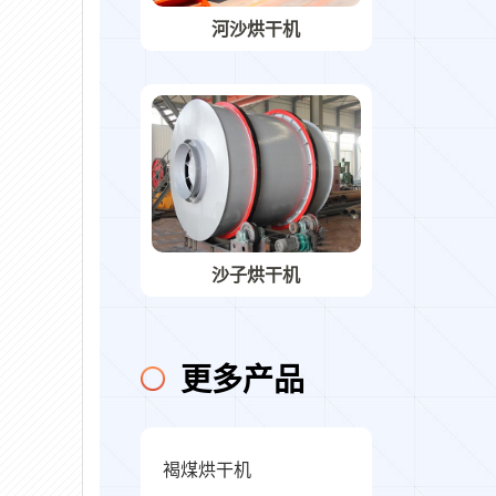
河沙烘干机
沙子烘干机
更多产品
褐煤烘干机