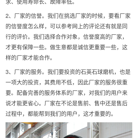
求、使用寿命长、故障率低。
2、厂家的信誉。我们在挑选厂家的时候，要看厂家
的信誉度怎么样，可以参考网上的评论还有就是同
行的评价。我们选择合作对象，信誉度高的厂家，
才更有保障一些。做生意都是诚信更重要一些，这
样的厂家才能合作。
3、厂家的服务。我们要投资的石英石球磨机，也是
一项大的投资，其费用不低，因此厂家的服务很重
要。配备完善的服务体系的厂家，对我们的用户来
说才能更省心。厂家在不论是售前、售中还是售后
过程中，都能帮到我们的用户，这才重要的。