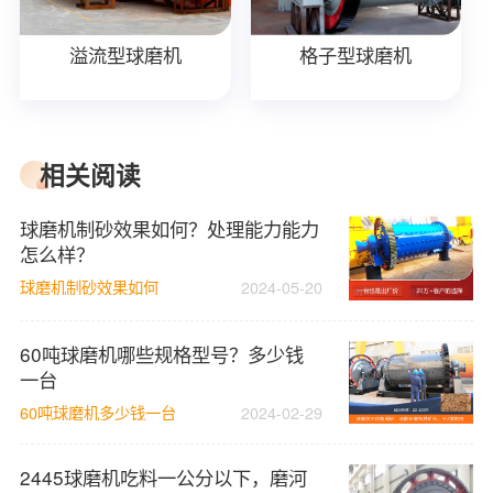
溢流型球磨机
格子型球磨机
相关阅读
球磨机制砂效果如何？处理能力能力
怎么样？
球磨机制砂效果如何
2024-05-20
60吨球磨机哪些规格型号？多少钱
一台
60吨球磨机多少钱一台
2024-02-29
2445球磨机吃料一公分以下，磨河