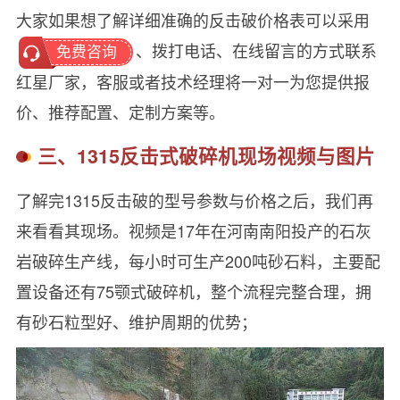
大家如果想了解详细准确的反击破价格表可以采用
、拨打电话、在线留言的方式联系
免费咨询
红星厂家，客服或者技术经理将一对一为您提供报
价、推荐配置、定制方案等。
三、1315反击式破碎机现场视频与图片
了解完1315反击破的型号参数与价格之后，我们再
来看看其现场。视频是17年在河南南阳投产的石灰
岩破碎生产线，每小时可生产200吨砂石料，主要配
置设备还有75颚式破碎机，整个流程完整合理，拥
有砂石粒型好、维护周期的优势；