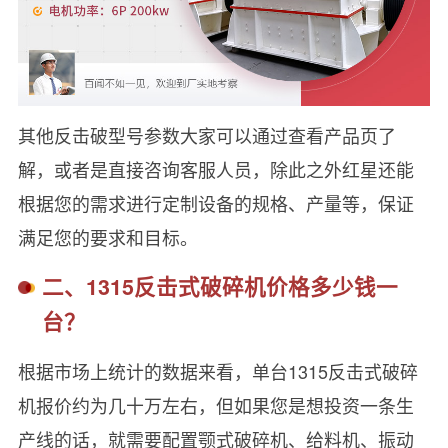
其他反击破型号参数大家可以通过查看产品页了
解，或者是直接咨询客服人员，除此之外红星还能
根据您的需求进行定制设备的规格、产量等，保证
满足您的要求和目标。
二、1315反击式破碎机价格多少钱一
台？
根据市场上统计的数据来看，单台1315反击式破碎
机报价约为几十万左右，但如果您是想投资一条生
产线的话，就需要配置颚式破碎机、给料机、振动