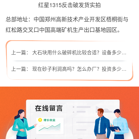
红星1315反击破发货实拍
总部地址：中国郑州高新技术产业开发区梧桐街与
红松路交叉口中国高端矿机生产出口基地园区。
上一篇：
大石块用什么破碎机比较合适？设备多少钱？
上一篇：
现在砂子利润高吗？怎么办厂？投资多少钱？