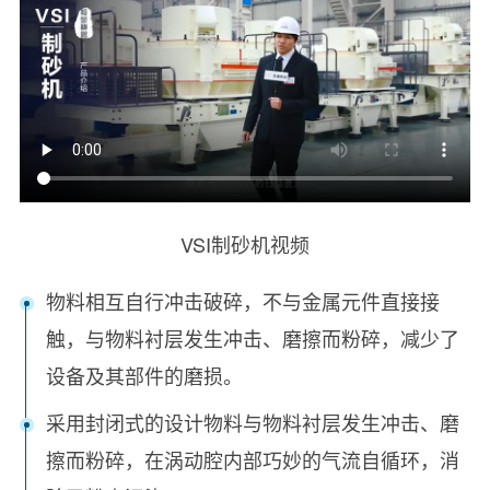
VSI制砂机视频
物料相互自行冲击破碎，不与金属元件直接接
触，与物料衬层发生冲击、磨擦而粉碎，减少了
设备及其部件的磨损。
采用封闭式的设计物料与物料衬层发生冲击、磨
擦而粉碎，在涡动腔内部巧妙的气流自循环，消