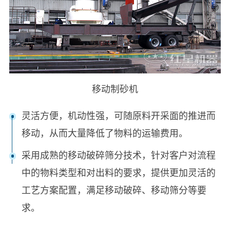
移动制砂机
灵活方便，机动性强，可随原料开采面的推进而
移动，从而大量降低了物料的运输费用。
采用成熟的移动破碎筛分技术，针对客户对流程
中的物料类型和对出料的要求，提供更加灵活的
工艺方案配置，满足移动破碎、移动筛分等要
求。