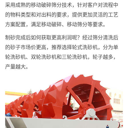
采用成熟的移动破碎筛分技术，针对客户对流程中
的物料类型和对出料的要求，提供更加灵活的工艺
方案配置，满足移动破碎、移动筛分等要求。
制砂完成后如何获取更高利润呢？经过筛分清洗后
的砂子市场价更高，推荐选择轮式洗砂机，分为单
轮洗砂机、双轮洗砂机和三轮洗砂机，轮子越多，
产量越大。