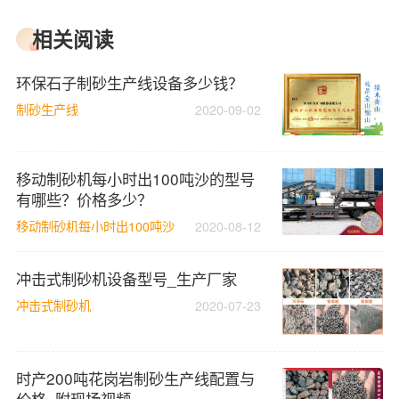
相关阅读
环保石子制砂生产线设备多少钱？
制砂生产线
2020-09-02
移动制砂机每小时出100吨沙的型号
有哪些？价格多少？
移动制砂机每小时出100吨沙
2020-08-12
冲击式制砂机设备型号_生产厂家
冲击式制砂机
2020-07-23
时产200吨花岗岩制砂生产线配置与
价格_附现场视频