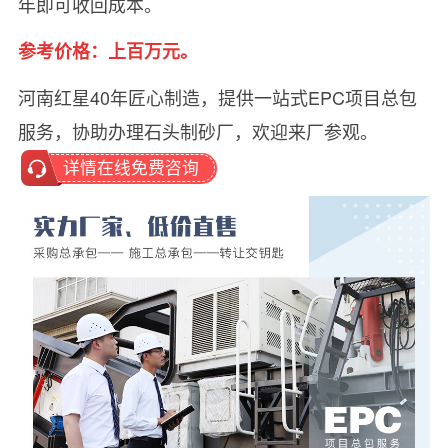
年即可收回成本。
参考价格：上百万元。
河南红星40年匠心制造，提供一站式EPC项目总包
服务，协助办理石头制砂厂，欢迎来厂参观。
详情在线免费咨询