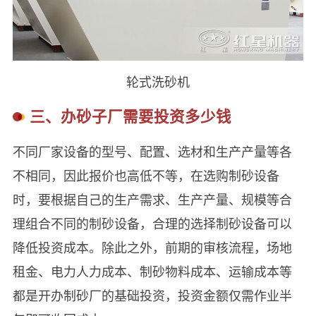
轮式洗砂机
三、办砂子厂需要投资多少钱
不同厂家设备的型号、配置、选材和生产产量等各
不相同，因此报价也高低不等，在选购制砂设备
时，要根据自己的生产需求、生产产量、规模等合
理组合不同的制砂设备，合理的选择制砂设备可以
降低投资成本。除此之外，前期的审核流程，场地
租金、电力人力成本、制砂物料成本、运输成本等
都是开办制砂厂的基础投资，投资金额仅需作业半