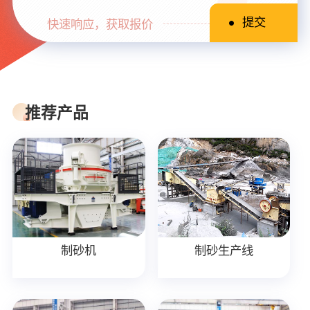
快速响应，获取报价
推荐产品
制砂机
制砂生产线