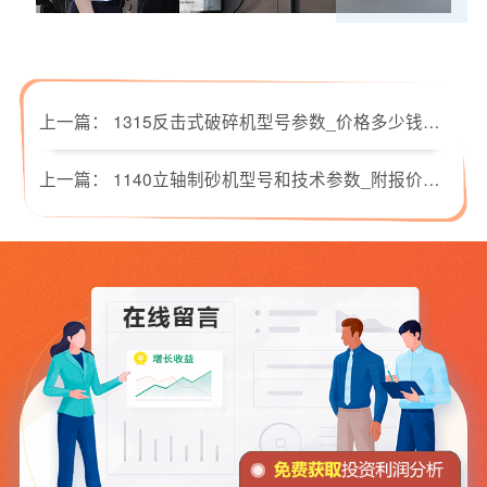
上一篇：
1315反击式破碎机型号参数_价格多少钱一台？
上一篇：
1140立轴制砂机型号和技术参数_附报价与现场