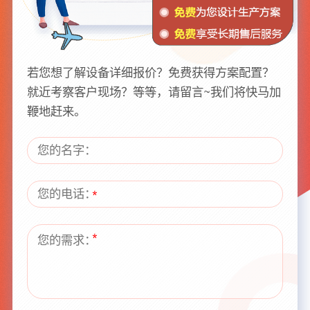
若您想了解设备详细报价？免费获得方案配置？
就近考察客户现场？等等，请留言~我们将快马加
鞭地赶来。