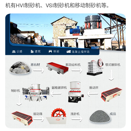
机有HVI制砂机、VSI制砂机和移动制砂机等。