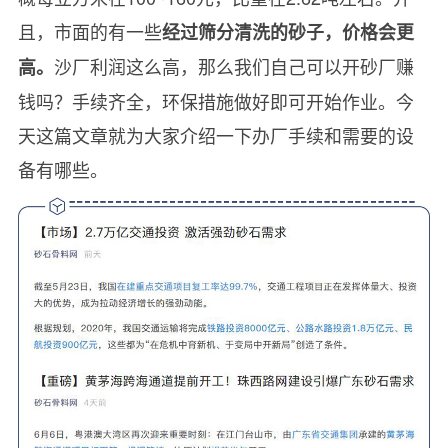
且，市面的有一些
经过
筛分清洗
的砂子，价格会更
沙厂利润这么高，那么我们自己可以开砂厂赚
高。
钱吗？手续齐全，环保措施做好即可开始作业。今
天这篇文章就为大家介绍一下办厂手续和需要的设
备有哪些。