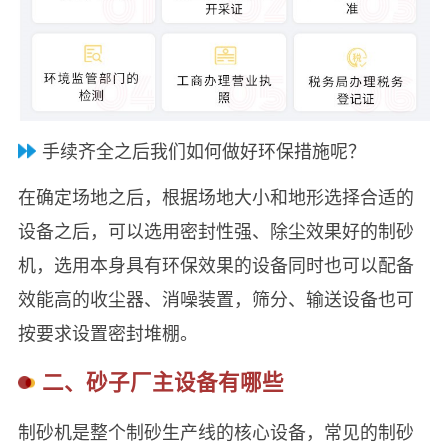
手续齐全之后我们如何做好环保措施呢？
在确定场地之后，根据场地大小和地形选择合适的
设备之后，可以选用密封性强、除尘效果好的制砂
机，选用本身具有环保效果的设备同时也可以配备
效能高的收尘器、消噪装置，筛分、输送设备也可
按要求设置密封堆棚。
二、砂子厂主设备有哪些
制砂机是整个制砂生产线的核心设备，常见的制砂