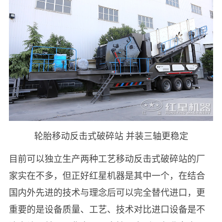
轮胎移动反击式破碎站 并装三轴更稳定
目前可以独立生产两种工艺移动反击式破碎站的厂
家实在不多，但正好红星机器是其中一个，在结合
国内外先进的技术与理念后可以完全替代进口，更
重要的是设备质量、工艺、技术对比进口设备是不