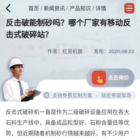
首页
/
新闻资讯
/ 产品知识 / 详情
反击破能制砂吗？哪个厂家有移动反
击式破碎站？
作者：红星机器
发布：2020-08-22
点击询价
#
支持免费定制方案
就近参观现场
反击式破碎机一直是作为二级破碎设备应用在各大
石料生产线中，具备成品粒型好、石粉含量低等优
势，但近期随着机制砂行情越来越好，有不少用户