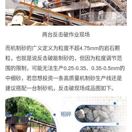
两台反击破作业现场
而机制砂的广义定义为粒度不超4.75mm的岩石颗
粒，也就是说反击破能制砂的，但因为粒度调节范
围的限制，可能无法生产0.25-0.35、0.35-0.5mm的
中细砂，若您想投资一条高质量机制砂生产线还是
建议搭配一台制砂机，反击破现场成品图如下。