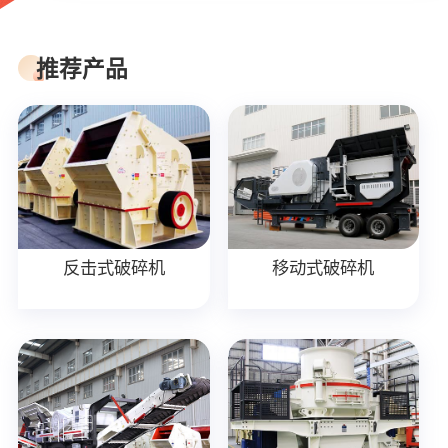
推荐产品
反击式破碎机
移动式破碎机