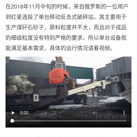
在2018年11月中旬的时候，来自俄罗斯的一位用户
到红星选投了单台移动反击式破碎站，其主要用于
生产煤矸石砂子，原料粒度并不大，而且对于成品
的细级粒度没有特别严格的要求，所以单台设备就
能满足基本需求，具体的运行情况请看视频。