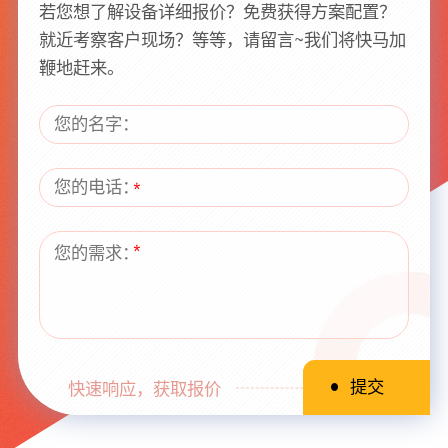
若您想了解设备详细报价？免费获得方案配置？
就近考察客户现场？等等，请留言~我们将快马加
鞭地赶来。
快速响应，获取报价