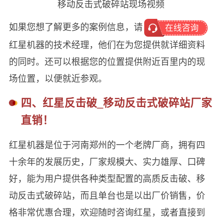
移动反击式破碎站现场视频
如果您想了解更多的案例信息，请
在线咨询
红星机器的技术经理，他们在为您提供就详细资料
的同时。还可以根据您的位置提供附近百里内的现
场位置，以便就近参观。
四、红星反击破_移动反击式破碎站厂家
直销！
红星机器是位于河南郑州的一个老牌厂商，拥有四
十余年的发展历史，厂家规模大、实力雄厚、口碑
好，能为用户提供各种类型配置的高质反击破、移
动反击式破碎站，而且单台也是以出厂价销售，价
格非常优惠合理，欢迎随时咨询红星，或者直接到