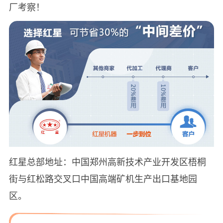
厂考察！
红星总部地址：中国郑州高新技术产业开发区梧桐
街与红松路交叉口中国高端矿机生产出口基地园
区。