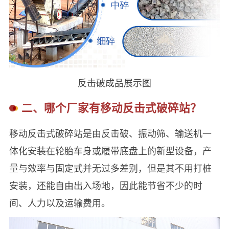
反击破成品展示图
二、哪个厂家有移动反击式破碎站？
移动反击式破碎站是由反击破、振动筛、输送机一
体化安装在轮胎车身或履带底盘上的新型设备，产
量与效率与固定式并无过多差别，但是其不用打桩
安装，还能自由出入场地，因此能节省不少的时
间、人力以及运输费用。