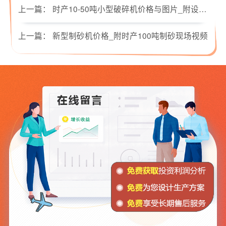
上一篇：
时产10-50吨小型破碎机价格与图片_附设备型号参数
上一篇：
新型制砂机价格_附时产100吨制砂现场视频