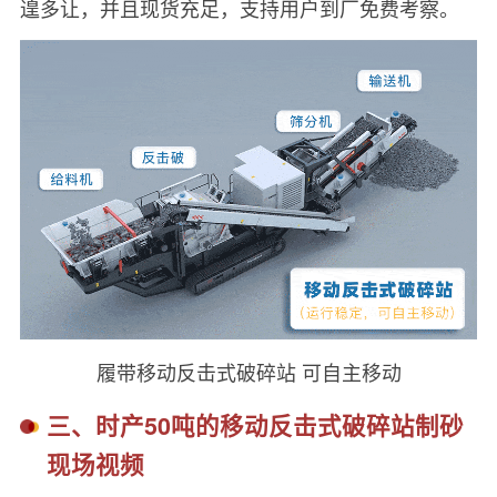
遑多让，并且现货充足，支持用户到厂免费考察。
履带移动反击式破碎站 可自主移动
三、时产50吨的移动反击式破碎站制砂
现场视频