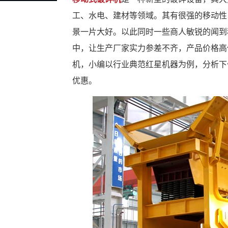
工、水电、建材等领域。其有很强的移动性
景一片大好。以此同时一些商人敏锐的闻到
中，让生产厂家实力参差不齐，产品价格高
机，小编以行业典范红星机器为例，分析下
优惠。