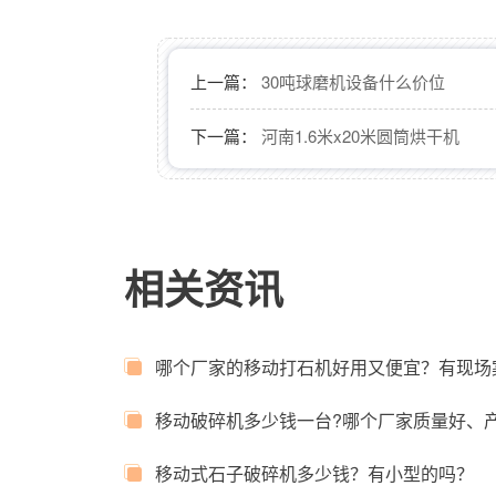
上一篇：
30吨球磨机设备什么价位
下一篇：
河南1.6米x20米圆筒烘干机
相关资讯
哪个厂家的移动打石机好用又便宜？有现场
移动破碎机多少钱一台?哪个厂家质量好、
移动式石子破碎机多少钱？有小型的吗？