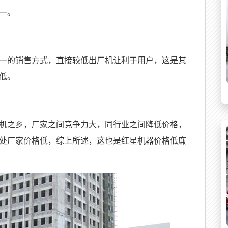
一。
一的销售方式，直接较低出厂机让利于用户，这是其
低。
机之乡，厂家之间竞争力大，同行业之间降低价格，
处厂家价格低，综上所述，这也是红星机器价格低廉