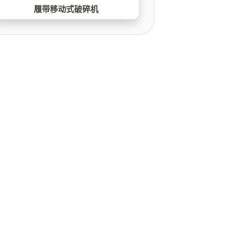
履带移动式破碎机