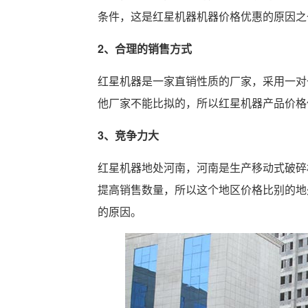
条件，这是红星机器机器价格优惠的原因之
2、合理的销售方式
红星机器是一家直销性质的厂家，采用一对
他厂家不能比拟的，所以红星机器产品价格
3、竞争力大
红星机器地处河南，河南是生产移动式破碎
提高销售数量，所以这个地区价格比别的地
的原因。