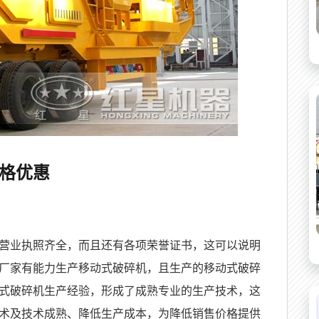
格优惠
营业执照齐全，而且还有各项荣誉证书，这可以说明
厂家有能力生产移动式破碎机，且生产的移动式破碎
式破碎机生产经验，形成了成熟专业的生产技术，这
术及技术成熟、降低生产成本，为降低销售价格提供