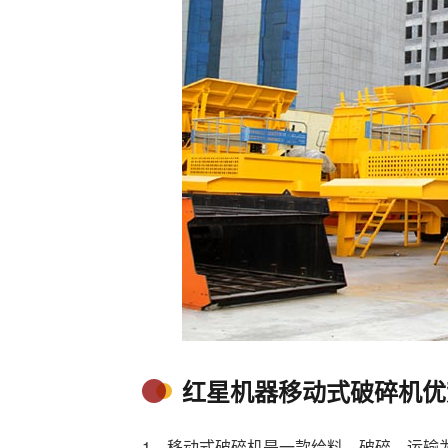
红星机器移动式破碎机优
1、移动式破碎机是一款给料、破碎、运输