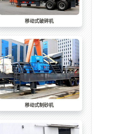
移动式破碎机
移动式制砂机