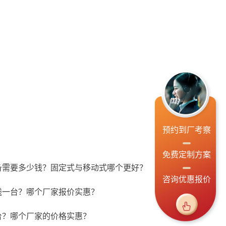
预约到厂考察
免费定制方案
备需要多少钱？固定式与移动式哪个更好？
咨询优惠报价
钱一台？哪个厂家报价实惠？
台？哪个厂家的价格实惠？