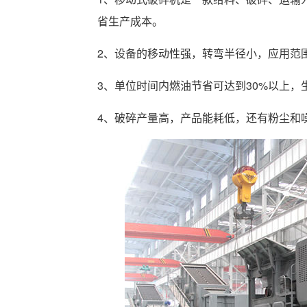
省生产成本。
2、设备的移动性强，转弯半径小，应用范
3、单位时间内燃油节省可达到30%以上
4、破碎产量高，产品能耗低，还有粉尘和