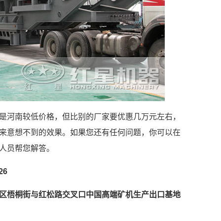
是河南较低价格，但比别的厂家要优惠几万元左右，
来意想不到的效果。如果您还有任何问题，你可以在
人员帮您解答。
26
区梧桐街与红松路交叉口中国高端矿机生产出口基地