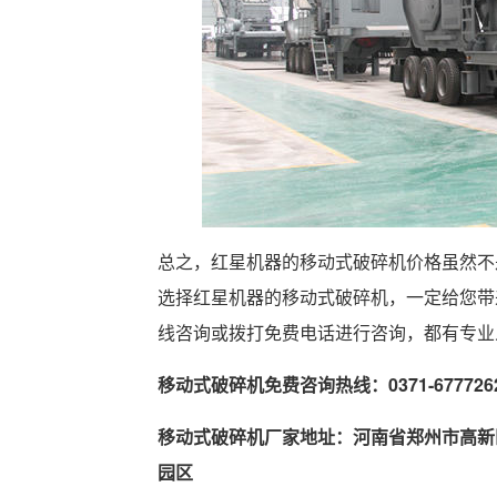
总之，红星机器的移动式破碎机价格虽然不
选择红星机器的移动式破碎机，一定给您带
线咨询或拨打免费电话进行咨询，都有专业
移动式破碎机免费咨询热线：0371-677726
移动式破碎机厂家地址：河南省郑州市高新
园区