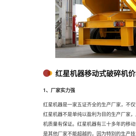
红星机器移动式破碎机价
1、厂家实力强
红星机器是一家五证齐全的生产厂家，不仅
红星机器不是单纯以盈利为目的生产厂家，
机质量有保证。红星机器有三十多年的移动
是其他厂家不能超越的，因为特别的生产技