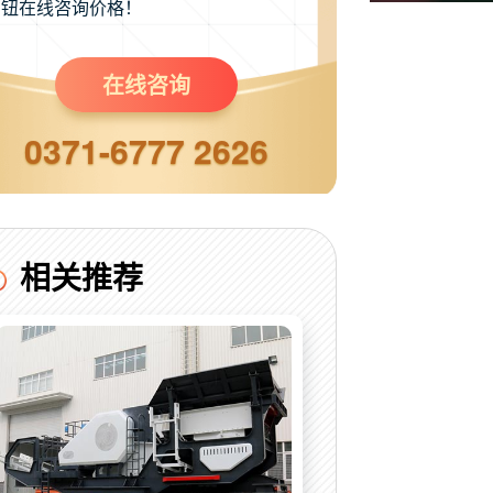
钮在线咨询价格！
在线咨询
0371-6777 2626
相关推荐