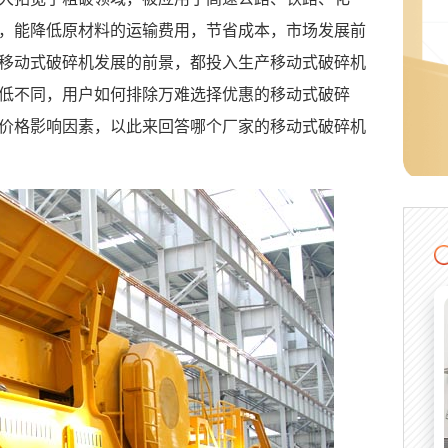
，能降低原材料的运输费用，节省成本，市场发展前
移动式破碎机发展的前景，都投入生产移动式破碎机
低不同，用户如何排除万难选择优惠的移动式破碎
价格影响因素，以此来回答哪个厂家的移动式破碎机