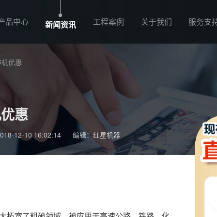
产品中心
工程案例
关于我们
服务支
新闻资讯
碎机优惠
机优惠
-12-10 16:02:14
编辑：红星机器
大拓宽了粗破领域，被应用于高速公路、铁路、化