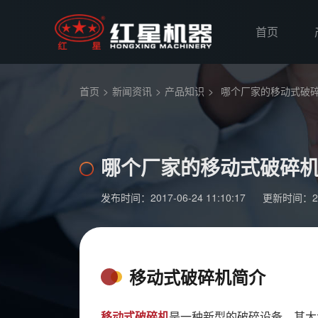
首页
首页
>
新闻资讯
>
产品知识
>
哪个厂家的移动式破
哪个厂家的移动式破碎
发布时间：2017-06-24 11:10:17
更新时间：2018
移动式破碎机简介
移动式破碎机
是一种新型的破碎设备，其大