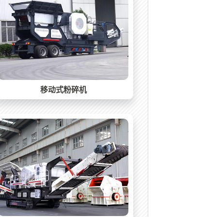
移动式粉碎机