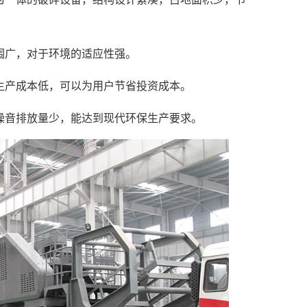
围广，对于环境的适应性强。
，生产成本低，可以为用户节省投资成本。
噪音排放量少，能达到现代环保生产要求。