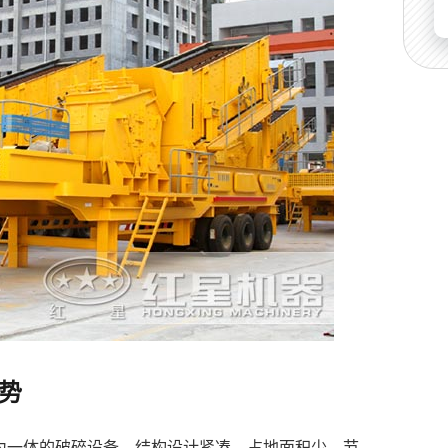
势
为一体的破碎设备，结构设计紧凑，占地面积少，节