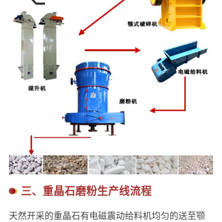
三、重晶石磨粉生产线流程
天然开采的重晶石有电磁震动给料机均匀的送至颚