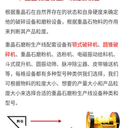
根据重晶石在自然界存在的状态和自身硬度来确定
他的破碎设备和磨粉设备，根据重晶石物料的作用
来判断其产品粒度。
重晶石磨粉生产线配套设备有
颚式破碎机
、
圆锥破
碎机
、重晶石磨粉机、选粉机、电磁振动给料机、
斗式提升机、圆振动筛、脉冲除尘器、皮带输送机
等，每格设备都有多种型号种类供我们选择，我们
可根据物料的粒度大小、想要的产量大小和产品粒
度大小来选择合适的重晶石磨粉生产线设备种类和
型号。