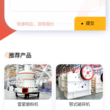
快速响应，获取报价
推荐产品
雷蒙磨粉机
颚式破碎机