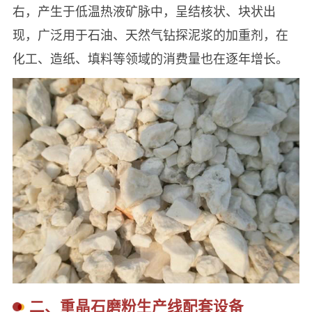
右，产生于低温热液矿脉中，呈结核状、块状出
现，广泛用于石油、天然气钻探泥浆的加重剂，在
化工、造纸、填料等领域的消费量也在逐年增长。
二、重晶石磨粉生产线配套设备