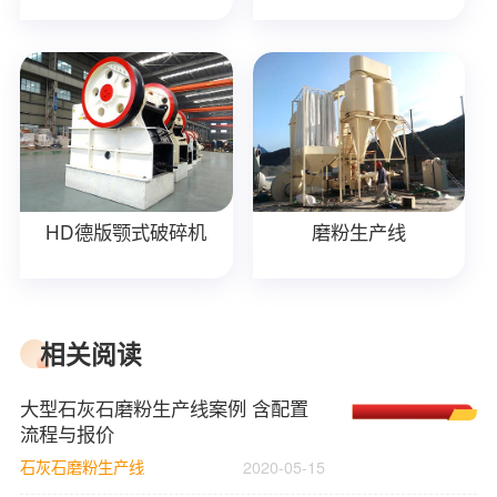
HD德版颚式破碎机
磨粉生产线
相关阅读
大型石灰石磨粉生产线案例 含配置
流程与报价
石灰石磨粉生产线
2020-05-15