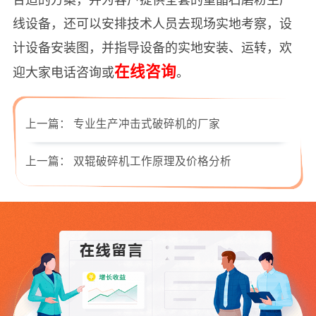
线设备，还可以安排技术人员去现场实地考察，设
计设备安装图，并指导设备的实地安装、运转，欢
在线咨询
迎大家电话咨询或
。
上一篇：
专业生产冲击式破碎机的厂家
上一篇：
双辊破碎机工作原理及价格分析