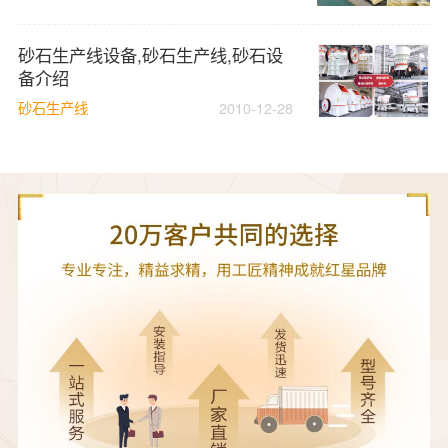
砂石生产线设备,砂石生产线,砂石设
备介绍
砂石生产线
2010-12-28