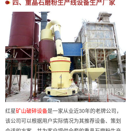
四、重晶石磨粉生产线设备生产厂家
红星
矿山破碎设备
是一家从业近30年的老牌公司，
该公司可以根据用户实际情况为其推荐设备、策划
合适的方案，并为客户提供全套的重晶石磨粉生产