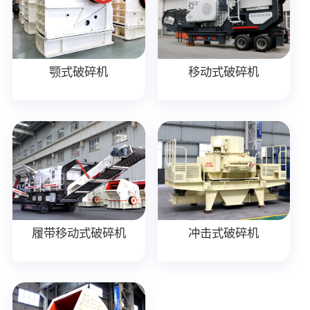
颚式破碎机
移动式破碎机
履带移动式破碎机
冲击式破碎机