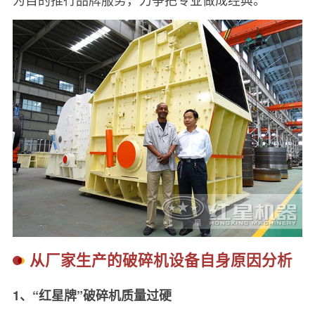
从厂家生产的破碎机设备自身原因分析
1、“红星牌”破碎机质量过硬