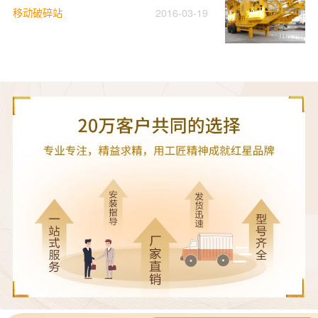
移动破碎站
2016-03-19