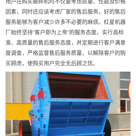
用户在购买破碎机时不仅要考虑质量、性能及价格
因素，同时还应该考虑厂家的售后服务，好的售后
服务能够为客户减少许多不必要的麻烦。红星机器
厂始终坚持“客户即为上帝”的服务态度，实行高标
准、高质量的售后服务态度，并定期进行客户满意
度调查，严格监督售后服务质量，以解除客户的购
买顾虑，使购买用户完全无后顾之忧。