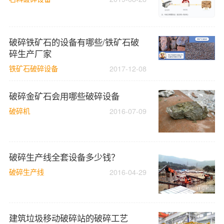
破碎铁矿石的设备有哪些/铁矿石破
碎生产厂家
铁矿石破碎设备
2017-12-08
破碎金矿石会用哪些破碎设备
破碎机
2016-07-09
破碎生产线全套设备多少钱？
破碎生产线
2016-04-29
建筑垃圾移动破碎站的破碎工艺