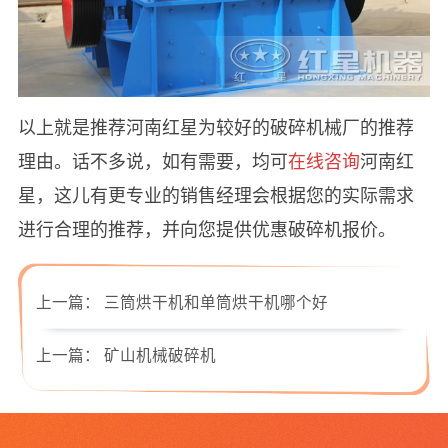
以上就是推荐河南红星为较好的破碎机械厂的推荐
理由。话不多说，如有需要，均可
在线咨询
河南红
星，这儿有更专业的销售经理会根据您的实际需求
进行合理的推荐，并向您提供优惠破碎机报价。
上一篇：
三筒烘干机和单筒烘干机哪个好
上一篇：
矿山机械破碎机