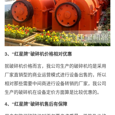
3、“红星牌”破碎机价格相对优惠
就破碎机价格而言，我公司生产的破碎机均是采用
厂家直销型的商业运营模式进行设备出售的，所以
相对那些需要中间商进行设备转销的厂家，我公司
生产的破碎机在设备定价方面算是比较优惠的。
4、“红星牌”破碎机售后有保障