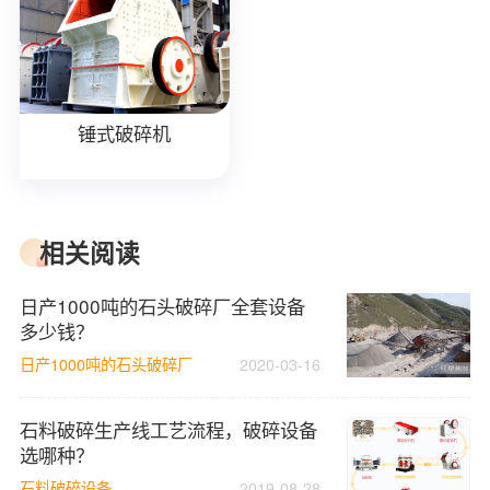
锤式破碎机
相关阅读
日产1000吨的石头破碎厂全套设备
多少钱？
日产1000吨的石头破碎厂
2020-03-16
石料破碎生产线工艺流程，破碎设备
选哪种？
石料破碎设备
2019-08-28