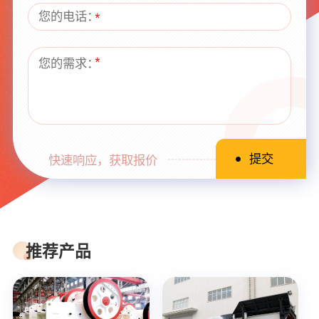
快速响应，获取报价
推荐产品