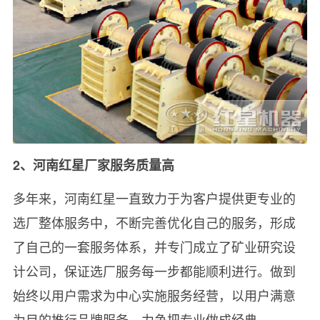
2、河南红星厂家服务质量高
多年来，河南红星一直致力于为客户提供更专业的
选厂整体服务中，不断完善优化自己的服务，形成
了自己的一套服务体系，并专门成立了矿业研究设
计公司，保证选厂服务每一步都能顺利进行。做到
始终以用户需求为中心实施服务经营，以用户满意
为目的推行品牌服务，力争把专业做成经典。