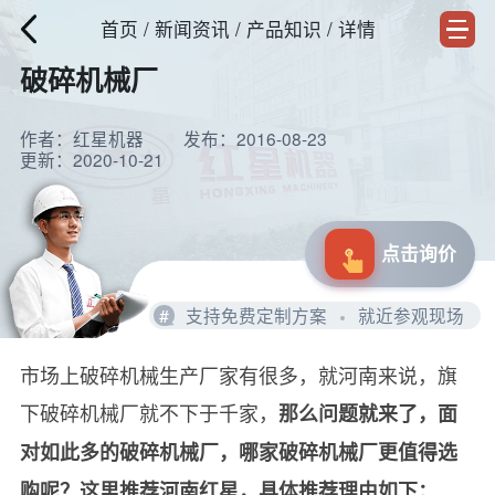
首页
/
新闻资讯
/ 产品知识 / 详情
破碎机械厂
作者：红星机器
发布：2016-08-23
更新：2020-10-21
点击询价
#
支持免费定制方案
就近参观现场
市场上破碎机械生产厂家有很多，就河南来说，旗
下破碎机械厂就不下于千家，
那么问题就来了，面
对如此多的破碎机械厂，哪家破碎机械厂更值得选
购呢？这里推荐河南红星，具体推荐理由如下：