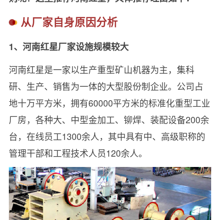
从厂家自身原因分析
1、河南红星厂家设施规模较大
河南红星是一家以生产重型矿山机器为主，集科
研、生产、销售为一体的大型股份制企业。公司占
地十万平方米，拥有60000平方米的标准化重型工业
厂房，各种大、中型金加工、铆焊、装配设备200余
台，在线员工1300余人，其中具有中、高级职称的
管理干部和工程技术人员120余人。