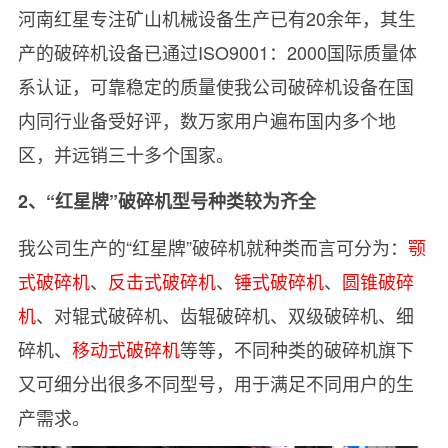
河南红星专注矿山机械设备生产已有20余年，其生
产的破碎机设备已通过ISO9001：2000国际质量体
系认证，可靠稳定的质量使我公司破碎机设备在国
内同行业备受好评，数万家用户遍布国内多个地
区，并远销三十多个国家。
2、“红星牌”破碎机型号种类较为齐全
我公司生产的“红星牌”破碎机就种类而言可分为：
颚
式破碎机
、
反击式破碎机
、
锤式破碎机
、
圆锥破碎
机
、对辊式破碎机、齿辊破碎机、双级破碎机、细
碎机、
移动式破碎机
等等，不同种类的破碎机旗下
又可细分出很多不同型号，用于满足不同用户的生
产需求。