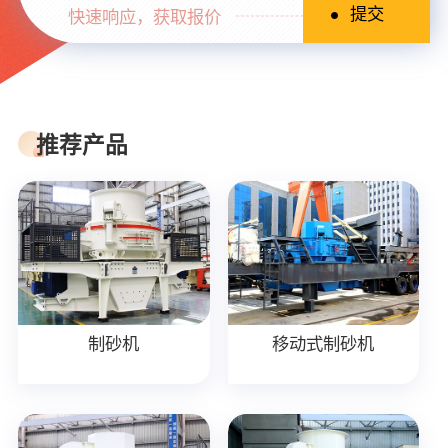
快速响应，获取报价
推荐产品
制砂机
移动式制砂机