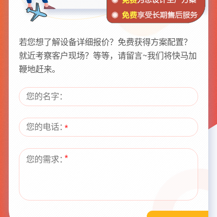
若您想了解设备详细报价？免费获得方案配置？
就近考察客户现场？等等，请留言~我们将快马加
鞭地赶来。