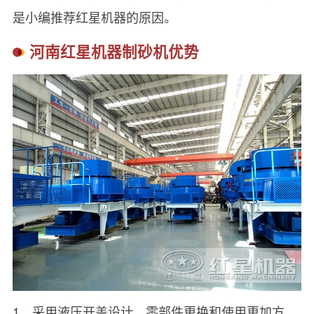
是小编推荐红星机器的原因。
河南红星机器制砂机优势
1、采用液压开盖设计，零部件更换和使用更加方