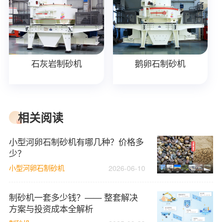
石灰岩制砂机
鹅卵石制砂机
相关阅读
小型河卵石制砂机有哪几种？价格多
少？
小型河卵石制砂机
2026-06-10
制砂机一套多少钱？—— 整套解决
方案与投资成本全解析