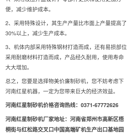
便，减少维护成本。
2、采用特殊设计，其生产产量比市面上产量提高了
30%以上，减少生产成本。
3、机体内部采用特殊钢材打造而成，还有易损部位
采用耐磨材料打造而成，产品经久耐用，使用寿命
大大增加。
总之，您要是选择物美价廉制砂机，您不妨考虑下
河南红星机器，一定为您带来巨大的经济效益。
河南红星制砂机价格咨询热线：0371-67772626
河南红星制砂机厂家地址：河南省郑州市高新区梧
桐街与红松路交叉口中国高端矿机生产出口基地园