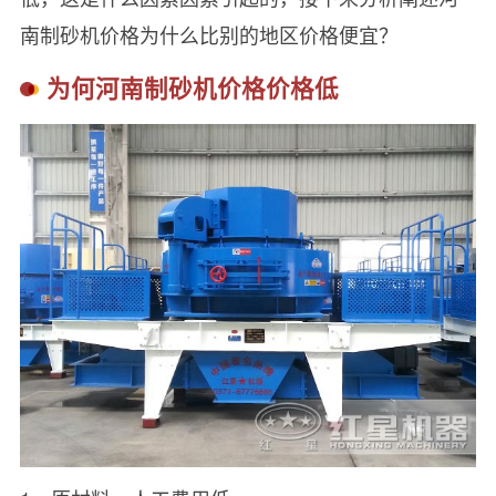
南制砂机价格为什么比别的地区价格便宜？
为何河南制砂机价格价格低