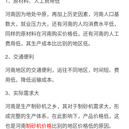
1、原材料、人工费用低
河南因为地处中原，再加上历史因素，河南人口基
数大，就业压力大，还有河南的人均消费水平低，
同样的原材料在河南购买价格低，还有河南的人工
费用低，其生产成本比比别的地区低。
2、交通便利
河南地区的交通便利，运往不同地区，时间短、费
用低，降低运输成本。
3、实际需求大
河南是生产制砂机之乡，其对于制砂机需求大，形
成完整的生产体系，在此影响下，产品价格低，这
也是河南
制砂机价格
比别的地区价格低的原因。