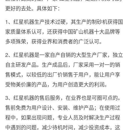
更好的去处。具体如下：
1、红星机器生产技术过硬，其生产的制砂机获得国
家质量体系认可，还获得中国矿山机器十大品牌等
多项殊荣，获得业界和消费者的广泛认可。
2、红星机器是一家自产自销的大型生产厂家，独立
自主研发产品。生产成品后，厂家采用一对一的销
售模式，以较低的出厂价销售于用户，能让用户享
受物美价廉的产品，为用户创造更大的利润。
3、红星机器的售后服务，在业界也是可圈可点的。
售前免费为用户设计、安装、维护产品；在使用过
程中，如果出现问题，专业人员及时解决生产过程
中遇到的问题，减少待机时间，减少投资成本，这