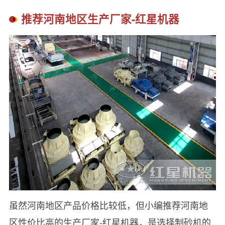
推荐河南地区生产厂家-红星机器
虽然河南地区产品价格比较低，但小编推荐河南地
区性价比高的生产厂家-红星机器，是选择制砂机的