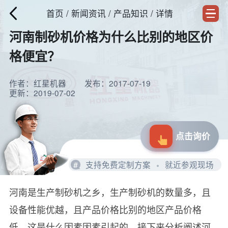
首页
/
新闻资讯
/ 产品知识 / 详情
河南制砂机价格为什么比别的地区价
格便宜？
作者：红星机器
发布：2017-07-19
更新：2019-07-02
点击询价
#
支持免费定制方案
就近参观现场
河南是生产制砂机之乡，生产制砂机的数量多，且
设备性能优越，且产品价格比别的地区产品价格
低，这是什么因素因素引起的，接下来分析阐述河