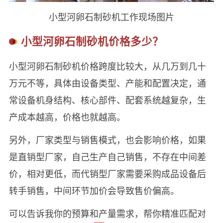
小型河卵石制砂机工作现场图片
小型河卵石制砂机价格多少？
‌小型河卵石制砂机价格跨度比较大，从‌几万到几十
万元‌不等，具体由设备类型、产能和配置决定‌，通
常设备机身结构、核心部件、配套系统越复杂，生
产成本越高，价格也就越高。
另外，厂家类型与销售模式，也会影响价格，如果
是‌直销型厂家‌，自己生产自己销售，不存在中间差
价，相对更低，而代销型厂家需要采购成品设备后
转手销售，中间环节加价会导致售价偏高。
可以告诉我你的预算和产量需求，帮你精准匹配对