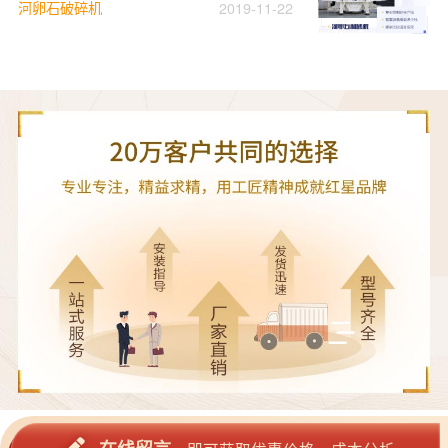
河卵石破碎机
2019-11-22