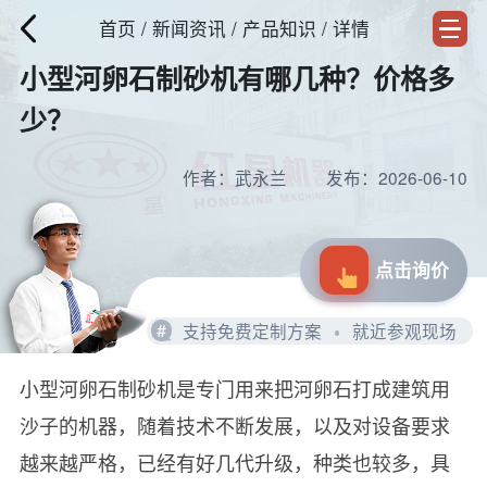
首页
/
新闻资讯
/ 产品知识 / 详情
小型河卵石制砂机有哪几种？价格多
少？
作者：武永兰
发布：2026-06-10
点击询价
#
支持免费定制方案
就近参观现场
小型河卵石制砂机是专门用来把河卵石打成建筑用
沙子的机器，随着技术不断发展，以及对设备要求
越来越严格，已经有好几代升级，种类也较多，具