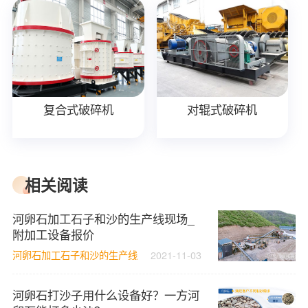
复合式破碎机
对辊式破碎机
相关阅读
河卵石加工石子和沙的生产线现场_
附加工设备报价
河卵石加工石子和沙的生产线
2021-11-03
河卵石打沙子用什么设备好？一方河