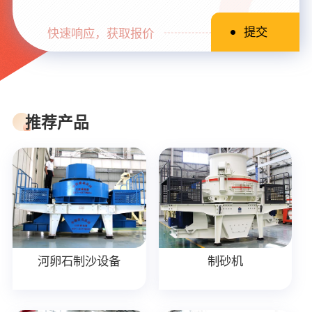
快速响应，获取报价
推荐产品
河卵石制沙设备
制砂机