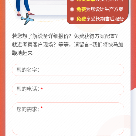
若您想了解设备详细报价？免费获得方案配置？
就近考察客户现场？等等，请留言~我们将快马加
鞭地赶来。