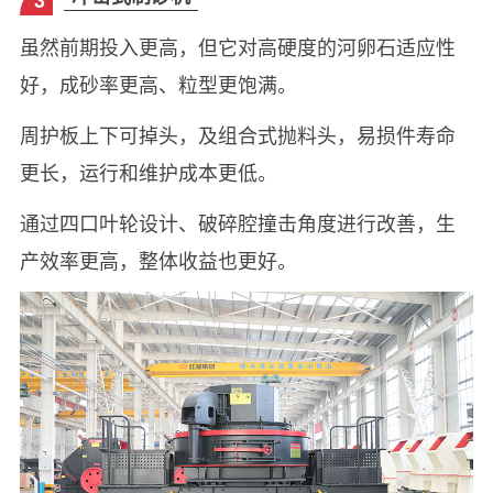
3
虽然前期投入更高，但它对高硬度的河卵石适应性
好，成砂率更高、粒型更饱满。
周护板上下可掉头，及组合式抛料头，易损件寿命
更长，运行和维护成本更低。
通过四口叶轮设计、破碎腔撞击角度进行改善，生
产效率更高，整体收益也更好。