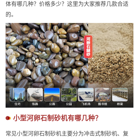
体有哪几种？价格多少？这里为大家推荐几款合适
的。
小型河卵石制砂机有哪几种？
常见小型河卵石制砂机主要分为‌冲击式制砂机、复