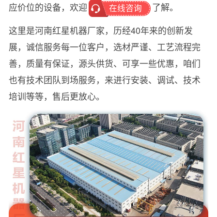
应价位的设备，欢迎
了解。
在线咨询
这里是河南红星机器厂家，历经40年来的创新发
展，诚信服务每一位客户，选材严谨、工艺流程完
善，质量有保证，源头供货、可享一些优惠，咱们
也有技术团队到场服务，来进行安装、调试、技术
培训等等，售后更放心。