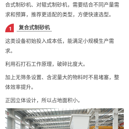
合式制砂机、对辊式制砂机，需要结合不同产量需
求和预算，推荐更适配的类型，方便快速选型。
复合式制砂机
1
这类设备初始投入成本低，能满足小规模生产需
求。
利用石打石工作原理，破碎比度大。
加上无筛条设置、含泥量大的物料时不易堵塞，整
体效率提升。
正因立体设计，所以占地面积小。