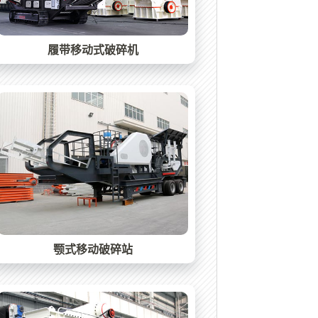
履带移动式破碎机
颚式移动破碎站