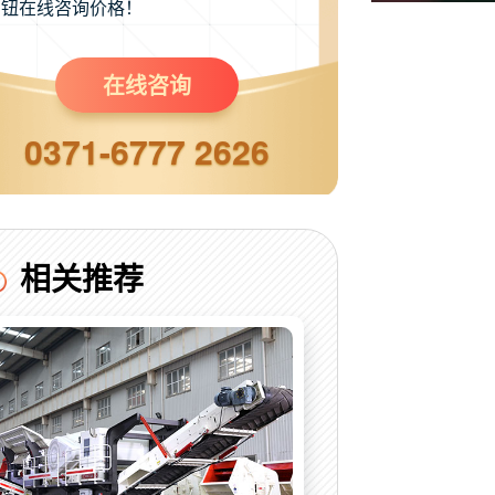
钮在线咨询价格！
在线咨询
0371-6777 2626
相关推荐