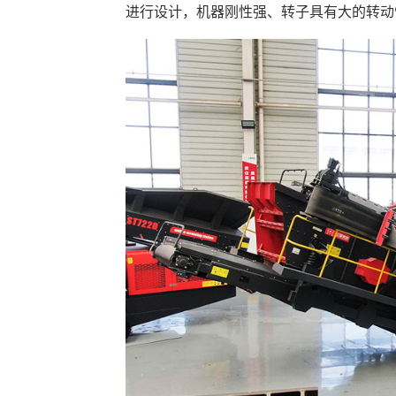
进行设计，机器刚性强、转子具有大的转动