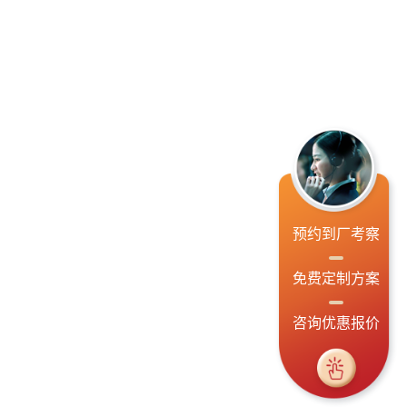
预约到厂考察
免费定制方案
咨询优惠报价