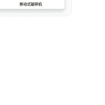
移动式破碎机