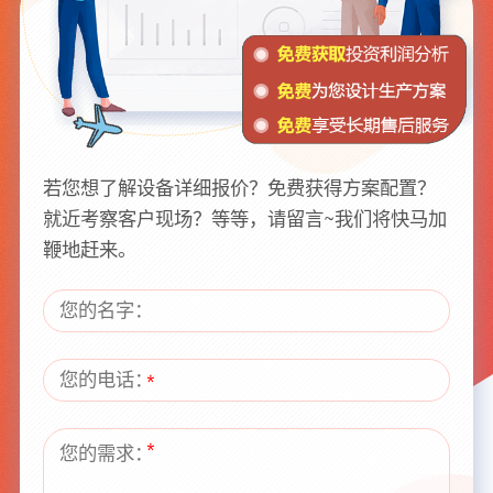
若您想了解设备详细报价？免费获得方案配置？
就近考察客户现场？等等，请留言~我们将快马加
鞭地赶来。