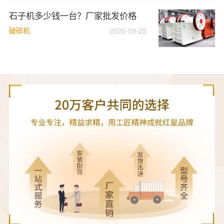
石子机多少钱一台？厂家批发价格
破碎机
2020-09-25