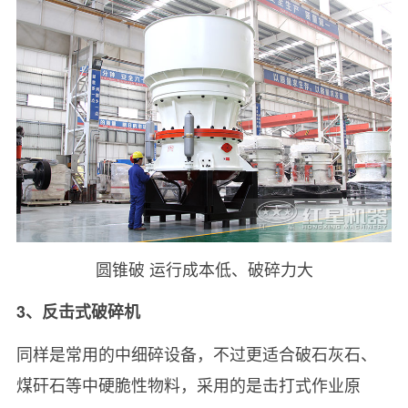
圆锥破 运行成本低、破碎力大
3、反击式破碎机
同样是常用的中细碎设备，不过更适合破石灰石、
煤矸石等中硬脆性物料，采用的是击打式作业原