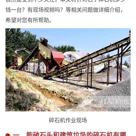
钱一台？有现场视频吗？等相关问题做详细介绍，
希望对您有所帮助。
碎石机作业现场
一、能破石头和建筑垃圾的碎石机有哪