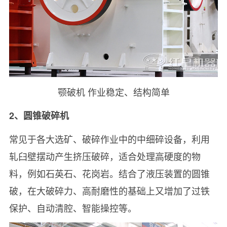
颚破机 作业稳定、结构简单
2、圆锥破碎机
常见于各大选矿、破碎作业中的中细碎设备，利用
轧臼壁摆动产生挤压破碎，适合处理高硬度的物
料，例如石英石、花岗岩。结合了液压装置的圆锥
破，在大破碎力、高耐磨性的基础上又增加了过铁
保护、自动清腔、智能操控等。