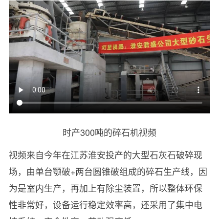
时产300吨的碎石机视频
视频来自今年在江苏淮安投产的大型石灰石破碎现
场，由单台颚破+两台圆锥破组成的碎石生产线，因
为是室内生产，再加上有除尘装置，所以整体环保
性非常好，设备运行稳定效率高，还采用了集中电