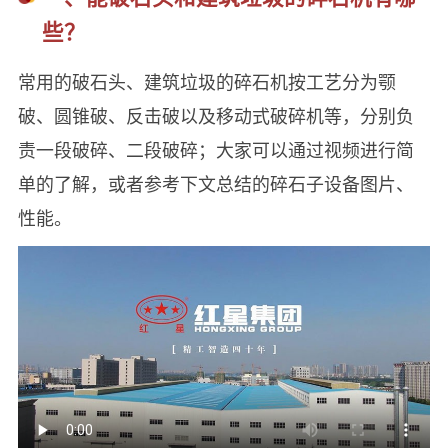
些？
常用的破石头、建筑垃圾的碎石机按工艺分为颚
破、圆锥破、反击破以及移动式破碎机等，分别负
责一段破碎、二段破碎；大家可以通过视频进行简
单的了解，或者参考下文总结的碎石子设备图片、
性能。