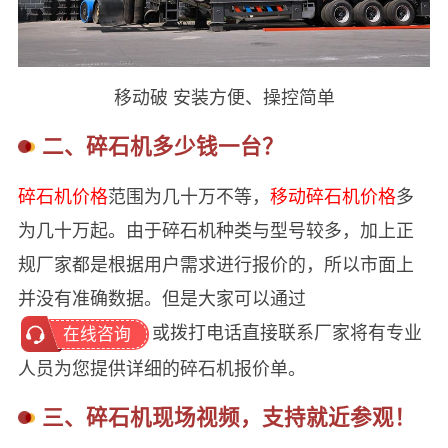
移动破 安装方便、操控简单
二、碎石机多少钱一台？
碎石机价格
范围为几十万不等，
移动碎石机价格
多
为几十万起。由于碎石机种类与型号较多，加上正
规厂家都是根据用户需求进行报价的，所以市面上
并没有准确数据。但是大家可以通过
或拨打电话直接联系厂家将有专业
在线咨询
人员为您提供详细的碎石机报价单。
三、碎石机现场视频，支持就近参观！