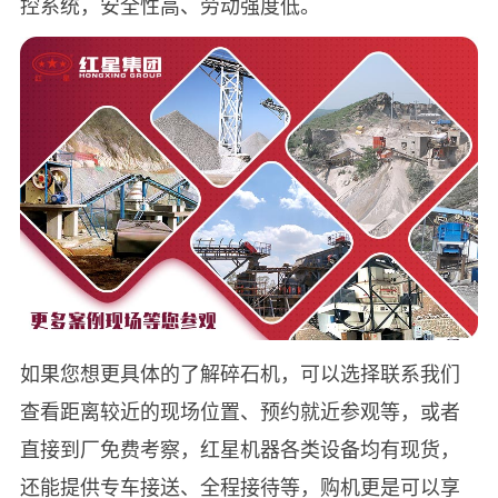
控系统，安全性高、劳动强度低。
如果您想更具体的了解碎石机，可以选择联系我们
查看距离较近的现场位置、预约就近参观等，或者
直接到厂免费考察，红星机器各类设备均有现货，
还能提供专车接送、全程接待等，购机更是可以享