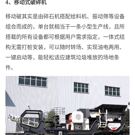
4、移动式破碎机
移动破其实是由碎石机搭配给料机、振动筛等设备
组合而成的，单台就相当于一条小型生产线，且所
搭载的所有设备都可根据用户需求指定，一体式结
构无需打桩安装，可以随时转场、实现油电两用、
一键启动等，能轻松适应建筑垃圾堆放的场地条
件。