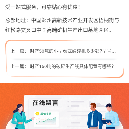
受一站式服务，可靠贴心有优惠！
总部地址：中国郑州高新技术产业开发区梧桐街与
红松路交叉口中国高端矿机生产出口基地园区。
上一篇：
时产50吨的小型颚式破碎机多少钱?型号有哪些?
上一篇：
时产150吨的破碎生产线具体配置有哪些？