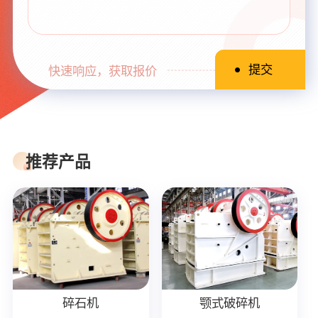
快速响应，获取报价
推荐产品
碎石机
颚式破碎机