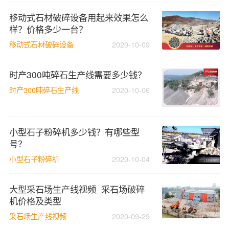
移动式石材破碎设备用起来效果怎么
样？价格多少一台？
移动式石材破碎设备
2020-10-09
时产300吨碎石生产线需要多少钱？
时产300吨碎石生产线
2020-10-06
小型石子粉碎机多少钱？有哪些型
号？
小型石子粉碎机
2020-10-04
大型采石场生产线视频_采石场破碎
机价格及类型
采石场生产线视频
2020-09-29