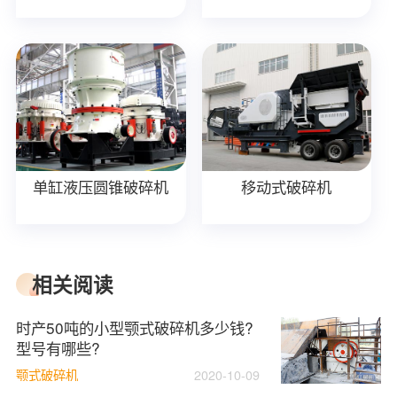
单缸液压圆锥破碎机
移动式破碎机
相关阅读
时产50吨的小型颚式破碎机多少钱?
型号有哪些?
颚式破碎机
2020-10-09