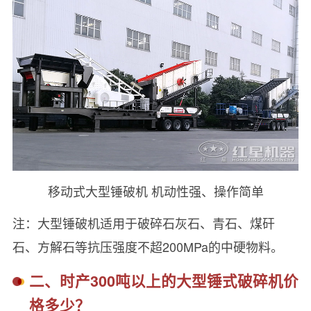
移动式大型锤破机 机动性强、操作简单
注：大型锤破机适用于破碎石灰石、青石、煤矸
石、方解石等抗压强度不超200MPa的中硬物料。
二、时产300吨以上的大型锤式破碎机价
格多少？