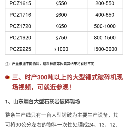
PCZ1615
≤550
200-550
PCZ1716
≤600
400-850
PCZ1720
≤650
500-1000
PCZ1920
≤750
800-1500
PCZ2225
≤1000
1500-3000
注：产量根据不同物料，进料粒度等因素其结果将有所不同
三、时产300吨以上的大型锤式破碎机现
场视频，可就近参观！
1、山东烟台大型石灰岩破碎现场
整条生产线只有一台大型锤破为主要生产设备，其
可将90公分左右的物料一次性处理成24、13、12、