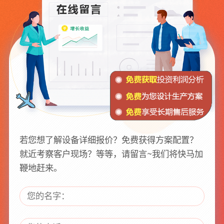
若您想了解设备详细报价？免费获得方案配置？
就近考察客户现场？等等，请留言~我们将快马加
鞭地赶来。