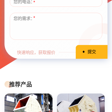
快速响应，获取报价
推荐产品