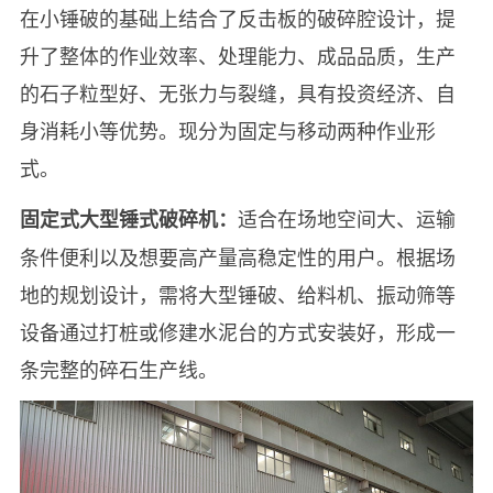
在小锤破的基础上结合了反击板的破碎腔设计，提
升了整体的作业效率、处理能力、成品品质，生产
的石子粒型好、无张力与裂缝，具有投资经济、自
身消耗小等优势。现分为固定与移动两种作业形
式。
适合在场地空间大、运输
固定式大型锤式破碎机：
条件便利以及想要高产量高稳定性的用户。根据场
地的规划设计，需将大型锤破、给料机、振动筛等
设备通过打桩或修建水泥台的方式安装好，形成一
条完整的碎石生产线。