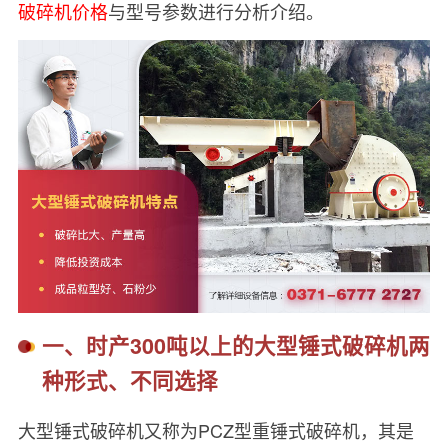
破碎机价格
与型号参数进行分析介绍。
一、时产300吨以上的大型锤式破碎机两
种形式、不同选择
大型锤式破碎机又称为PCZ型重锤式破碎机，其是