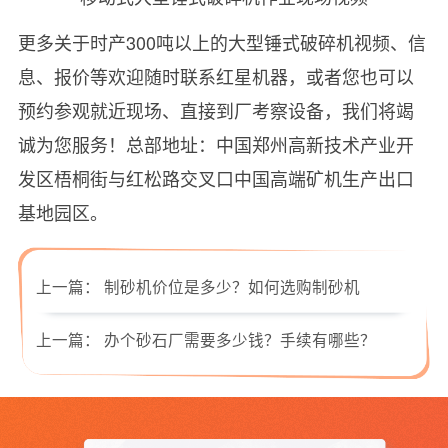
更多关于时产300吨以上的大型锤式破碎机视频、信
息、报价等欢迎随时联系红星机器，或者您也可以
预约参观就近现场、直接到厂考察设备，我们将竭
诚为您服务！总部地址：中国郑州高新技术产业开
发区梧桐街与红松路交叉口中国高端矿机生产出口
基地园区。
上一篇：
制砂机价位是多少？如何选购制砂机
上一篇：
办个砂石厂需要多少钱？手续有哪些？