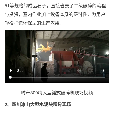
51等规格的成品石子，直接省去了二级破碎的流程
与投资，室内作业加上设备本身的密封性，为用户
轻松打造环保型的生产效果。
时产300吨大型锤式破碎机现场视频
2、四川凉山大型水泥块粉碎现场