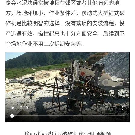
废弃水泥块通常被堆积在郊区或者其他偏远的地
方，场地环境小、作业条件差，移动式大型锤式破
碎机是比较明智的选择，没有繁琐的安装流程，投
产迅速有效，操控起来也十分方便安全，后续到下
个场地作业不用二次拆卸安装等。
移动式大型锤式破碎机作业现场视频