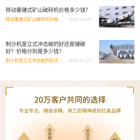
移动重锤式矿山破碎机价格多少钱？
移动重锤式矿山破碎机价格
2020-04-09
制沙机是立式冲击破的好还是锤破
好？价格分别是多少钱？
制沙机是立式冲击破的好还是锤破好
2020-01-21