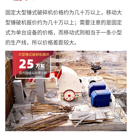
固定大型锤式破碎机价格约为几十万以上，移动大
型锤破机报价约为几十万以上；需要注意的是固定
式为单台设备的价格，而移动式则相当于一条小型
的生产线，所以价格差距较大。