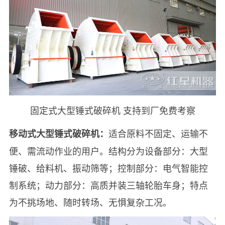
固定式大型锤式破碎机 支持到厂免费考察
适合原料不固定、运输不
移动式大型锤式破碎机：
便、需流动作业的用户。结构分为设备部分：大型
锤破、给料机、振动筛等；控制部分：电气智能控
制系统；动力部分：高质并装三轴轮胎车身；特点
为不挑场地、随时转场、无惧复杂工况。