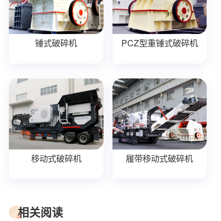
锤式破碎机
PCZ型重锤式破碎机
移动式破碎机
履带移动式破碎机
相关阅读