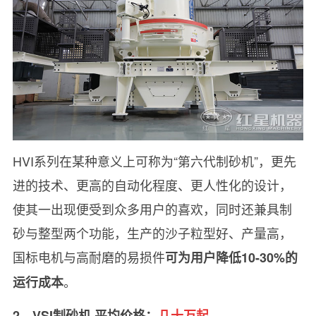
HVI系列在某种意义上可称为“第六代制砂机”，更先
进的技术、更高的自动化程度、更人性化的设计，
使其一出现便受到众多用户的喜欢，同时还兼具制
砂与整型两个功能，生产的沙子粒型好、产量高，
国标电机与高耐磨的易损件
可为用户降低10-30%的
。
运行成本
2、VSI制砂机 平均价格：
几十万起