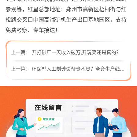
参观等，红星总部地址：郑州市高新区梧桐街与红
松路交叉口中国高端矿机生产出口基地园区，支持
免费考察、专车接送！
上一篇：
开打砂厂一天收入破万,开玩笑还是真的？
上一篇：
环保型人工制砂设备贵不贵？全套生产线需要多少钱？