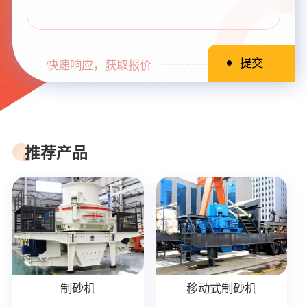
快速响应，获取报价
推荐产品
制砂机
移动式制砂机