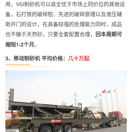
用，VSI制砂机可以说全优于市场上同价位的其他设
备，石打铁的破碎腔、先进的破碎原理以及液压辅
助开门的设计，在具备较强的处理能力同时，成品
也不输于天然砂，只要全套配置合理，
回本周期可
。
缩短1-2个月
3、移动制砂机 平均价格：
几十万起