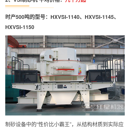
时产500吨的型号：HXVSI-1140、HXVSI-1145、
HXVSI-1150
制砂设备中的“性价比小霸王”，从结构材质到实际应