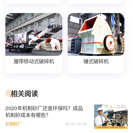
履带移动式破碎机
锤式破碎机
相关阅读
2020年机制砂厂还查环保吗？成品
机制砂成本有哪些？
机制砂厂
2019-12-05