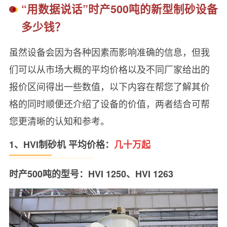
“用数据说话”时产500吨的新型制砂设备
多少钱？
虽然设备会因为各种因素而影响准确的信息，但我
们可以从市场大概的平均价格以及不同厂家给出的
报价区间得出一些数值，以下内容在帮您了解其价
格的同时顺便还介绍了设备的价值，两者结合可帮
您更清晰的认知和参考。
1、HVI制砂机 平均价格：
几十万起
时产500吨的型号：HVI 1250、HVI 1263