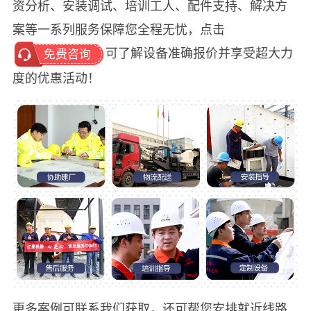
资分析、安装调试、培训工人、配件支持、解决方
案等一系列服务保障您全程无忧，点击
可了解设备准确报价并享受超大力
免费咨询
度的优惠活动！
更多案例可联系我们获取，还可帮您安排就近线路