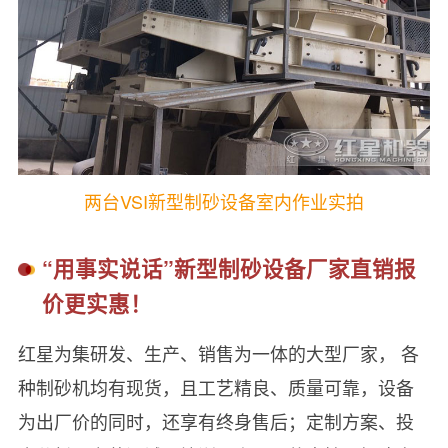
两台VSI新型制砂设备室内作业实拍
“用事实说话”新型制砂设备厂家直销报
价更实惠！
红星为集研发、生产、销售为一体的大型厂家， 各
种制砂机均有现货，且工艺精良、质量可靠，设备
为出厂价的同时，还享有终身售后；定制方案、投