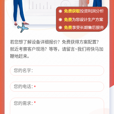
若您想了解设备详细报价？免费获得方案配置？
就近考察客户现场？等等，请留言~我们将快马加
鞭地赶来。