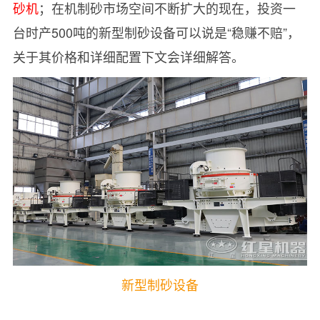
砂机
；在机制砂市场空间不断扩大的现在，投资一
台时产500吨的新型制砂设备可以说是“稳赚不赔”，
关于其价格和详细配置下文会详细解答。
新型制砂设备