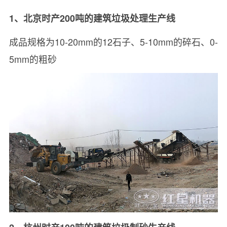
1、北京时产200吨的建筑垃圾处理生产线
成品规格为10-20mm的12石子、5-10mm的碎石、0-
5mm的粗砂