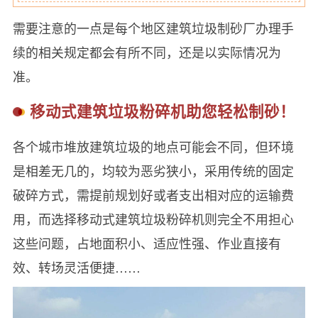
需要注意的一点是每个地区建筑垃圾制砂厂办理手
续的相关规定都会有所不同，还是以实际情况为
准。
移动式建筑垃圾粉碎机助您轻松制砂！
各个城市堆放建筑垃圾的地点可能会不同，但环境
是相差无几的，均较为恶劣狭小，采用传统的固定
破碎方式，需提前规划好或者支出相对应的运输费
用，而选择移动式建筑垃圾粉碎机则完全不用担心
这些问题，占地面积小、适应性强、作业直接有
效、转场灵活便捷……