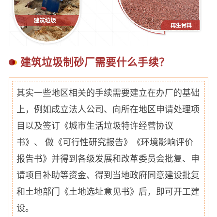
建筑垃圾制砂厂需要什么手续？
其实一些地区相关的手续需要建立在办厂的基础
上，例如成立法人公司、向所在地区申请处理项
目以及签订《城市生活垃圾特许经营协议
书》、 做《可行性研究报告》《环境影响评价
报告书》并得到各级发展和改革委员会批复、申
请项目补助等资金、得到当地政府同意建设批复
和土地部门《土地选址意见书》后，即可开工建
设。