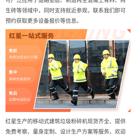
生砖等领域中，同时支持就近参观，联系我们即可
预约获取更多设备报价等信息。
红星生产的移动式建筑垃圾粉碎机现货齐全、提供
免费考察、量身定制、设计生产方案等服务，欢迎