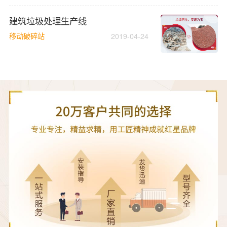
建筑垃圾处理生产线
移动破碎站
2019-04-24