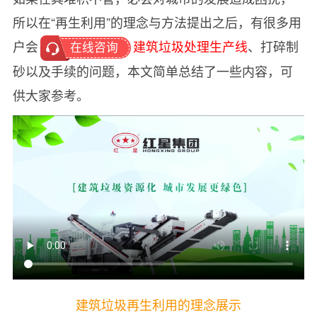
所以在“再生利用”的理念与方法提出之后，有很多用
户会
建筑垃圾处理生产线
、打碎制
在线咨询
砂以及手续的问题，本文简单总结了一些内容，可
供大家参考。
建筑垃圾再生利用的理念展示