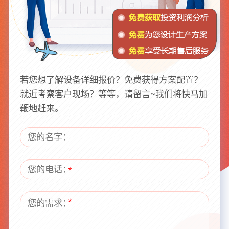
若您想了解设备详细报价？免费获得方案配置？
就近考察客户现场？等等，请留言~我们将快马加
鞭地赶来。