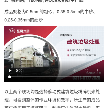
2、杭州时产100吨的建筑垃圾制砂生产线
成品规格为0-5mm的粗砂、0.35-0.5mm的中砂、
0.25-0.35mm的细沙
以上两个现场均是选择移动式建筑垃圾粉碎机来处
理，可看到整体的作业环境和效率，所生产的成品
可广泛应用于道路垫层、制造再生混凝土骨料、再