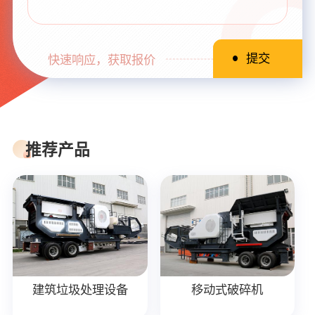
快速响应，获取报价
推荐产品
建筑垃圾处理设备
移动式破碎机