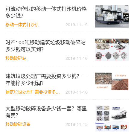
可流动作业的移动一体式打沙机价格
多少钱？
移动一体式打沙机
2019-11-19
时产100吨移动建筑垃圾移动破碎站
多少钱可以买到？
移动破碎站
2019-11-16
建筑垃圾处理厂需要投资多少钱？一
年能挣多少利润？
建筑垃圾处理厂需要投资多少钱
2019-11-16
大型移动破碎设备多少钱一套？哪里
有卖？
移动破碎设备
2019-11-15