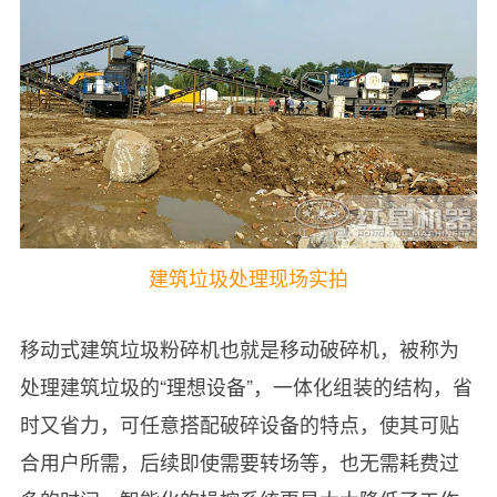
建筑垃圾处理现场实拍
移动式建筑垃圾粉碎机也就是移动破碎机，被称为
处理建筑垃圾的“理想设备”，一体化组装的结构，省
时又省力，可任意搭配破碎设备的特点，使其可贴
合用户所需，后续即使需要转场等，也无需耗费过