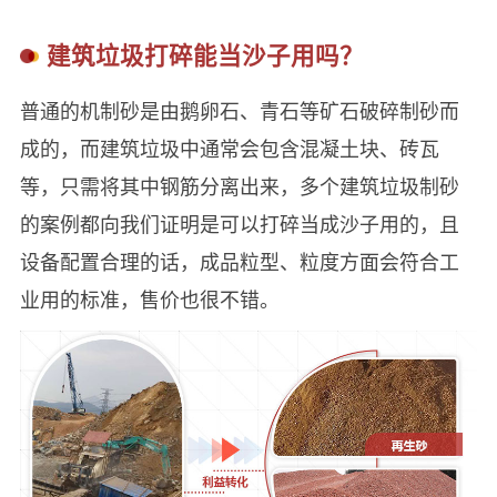
建筑垃圾打碎能当沙子用吗？
普通的机制砂是由鹅卵石、青石等矿石破碎制砂而
成的，而建筑垃圾中通常会包含混凝土块、砖瓦
等，只需将其中钢筋分离出来，多个建筑垃圾制砂
的案例都向我们证明是可以打碎当成沙子用的，且
设备配置合理的话，成品粒型、粒度方面会符合工
业用的标准，售价也很不错。