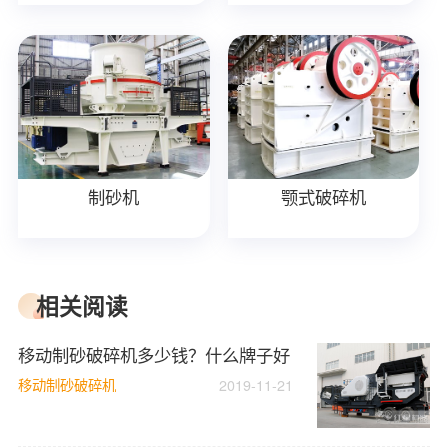
制砂机
颚式破碎机
相关阅读
移动制砂破碎机多少钱？什么牌子好
移动制砂破碎机
2019-11-21