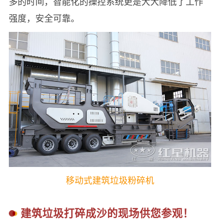
多的时间，智能化的操控系统更是大大降低了工作
强度，安全可靠。
移动式建筑垃圾粉碎机
建筑垃圾打碎成沙的现场供您参观！