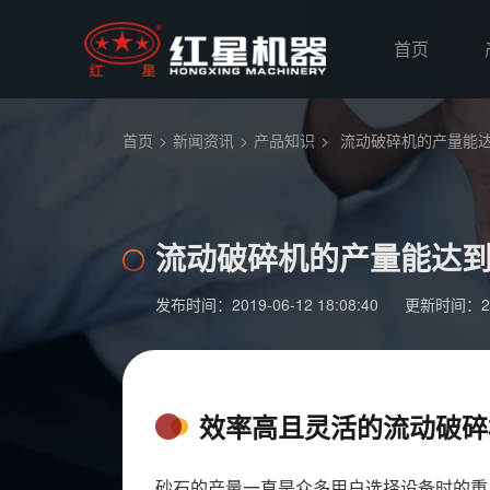
首页
首页
>
新闻资讯
>
产品知识
>
流动破碎机的产量能
流动破碎机的产量能达
发布时间：2019-06-12 18:08:40
更新时间：2019
效率高且灵活的流动破碎
砂石的产量一直是众多用户选择设备时的重