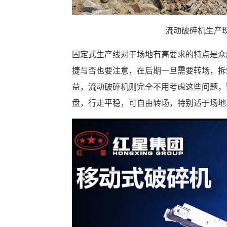
流动破碎机生产现
固定式生产线对于场地有高要求的特点是众
捷与否也要注意，在后期一旦需要转场，拆
益，流动破碎机则完全不用考虑这些问题，
盘，行走平稳，可自由转场，特别适于场地