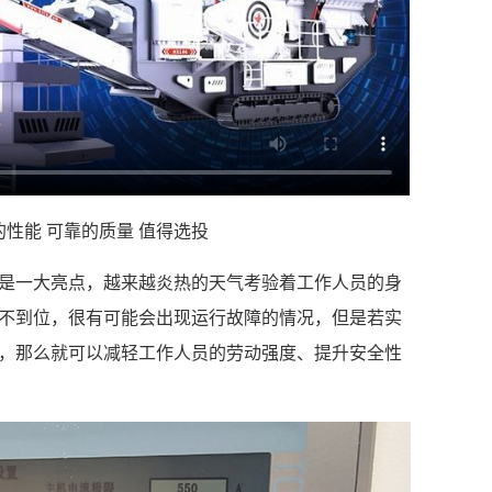
性能 可靠的质量 值得选投
是一大亮点，越来越炎热的天气考验着工作人员的身
不到位，很有可能会出现运行故障的情况，但是若实
，那么就可以减轻工作人员的劳动强度、提升安全性