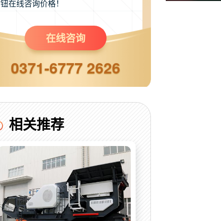
钮在线咨询价格！
在线咨询
0371-6777 2626
相关推荐