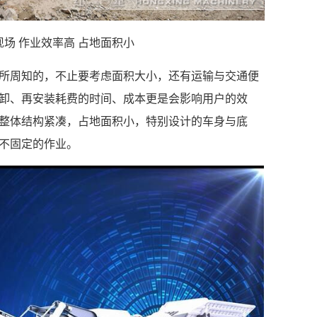
场 作业效率高 占地面积小
所周知的，不止要考虑面积大小，还有运输与交通便
卸、再安装耗费的时间、成本更是会影响用户的效
整体结构紧凑，占地面积小，特别设计的车身与底
不固定的作业。