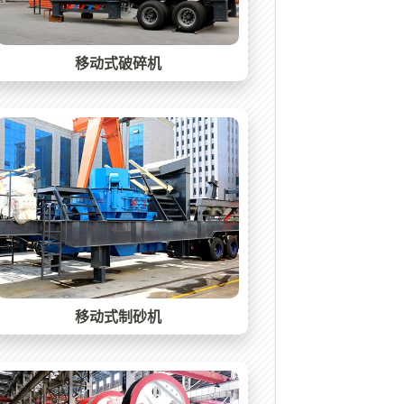
移动式破碎机
移动式制砂机