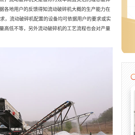
据各地用户的反馈得知流动破碎机大概的生产能力在
的需求，流动破碎机配置的设备均可依据用户的要求或实
量高低不等，另外流动破碎机的工艺流程也会对产量