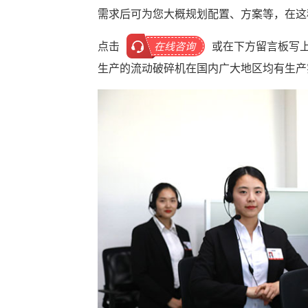
需求后可为您大概规划配置、方案等，在这
点击
或在下方留言板写
在线咨询
生产的流动破碎机在国内广大地区均有生产