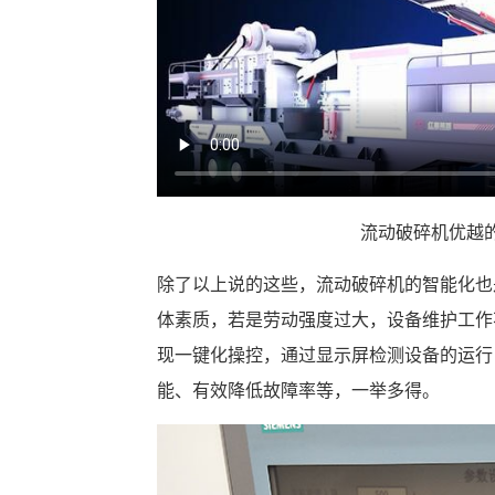
流动破碎机优越的
除了以上说的这些，流动破碎机的智能化也
体素质，若是劳动强度过大，设备维护工作
现一键化操控，通过显示屏检测设备的运行
能、有效降低故障率等，一举多得。