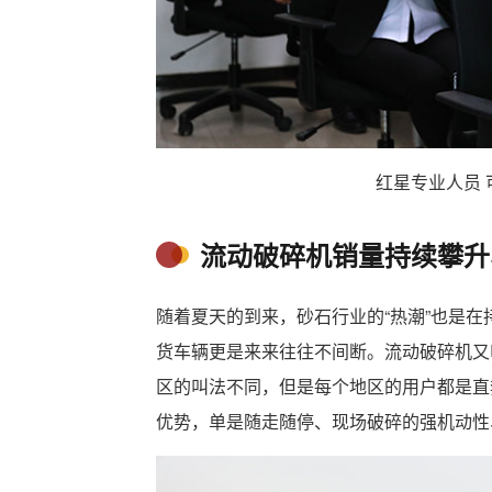
红星专业人员 
流动破碎机销量持续攀升
随着夏天的到来，砂石行业的“热潮”也是
货车辆更是来来往往不间断。流动破碎机又
区的叫法不同，但是每个地区的用户都是直
优势，单是随走随停、现场破碎的强机动性