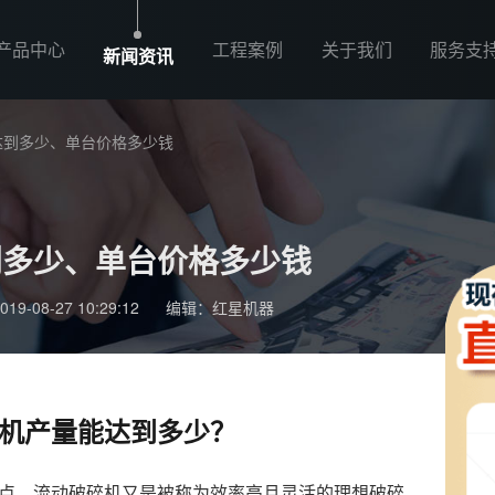
产品中心
工程案例
关于我们
服务支
新闻资讯
达到多少、单台价格多少钱
到多少、单台价格多少钱
-08-27 10:29:12
编辑：红星机器
机产量能达到多少？
点，流动破碎机又是被称为效率高且灵活的理想破碎