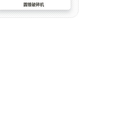
圆锥破碎机