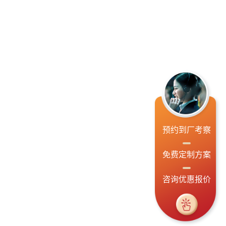
预约到厂考察
免费定制方案
咨询优惠报价