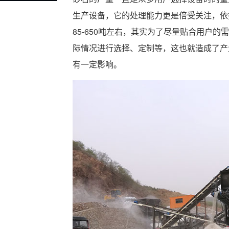
生产设备，它的处理能力更是倍受关注，依
85-650吨左右，其实为了尽量贴合用户
际情况进行选择、定制等，这也就造成了产
有一定影响。