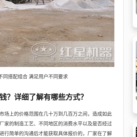
不同搭配组合 满足用户不同要求
钱？详细了解有哪些方式？
市场上的价格范围在几十万到几百万之间，造成如此
厂家的制造工艺、不同地区的消费水平以及是否经过
进行简单的沟通后才能获取具体报价的，厂家在了解