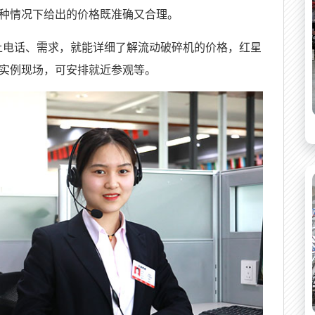
种情况下给出的价格既准确又合理。
上电话、需求，就能详细了解流动破碎机的价格，红星
实例现场，可安排就近参观等。