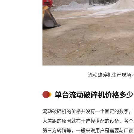
流动破碎机生产现场 
单台流动破碎机价格多少
流动破碎机的价格并没有一个固定的数字，
大差距的原因就在于选择搭配的设备、各个
第三方转销等，一般来说用户是需要与厂家