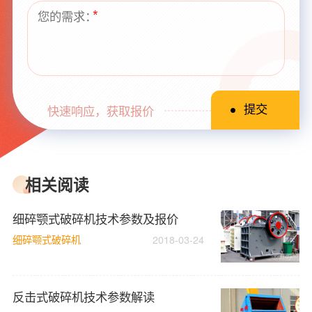
快速响应，获取报价
相关阅读
细碎颚式破碎机技术参数及报价
细碎颚式破碎机
2018-03-24
反击式破碎机技术参数解读