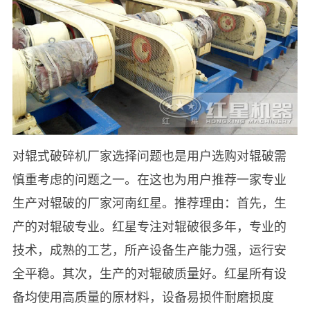
对辊式破碎机厂家选择问题也是用户选购对辊破需
慎重考虑的问题之一。在这也为用户推荐一家专业
生产对辊破的厂家河南红星。推荐理由：首先，生
产的对辊破专业。红星专注对辊破很多年，专业的
技术，成熟的工艺，所产设备生产能力强，运行安
全平稳。其次，生产的对辊破质量好。红星所有设
备均使用高质量的原材料，设备易损件耐磨损度