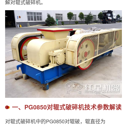
解对辊式破碎机。
一、PG0850对辊式破碎机技术参数解读
对辊式破碎机中的PG0850对辊破，辊直径为