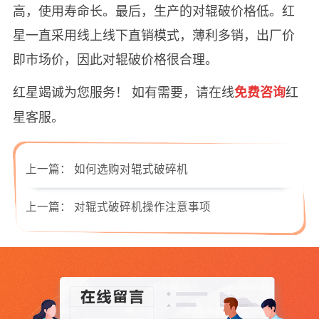
高，使用寿命长。最后，生产的对辊破价格低。红
星一直采用线上线下直销模式，薄利多销，出厂价
即市场价，因此对辊破价格很合理。
红星竭诚为您服务！ 如有需要，请在线
红
免费咨询
星客服。
上一篇：
如何选购对辊式破碎机
上一篇：
对辊式破碎机操作注意事项