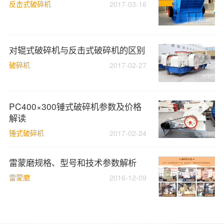
反击式破碎机
2017-03-16
对辊式破碎机与反击式破碎机的区别
破碎机
2017-02-27
PC400×300锤式破碎机参数及价格
解读
锤式破碎机
2017-02-24
雷蒙磨规格、型号和技术参数解析
雷蒙磨
2016-12-09