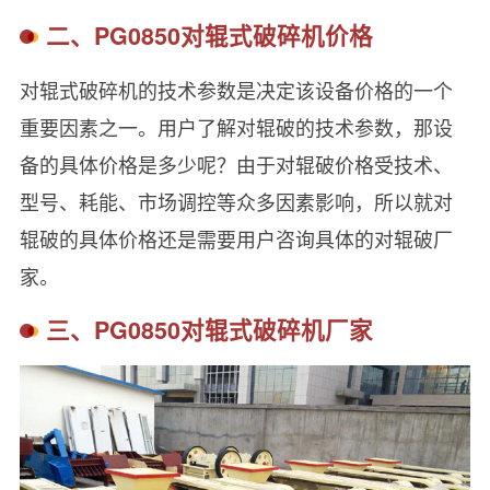
二、PG0850对辊式破碎机价格
对辊式破碎机的技术参数是决定该设备价格的一个
重要因素之一。用户了解对辊破的技术参数，那设
备的具体价格是多少呢？由于对辊破价格受技术、
型号、耗能、市场调控等众多因素影响，所以就对
辊破的具体价格还是需要用户咨询具体的对辊破厂
家。
三、PG0850对辊式破碎机厂家