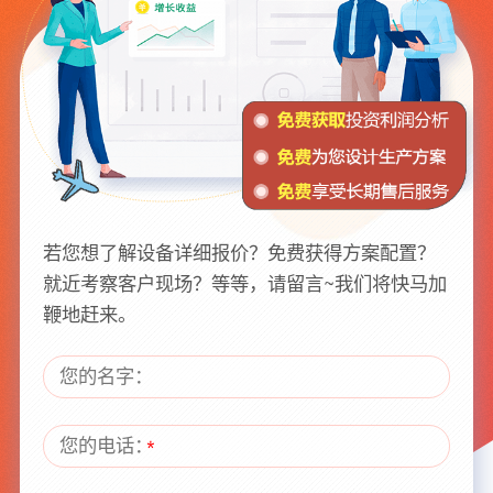
若您想了解设备详细报价？免费获得方案配置？
就近考察客户现场？等等，请留言~我们将快马加
鞭地赶来。