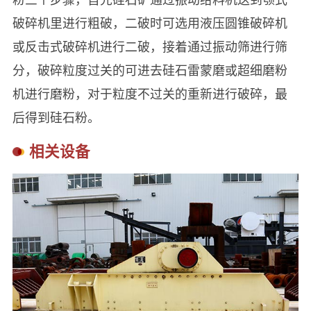
破碎机里进行粗破，二破时可选用液压圆锥破碎机
或反击式破碎机进行二破，接着通过振动筛进行筛
分，破碎粒度过关的可进去硅石雷蒙磨或超细磨粉
机进行磨粉，对于粒度不过关的重新进行破碎，最
后得到硅石粉。
相关设备