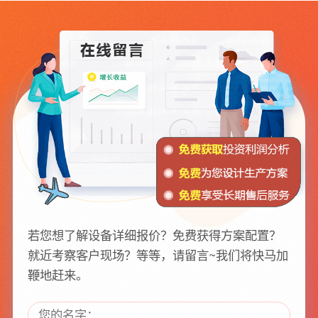
若您想了解设备详细报价？免费获得方案配置？
就近考察客户现场？等等，请留言~我们将快马加
鞭地赶来。