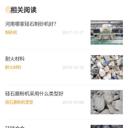
相关阅读
河南哪家硅石制砂机好？
制砂机
2017-11-17
耐火材料
耐火材料
2015-10-10
硅石磨粉机采用什么类型好
硅石磨粉机类型
2015-10-08