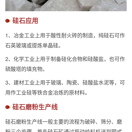
硅石应用
1、冶金工业上用于酸性耐火砖的制造，纯硅石可作
石英玻璃或提炼单晶硅。
2、化学工业上用于制备硅化合物和硅酸盐，也可作
硫酸塔的填充物。
3、建材工业上用于玻璃、陶瓷、硅酸盐水泥等，可
用作工业硅等铁合金冶炼的原材料。
硅石磨粉生产线
硅石磨粉生产线一般主要的流程为破碎、筛分、磨
粉三个步骤，首先硅石矿通过振动给料机送到颚式