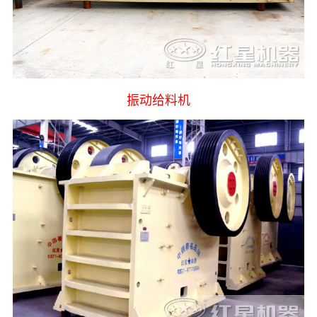
振动给料机