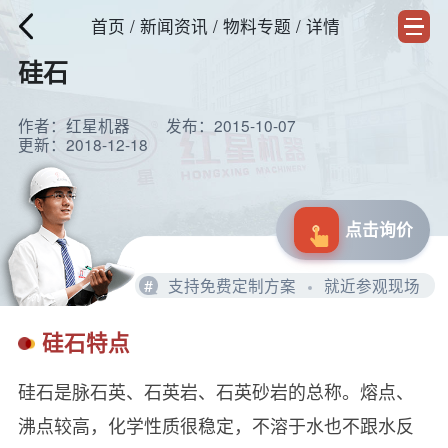
首页
/
新闻资讯
/ 物料专题 / 详情
硅石
作者：红星机器
发布：2015-10-07
更新：2018-12-18
点击询价
#
支持免费定制方案
就近参观现场
硅石特点
硅石是脉石英、石英岩、石英砂岩的总称。熔点、
沸点较高，化学性质很稳定，不溶于水也不跟水反