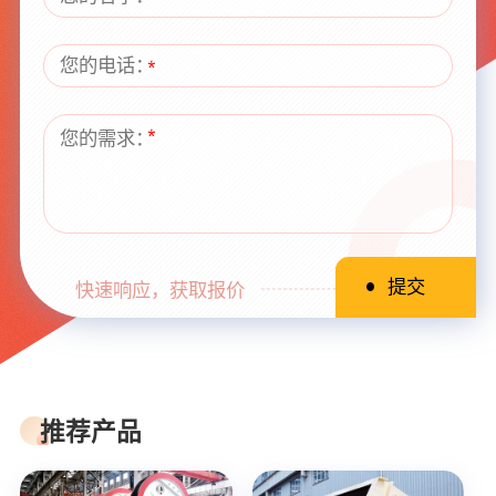
快速响应，获取报价
推荐产品