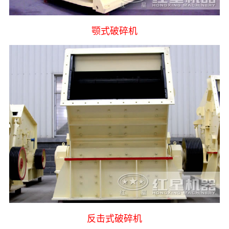
颚式破碎机
反击式破碎机