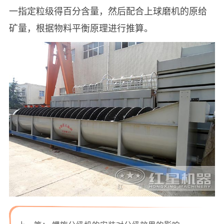
一指定粒级得百分含量，然后配合上球磨机的原给
矿量，根据物料平衡原理进行推算。