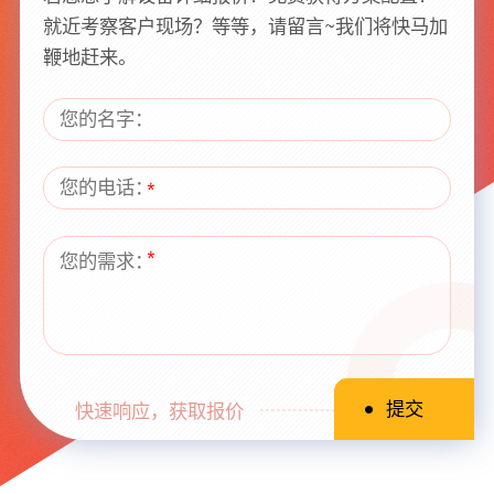
就近考察客户现场？等等，请留言~我们将快马加
鞭地赶来。
快速响应，获取报价