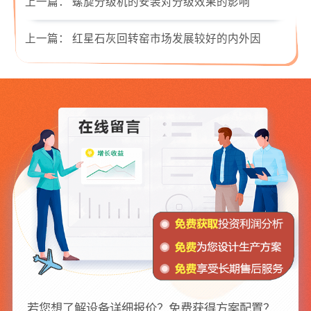
上一篇：
螺旋分级机的安装对分级效果的影响
上一篇：
红星石灰回转窑市场发展较好的内外因
若您想了解设备详细报价？免费获得方案配置？