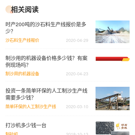
相关阅读
时产200吨的沙石料生产线报价是多
少？
沙石料生产线报价
2020-04-29
制沙用的机器设备价格多少钱？有案
例现场吗？
制沙用的机器设备
2020-04-23
投资一条简单环保的人工制沙生产线
需要多少钱？
简单环保的人工制沙生产线
2020-03-10
打沙机多少钱一台
制砂机
2018-10-13