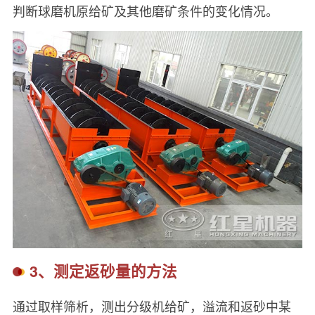
判断球磨机原给矿及其他磨矿条件的变化情况。
3、测定返砂量的方法
通过取样筛析，测出分级机给矿，溢流和返砂中某