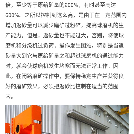
倍，至少等于原给矿量的200%，有时甚至高达
600%。之所以控制到这么高，是由于在一定范围内
增加返砂量可以减少磨矿过粉碎，提高球磨机的生
产能力。但是，返砂量也不能过大，否则，将使球
磨机和分级机过负荷，操作发生困难。特别是当返
砂量大到它与原给矿量之和超过球磨机的通过能力
时，就会使球磨机发生堵塞而无法正常工作。因
此，在闭路磨矿操作中，要保持稳定生产并获得良
好的磨矿效果，必须把返砂比控制在适当的范围
内。