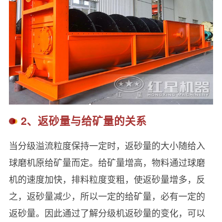
2、返砂量与给矿量的关系
当分级溢流粒度保持一定时，返砂量的大小随给入
球磨机原给矿量而定。给矿量增高，物料通过球磨
机的速度加快，排料粒度变粗，使返砂量增多，反
之，返砂量减少，所以一定的给矿量，必有一定的
返砂量。因此通过了解分级机返砂量的变化，可以