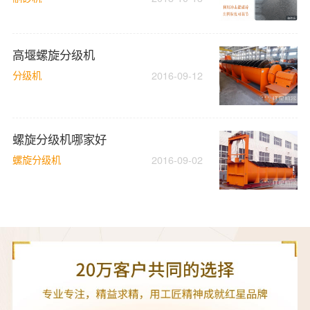
高堰螺旋分级机
分级机
2016-09-12
螺旋分级机哪家好
螺旋分级机
2016-09-02