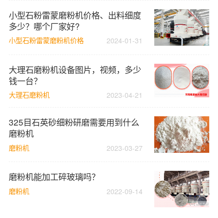
小型石粉雷蒙磨粉机价格、出料细度
多少？哪个厂家好?
小型石粉雷蒙磨粉机价格
2024-01-31
大理石磨粉机设备图片，视频，多少
钱一台？
大理石磨粉机
2023-04-21
325目石英砂细粉研磨需要用到什么
磨粉机
磨粉机
2023-03-27
磨粉机能加工碎玻璃吗？
磨粉机
2022-09-14