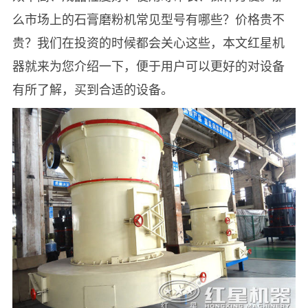
么市场上的石膏磨粉机常见型号有哪些？价格贵不
贵？我们在投资的时候都会关心这些，本文红星机
器就来为您介绍一下，便于用户可以更好的对设备
有所了解，买到合适的设备。