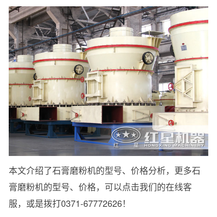
本文介绍了石膏磨粉机的型号、价格分析，更多石
膏磨粉机的型号、价格，可以点击我们的在线客
服，或是拨打0371-67772626！