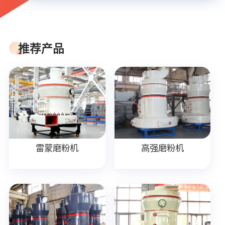
推荐产品
雷蒙磨粉机
高强磨粉机