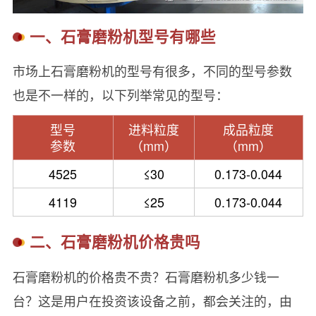
一、石膏磨粉机型号有哪些
市场上石膏磨粉机的型号有很多，不同的型号参数
也是不一样的，以下列举常见的型号：
型号
进料粒度
成品粒度
参数
（mm）
（mm）
4525
≤30
0.173-0.044
4119
≤25
0.173-0.044
二、石膏磨粉机价格贵吗
石膏磨粉机的价格贵不贵？石膏磨粉机多少钱一
台？这是用户在投资该设备之前，都会关注的，由