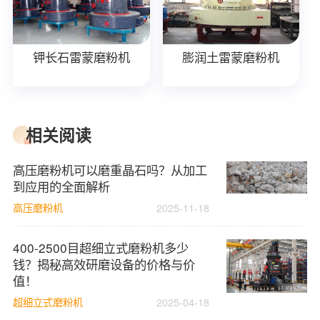
钾长石雷蒙磨粉机
膨润土雷蒙磨粉机
相关阅读
高压磨粉机可以磨重晶石吗？从加工
到应用的全面解析
高压磨粉机
2025-11-18
400-2500目超细立式磨粉机多少
钱？揭秘高效研磨设备的价格与价
值！
超细立式磨粉机
2025-04-18