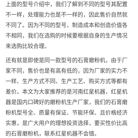
上面的型号介绍中，我们了解到不同的型号其配置
不一样，处理能力也是不一样的，因此售价自然就
不同了。因为不同的型号，制造成本和创造价值各
不相同，我们在选购的时候要根据自身的生产情况
来选购比较合理。
还有就是即使是同一款型号的石膏磨粉机，由于厂
家不同，售价也是有高有低的，因为厂家的实力不
一样、生产方式不同、生产工艺、购买方式等都有
差价。本文为大家推荐的是河南红星机器，红星机
器是国内口碑好的磨粉机生产厂家，我们的石膏磨
粉机型号全、质量有保证、节能环保、且价格经济
实惠，是广大用户的理想投资选择，要买性价比高
的石膏磨粉机，联系红星机器不会错。