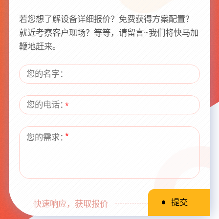
若您想了解设备详细报价？免费获得方案配置？
就近考察客户现场？等等，请留言~我们将快马加
鞭地赶来。
快速响应，获取报价