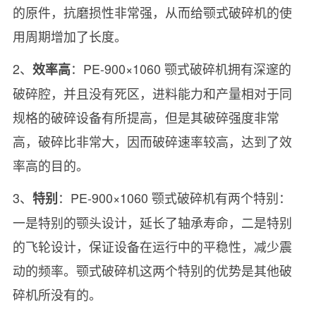
的原件，抗磨损性非常强，从而给颚式破碎机的使
用周期增加了长度。
2、
：PE-900×1060 颚式破碎机拥有深邃的
效率高
破碎腔，并且没有死区，进料能力和产量相对于同
规格的破碎设备有所提高，但是其破碎强度非常
高，破碎比非常大，因而破碎速率较高，达到了效
率高的目的。
3、
：PE-900×1060 颚式破碎机有两个特别：
特别
一是特别的颚头设计，延长了轴承寿命，二是特别
的飞轮设计，保证设备在运行中的平稳性，减少震
动的频率。颚式破碎机这两个特别的优势是其他破
碎机所没有的。