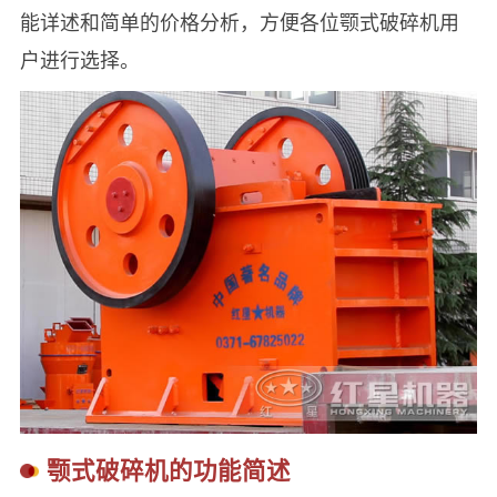
能详述和简单的价格分析，方便各位颚式破碎机用
户进行选择。
颚式破碎机的功能简述