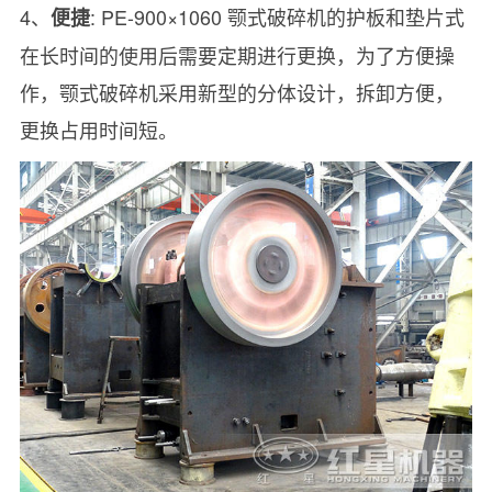
4、
: PE-900×1060 颚式破碎机的护板和垫片式
便捷
在长时间的使用后需要定期进行更换，为了方便操
作，颚式破碎机采用新型的分体设计，拆卸方便，
更换占用时间短。