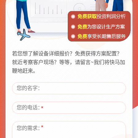
若您想了解设备详细报价？免费获得方案配置？
就近考察客户现场？等等，请留言~我们将快马加
鞭地赶来。