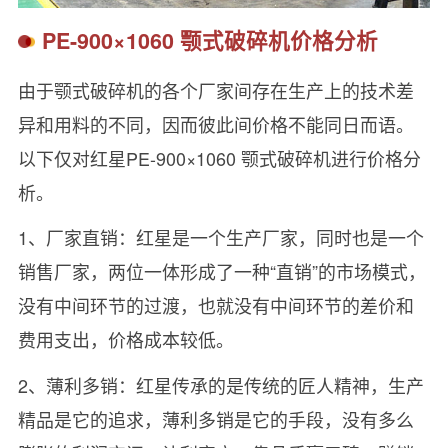
PE-900×1060 颚式破碎机价格分析
由于颚式破碎机的各个厂家间存在生产上的技术差
异和用料的不同，因而彼此间价格不能同日而语。
以下仅对红星PE-900×1060 颚式破碎机进行价格分
析。
1、厂家直销：红星是一个生产厂家，同时也是一个
销售厂家，两位一体形成了一种“直销”的市场模式，
没有中间环节的过渡，也就没有中间环节的差价和
费用支出，价格成本较低。
2、薄利多销：红星传承的是传统的匠人精神，生产
精品是它的追求，薄利多销是它的手段，没有多么