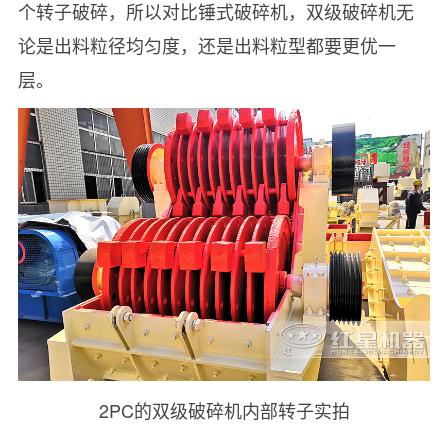
个转子破碎，所以对比锤式破碎机，双级破碎机无
论是出料粒径均匀度，还是出料粒型都要更优一
层。
2PC的双级破碎机内部转子实拍