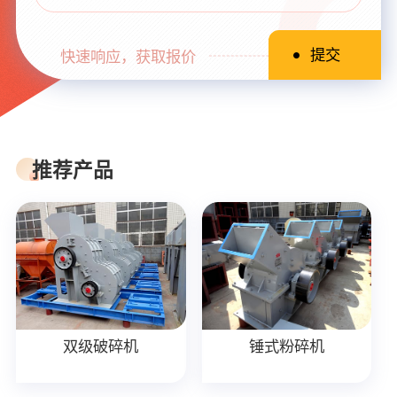
快速响应，获取报价
推荐产品
双级破碎机
锤式粉碎机