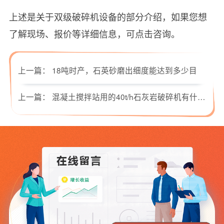
上述是关于双级破碎机设备的部分介绍，如果您想
了解现场、报价等详细信息，可点击咨询。
上一篇：
18吨时产，石英砂磨出细度能达到多少目
上一篇：
混凝土搅拌站用的40t/h石灰岩破碎机有什么推荐