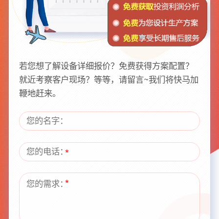
若您想了解设备详细报价？免费获得方案配置？
就近考察客户现场？等等，请留言~我们将快马加
鞭地赶来。