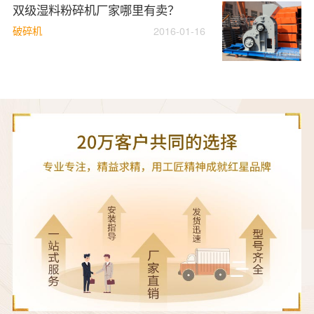
双级湿料粉碎机厂家哪里有卖？
破碎机
2016-01-16