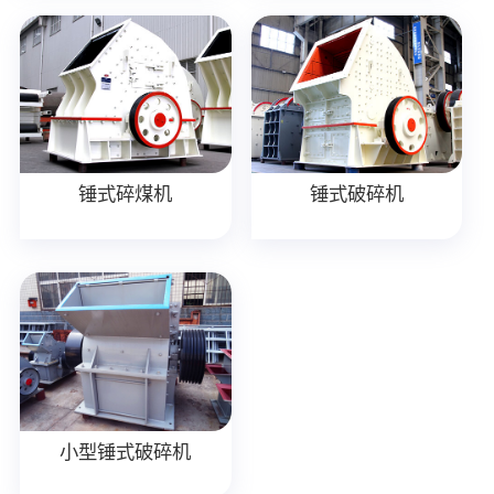
锤式碎煤机
锤式破碎机
小型锤式破碎机