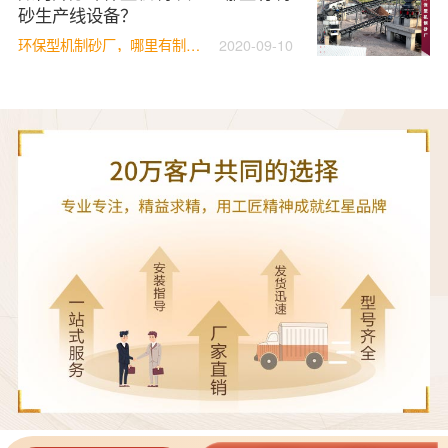
砂生产线设备？
环保型机制砂厂，哪里有制砂生产线设备
2020-09-10