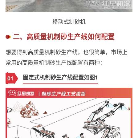
移动式制砂机
二、高质量机制砂生产线如何配置
想要得到高质量机制砂生产线，也很简单，市场上
常用的高质量机制砂生产线配置有两种：
固定式机制砂生产线配置如图1
01