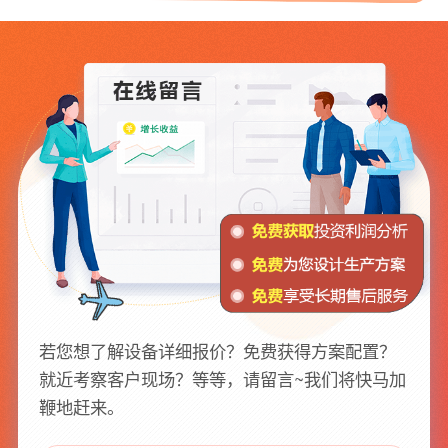
若您想了解设备详细报价？免费获得方案配置？
就近考察客户现场？等等，请留言~我们将快马加
鞭地赶来。