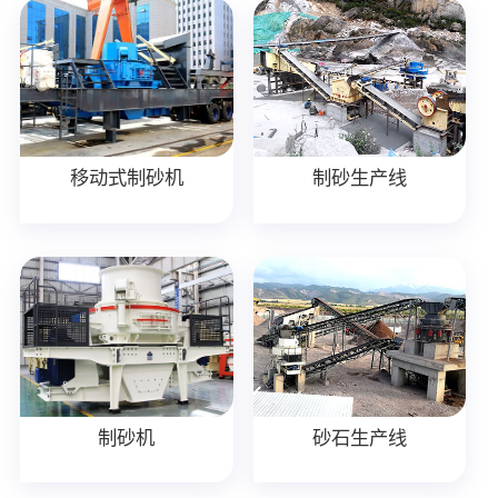
移动式制砂机
制砂生产线
制砂机
砂石生产线