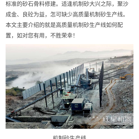
标准的砂石骨料修建。适逢机制砂大兴之际，聚沙
成金、良砼为益，怎可缺少高质量机制砂生产线。
本文主要介绍的就是高质量机制砂生产线如何配
置，如对您有用，不胜荣幸！
机制砂生产线