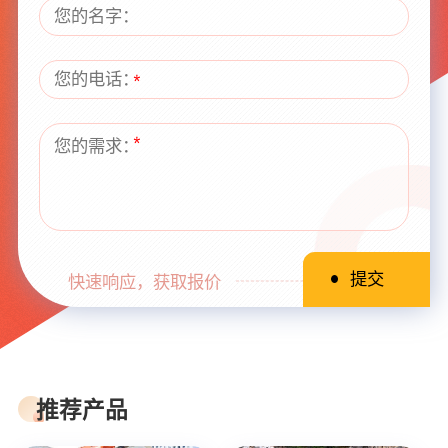
快速响应，获取报价
推荐产品