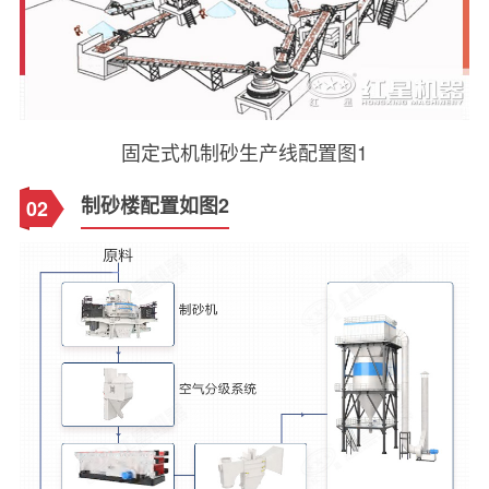
固定式机制砂生产线配置图1
制砂楼配置如图2
02