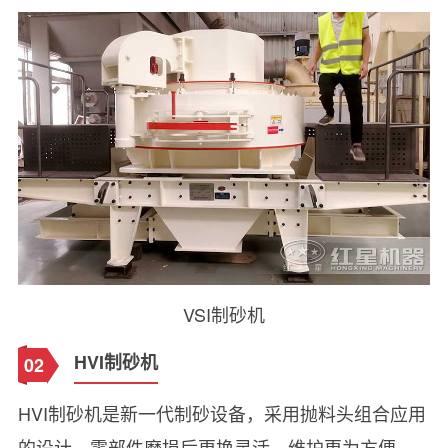
VSI制砂机
HVI制砂机
02
HVI制砂机是新一代制砂设备，采用抛料头组合应用
的设计，零部件磨损后更换灵活、维护更为方便、