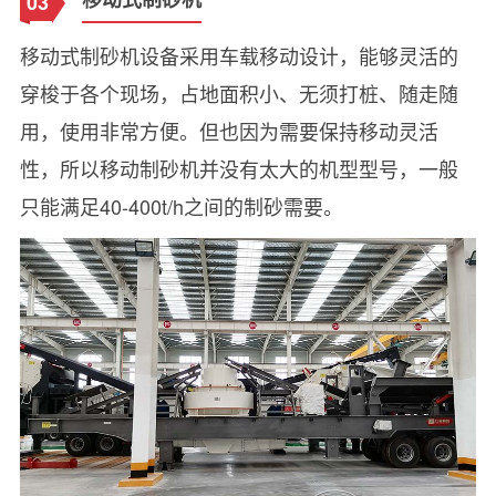
03
移动式制砂机设备采用车载移动设计，能够灵活的
穿梭于各个现场，占地面积小、无须打桩、随走随
用，使用非常方便。但也因为需要保持移动灵活
性，所以移动制砂机并没有太大的机型型号，一般
只能满足40-400t/h之间的制砂需要。