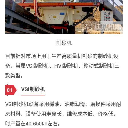
制砂机
目前针对市场上用于生产高质量机制砂的制砂机设
备，当属VSI制砂机、HVI制砂机、移动式制砂机三
款类型。
VSI制砂机
01
VSI制砂机设备采用稀油、油脂润滑、磨损件采用耐
磨材料、设备使用寿命长，维修成本低、价格低，
时产量在40-650t/h左右。