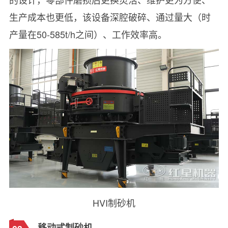
生产成本也更低，该设备深腔破碎、通过量大（时
产量在50-585t/h之间）、工作效率高。
HVI制砂机
移动式制砂机