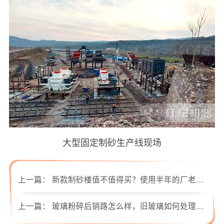
大型固定制砂生产线现场
上一篇：
新款制砂楼值不值得买？使用半年的厂老板告诉您
上一篇：
玻璃粉碎后销路怎么样，旧玻璃如何处理才能获得更大收益