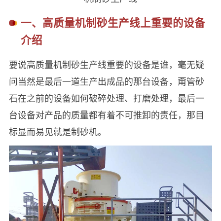
一、高质量机制砂生产线上重要的设备
介绍
要说高质量机制砂生产线重要的设备是谁，毫无疑
问当然是最后一道生产出成品的那台设备，甭管砂
石在之前的设备如何破碎处理、打磨处理，最后一
台设备对产品的质量都有着不可推卸的责任，那目
标显而易见就是制砂机。