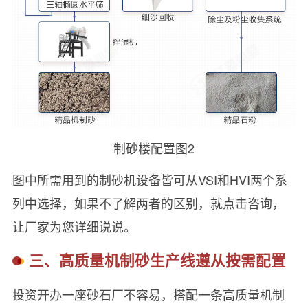
制砂楼配置图2
图中所需用到的制砂机设备皆可从VSI和HVI两个系
列中选择，如果不了解两者的区别，就点击咨询，
让厂家为您详细说说。
三、高质量机制砂生产线遵从按需配置
投资开办一座砂石厂不容易，搭配一条高质量机制