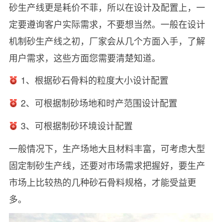
砂生产线更是耗价不菲，所以在设计及配置上，一
定要遵询客户实际需求，不要想当然。一般在设计
机制砂生产线之初，厂家会从几个方面入手，了解
用户需求，这些方面您需要清楚知道。
1、根据砂石骨料的粒度大小设计配置
2、可根据制砂场地和时产范围设计配置
3、可根据制砂环境设计配置
一般情况下，生产场地大且材料丰富，可考虑大型
固定制砂生产线，还要对市场需求把握好，要生产
市场上比较热的几种砂石骨料规格，才能受益更
多。