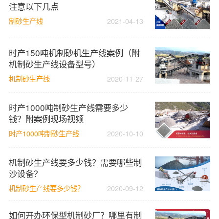
注意以下几点
制砂生产线
2021-04-13
时产150吨机制砂机生产线案例（附
机制砂生产线设备型号）
机制砂生产线
2020-11-27
时产1000吨制砂生产线需要多少
钱？附案例现场视频
时产1000吨制砂生产线
2020-10-10
机制砂生产线要多少钱？需要哪些制
沙设备？
机制砂生产线要多少钱？
2020-09-12
如何开办环保型机制砂厂？哪里有制