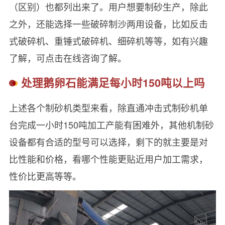
（区别）也都列出来了。用户想要制砂生产，除此
之外，还能选择一些破碎制沙两用设备，比如反击
式破碎机、重锤式破碎机、细碎机等等，如有兴趣
了解，可点击在线咨询了解。
处理鹅卵石能满足每小时150吨以上吗
上述各个制砂机类型来看，除直通冲击式制砂机单
台完成一小时150吨加工产能有困难外，其他机制砂
设备都有合适的型号可以选择，剩下的就主要是对
比性能和价格，看哪个性能更贴近用户加工需求，
性价比更高等等。