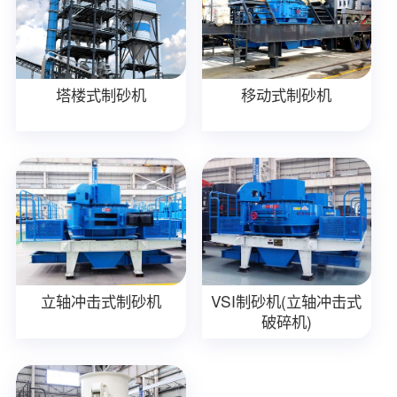
塔楼式制砂机
移动式制砂机
立轴冲击式制砂机
VSI制砂机(立轴冲击式
破碎机)