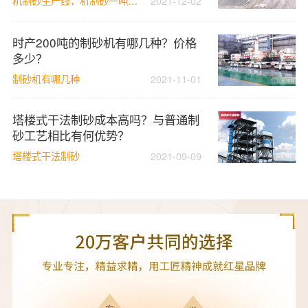
机制砂生产线，机制砂一吨成本
2021-12-02
时产200吨的制砂机有哪几种？价格
多少？
制砂机有哪几种
2021-11-01
塔楼式干法制砂成本高吗？与普通制
砂工艺相比有何优势？
塔楼式干法制砂
2021-09-09