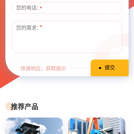
快速响应，获取报价
推荐产品