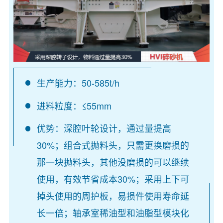
生产能力：50-585t/h
进料粒度：≤55mm
优势：深腔叶轮设计，通过量提高
30%；组合式抛料头，只需更换磨损的
那一块抛料头，其他没磨损的可以继续
使用，有效节省成本30%；采用上下可
掉头使用的周护板，易损件使用寿命延
长一倍；轴承室稀油型和油脂型模块化