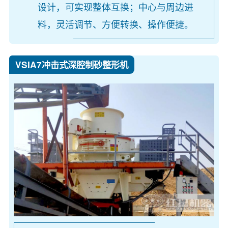
设计，可实现整体互换；中心与周边进
料，灵活调节、方便转换、操作便捷。
VSIA7冲击式深腔制砂整形机