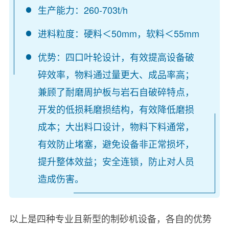
生产能力：260-703t/h
进料粒度：硬料＜50mm，软料＜55mm
优势：四口叶轮设计，有效提高设备破
碎效率，物料通过量更大、成品率高；
兼顾了耐磨周护板与岩石自破碎特点，
开发的低损耗磨损结构，有效降低磨损
成本；大出料口设计，物料下料通常，
有效防止堵塞，避免设备非正常损坏，
提升整体效益；安全连锁，防止对人员
造成伤害。
以上是四种专业且新型的制砂机设备，各自的优势