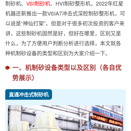
制砂机、
VSI制砂机
、HVI制砂整形机，2022年红星
机器还新推出一款VSIA7冲击式深腔制砂整形机，可
以说是“神仙打架”。但是对于很多初次投资的客户来
讲，这些制砂机固然是好，但好在哪里，区别又是
什么，为了方便用户判断分析进行选择，本文就各
种机制砂设备的类型和区别为大家介绍一下。
一、机制砂设备类型以及区别（各自优
势展示）
直通冲击式制砂机