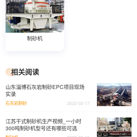
制砂机
相关阅读
山东淄博石灰岩制砂EPC项目现场
实录
石灰岩制砂
2022-02-17
江苏干式制砂机生产视频_一小时
300吨制砂机型号还有哪些可选