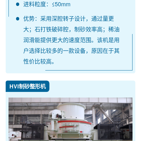
进料粒度：≤50mm
优势：采用深腔转子设计，通过量更
大；石打铁破碎腔，制砂效率高；稀油
润滑能提供更大的速度范围。该机是用
户选择比较多的一款设备，原因在于其
性价比较高。
HVI制砂整形机