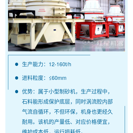
生产能力：12-160t/h
进料粒度：≤60mm
优势：属于小型制砂机，生产过程中，
石料能形成保护底层，同时涡流腔内部
气流自循环，不但环保，机身也更经久
耐用。该机的产量低、对应价格便宜，
维护成本低，运行损耗低。