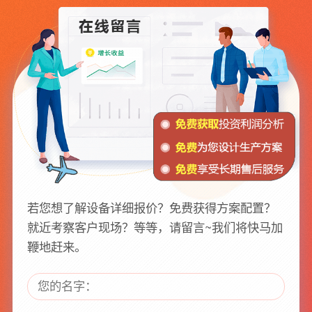
若您想了解设备详细报价？免费获得方案配置？
就近考察客户现场？等等，请留言~我们将快马加
鞭地赶来。