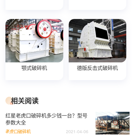
颚式破碎机
德版反击式破碎机
相关阅读
红星老虎口破碎机多少钱一台？型号
参数大全
老虎口破碎机
2021-04-06