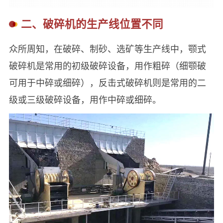
二、破碎机的生产线位置不同
众所周知，在破碎、制砂、选矿等生产线中，颚式
破碎机是常用的初级破碎设备，用作粗碎（细颚破
可用于中碎或细碎），反击式破碎机则是常用的二
级或三级破碎设备，用作中碎或细碎。