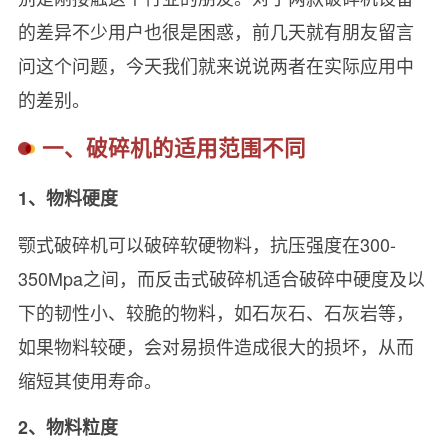
的差异不少用户也很是困惑，前几天就有朋友留言
问这个问题，今天我们就来说说两者在实际应用中
的差别。
一、破碎机的适用范围不同
1、物料硬度
颚式破碎机可以破碎软硬物料，抗压强度在300-
350Mpa之间，而反击式破碎机适合破碎中硬度及以
下的韧性小、较脆的物料，如石灰石、石灰岩等，
如果物料较硬，会对易损件造成很大的损坏，从而
缩短其使用寿命。
2、物料粒度