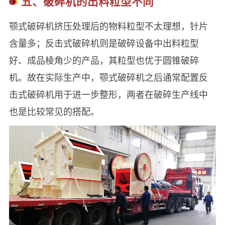
五、破碎机的出料粒型不同
颚式破碎机挤压处理后的物料粒型不太理想，针片
含量多；反击式破碎机则是破碎设备中出料粒型
好、成品棱角少的产品，其粒型也优于圆锥破碎
机。故在实际生产中，颚式破碎机之后通常配置反
击式破碎机用于进一步整形，两者在破碎生产线中
也是比较常见的搭配。