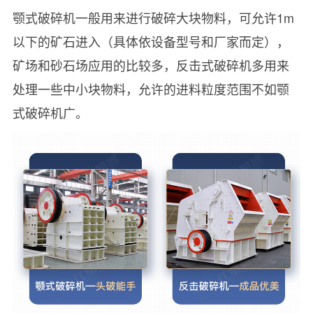
颚式破碎机一般用来进行破碎大块物料，可允许1m
以下的矿石进入（具体依设备型号和厂家而定），
矿场和砂石场应用的比较多，反击式破碎机多用来
处理一些中小块物料，允许的进料粒度范围不如颚
式破碎机广。