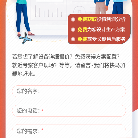
若您想了解设备详细报价？免费获得方案配置？
就近考察客户现场？等等，请留言~我们将快马加
鞭地赶来。