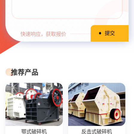
快速响应，获取报价
推荐产品
鄂式破碎机
反击式破碎机