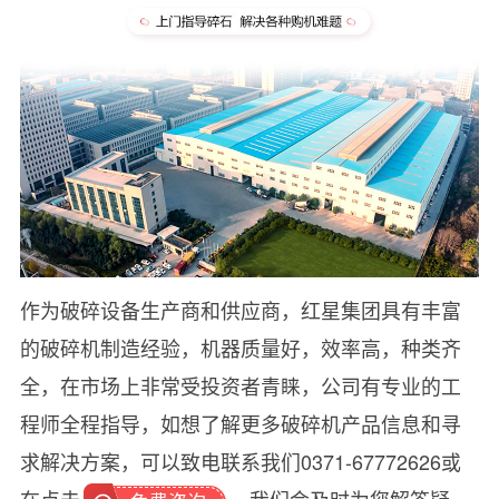
作为破碎设备生产商和供应商，红星集团具有丰富
的破碎机制造经验，机器质量好，效率高，种类齐
全，在市场上非常受投资者青睐，公司有专业的工
程师全程指导，如想了解更多破碎机产品信息和寻
求解决方案，可以致电联系我们0371-67772626或