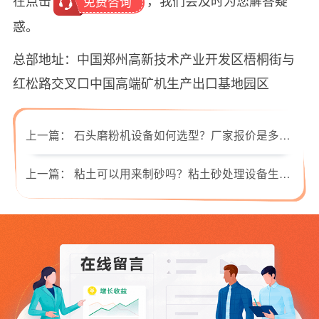
在点击
，我们会及时为您解答疑
免费咨询
惑。
总部地址：中国郑州高新技术产业开发区梧桐街与
红松路交叉口中国高端矿机生产出口基地园区
上一篇：
石头磨粉机设备如何选型？厂家报价是多少？
上一篇：
粘土可以用来制砂吗？粘土砂处理设备生产线优势