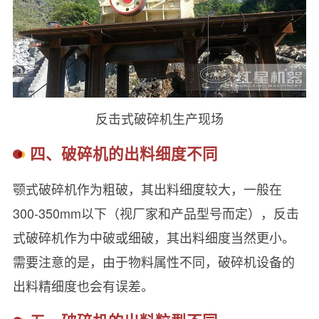
反击式破碎机生产现场
四、破碎机的出料细度不同
颚式破碎机作为粗破，其出料细度较大，一般在
300-350mm以下（视厂家和产品型号而定），反击
式破碎机作为中破或细破，其出料细度当然更小。
需要注意的是，由于物料属性不同，破碎机设备的
出料精细度也会有误差。