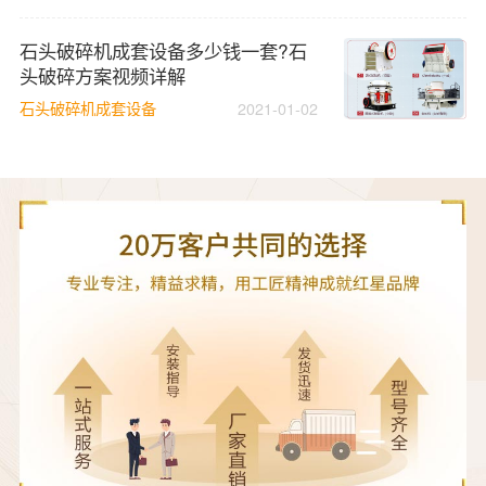
石头破碎机成套设备多少钱一套?石
头破碎方案视频详解
石头破碎机成套设备
2021-01-02