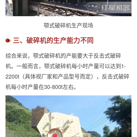
颚式破碎机生产现场
三、破碎机的生产能力不同
综合来说，颚式破碎机的产能要大于反击式破碎
机。一般而言，颚式破碎机每小时产量可以达到1-
2200t（具体视厂家和产品型号而定），反击式破碎
机每小时产量在30-800t左右。