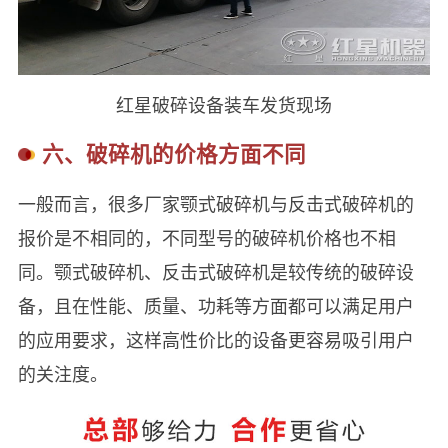
红星破碎设备装车发货现场
六、破碎机的价格方面不同
一般而言，很多厂家颚式破碎机与反击式破碎机的
报价是不相同的，不同型号的破碎机价格也不相
同。颚式破碎机、反击式破碎机是较传统的破碎设
备，且在性能、质量、功耗等方面都可以满足用户
的应用要求，这样高性价比的设备更容易吸引用户
的关注度。