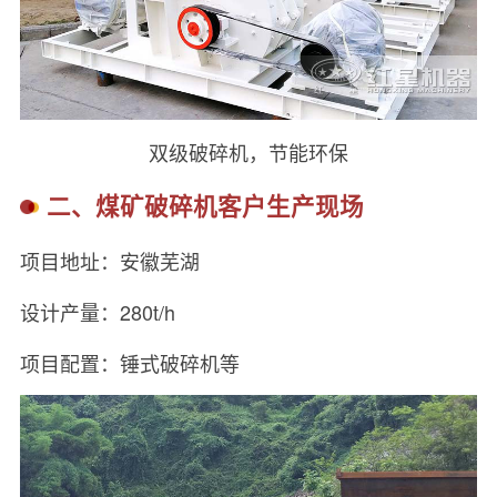
双级破碎机，节能环保
二、煤矿破碎机客户生产现场
项目地址：安徽芜湖
设计产量：280t/h
项目配置：锤式破碎机等