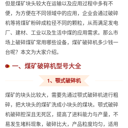
但是煤矿块头较大在运输以及应用过程中多有不
便，为方便在不同领域中的应用，企业会通过破碎
机等将煤矿粉碎成粒径不同的颗粒，从而满足发电
厂、建材、工业以及生活中煤的应用需求。那么市
场上破碎煤矿常用哪些设备，煤矿破碎机多少钱一
台呢？本文为大家介绍。
一、煤矿破碎机型号大全
1、颚式破碎机
煤矿的块头比较大，需要先通过颚式破碎机进行粗
碎，把大块头的煤矿洗成小块头的煤块。颚式破碎
机破碎腔深且无死区，提高了进料能力与产量，不
易发生堵料现象，破碎比大，产品粒度均匀，适用