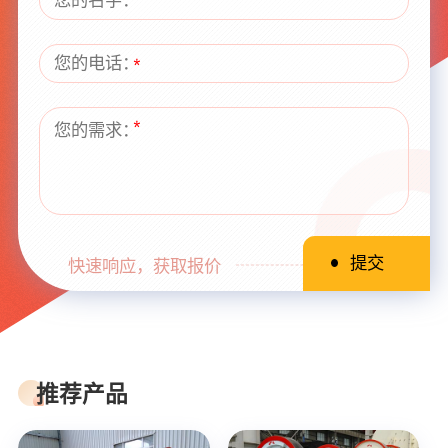
快速响应，获取报价
推荐产品