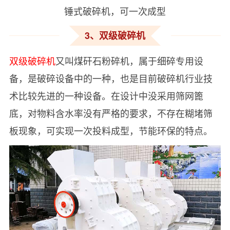
锤式破碎机，可一次成型
3、双级破碎机
双级破碎机
又叫煤矸石粉碎机，属于细碎专用设
备，是破碎设备中的一种，也是目前破碎机行业技
术比较先进的一种设备。在设计中没采用筛网篦
底，对物料含水率没有严格的要求，不存在糊堵筛
板现象，可实现一次投料成型，节能环保的特点。