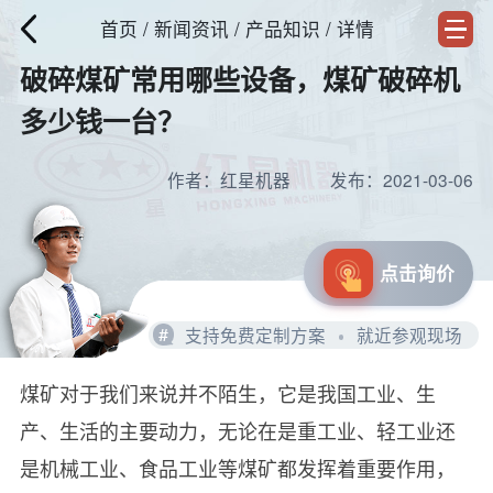
首页
/
新闻资讯
/ 产品知识 / 详情
破碎煤矿常用哪些设备，煤矿破碎机
多少钱一台？
作者：红星机器
发布：2021-03-06
点击询价
#
支持免费定制方案
就近参观现场
煤矿对于我们来说并不陌生，它是我国工业、生
产、生活的主要动力，无论在是重工业、轻工业还
是机械工业、食品工业等煤矿都发挥着重要作用，