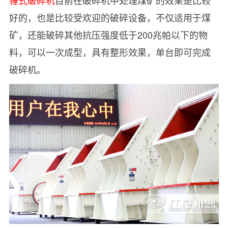
锤式破碎机
目前在破碎机中处理煤矿的效果是比较
好的，也是比较受欢迎的破碎设备，不仅适用于煤
矿，还能破碎其他抗压强度低于200兆帕以下的物
料，可以一次成型，具有整形效果，单台即可完成
破碎机。