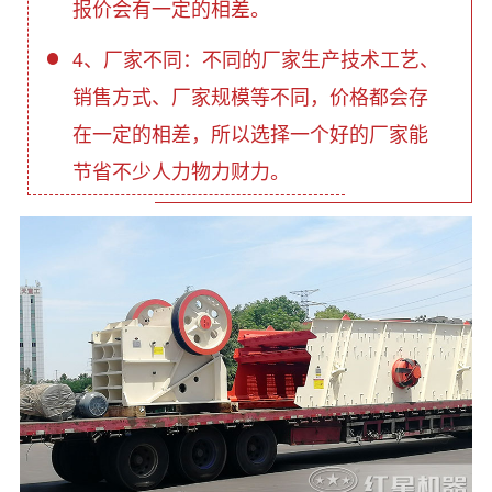
报价会有一定的相差。
4、厂家不同：不同的厂家生产技术工艺、
销售方式、厂家规模等不同，价格都会存
在一定的相差，所以选择一个好的厂家能
节省不少人力物力财力。