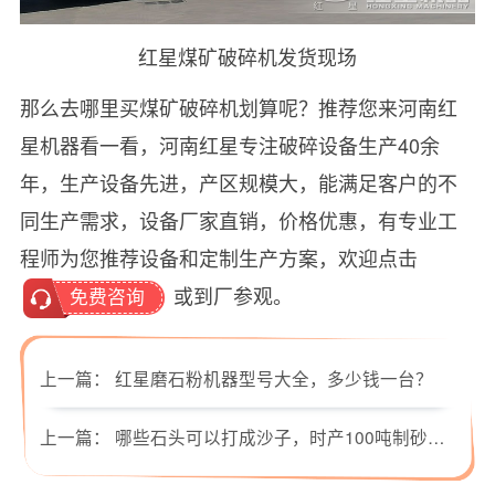
红星煤矿破碎机发货现场
那么去哪里买煤矿破碎机划算呢？推荐您来河南红
星机器看一看，河南红星专注破碎设备生产40余
年，生产设备先进，产区规模大，能满足客户的不
同生产需求，设备厂家直销，价格优惠，有专业工
程师为您推荐设备和定制生产方案，欢迎点击
或到厂参观。
免费咨询
上一篇：
红星磨石粉机器型号大全，多少钱一台？
上一篇：
哪些石头可以打成沙子，时产100吨制砂生产线如何配置？