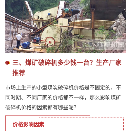
三、煤矿破碎机多少钱一台？生产厂家
推荐
市场上生产的小型煤炭破碎机价格是不固定的，不
同时期、不同厂家的价格都不一样，那么影响煤矿
破碎机价格的因素都有哪些呢？
价格影响因素