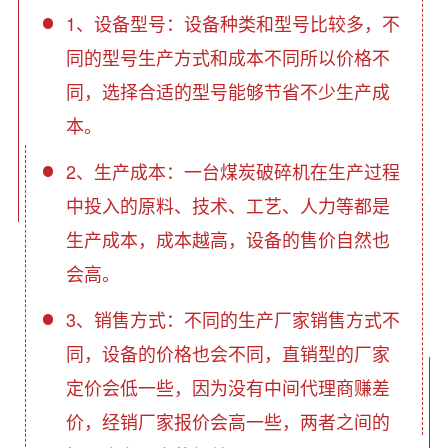
1、设备型号：设备种类和型号比较多，不
同的型号生产方式和成本不同所以价格不
同，选择合适的型号能够节省不少生产成
本。
2、生产成本：一台煤炭破碎机在生产过程
中投入的原料、技术、工艺、人力等都是
生产成本，成本越高，设备的售价自然也
会高。
3、销售方式：不同的生产厂家销售方式不
同，设备的价格也会不同，直销型的厂家
定价会低一些，因为没有中间代理商赚差
价，经销厂家报价会高一些，两者之间的