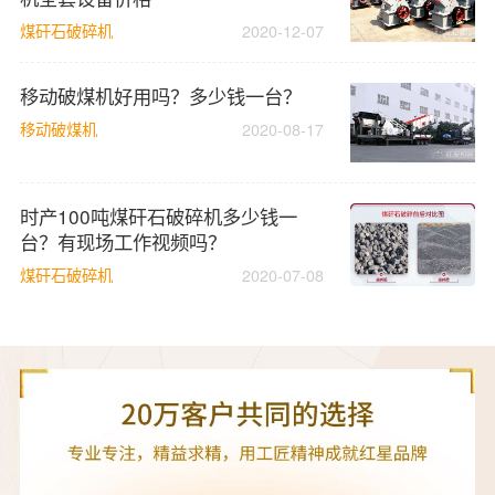
煤矸石破碎机
2020-12-07
移动破煤机好用吗？多少钱一台？
移动破煤机
2020-08-17
时产100吨煤矸石破碎机多少钱一
台？有现场工作视频吗？
煤矸石破碎机
2020-07-08