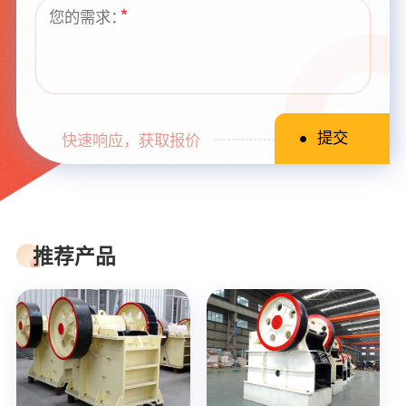
快速响应，获取报价
推荐产品