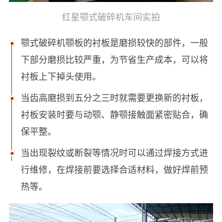
红星颚式破碎机车间实拍
颚式破碎机颚板的衬板是磨损较快的部件，一般
下部分磨损比较严重，为节省生产成本，可以将
衬板上下掉头使用。
当齿高磨损到五分之三时就需要更换新的衬板，
衬板安装时要与动颚、静颚接触面紧密贴合，确
保平整。
当出现裂纹或断裂等情况时可以通过焊接方式进
行维修，在焊接前要选择合适材料，做好焊前预
热等。