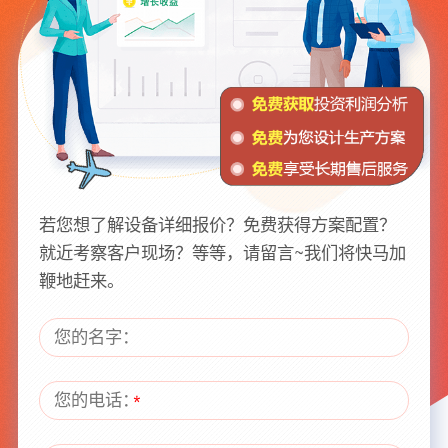
若您想了解设备详细报价？免费获得方案配置？
就近考察客户现场？等等，请留言~我们将快马加
鞭地赶来。