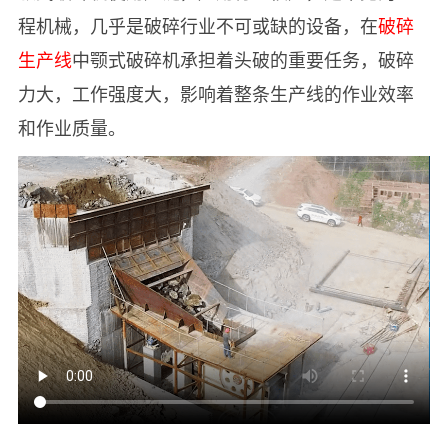
程机械，几乎是破碎行业不可或缺的设备，在
破碎
生产线
中颚式破碎机承担着头破的重要任务，破碎
力大，工作强度大，影响着整条生产线的作业效率
和作业质量。