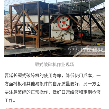
颚式破碎机作业现场
要延长颚式破碎机的使用寿命，降低使用成本，一
方面衬板和其他易损件的自身质量要好，另一方面
要注意破碎的正常操作，做好日常维修和定期检修
工作。