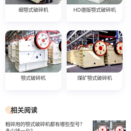
细颚式破碎机
HD德版颚式破碎机
颚式破碎机
煤矿颚式破碎机
相关阅读
粗碎用的颚式破碎机都有哪些型号？
多少钱一台？