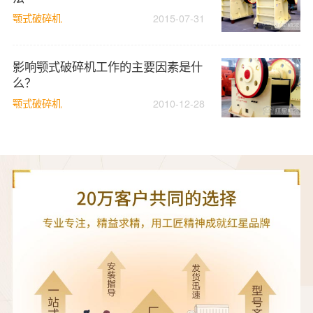
颚式破碎机
2015-07-31
影响颚式破碎机工作的主要因素是什
么？
颚式破碎机
2010-12-28