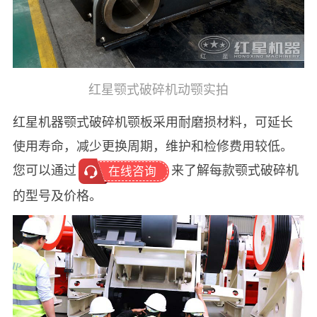
红星颚式破碎机动颚实拍
红星机器颚式破碎机颚板采用耐磨损材料，可延长
使用寿命，减少更换周期，维护和检修费用较低。
您可以通过
来了解每款颚式破碎机
在线咨询
的型号及价格。