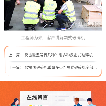
工程师为来厂客户讲解颚式破碎机
上一篇：
反击破型号有几种？附多种反击式破碎机参数型号任您选！
上一篇：
57颚破破碎机重量多少？颚式破碎机全部型号参数都在这儿！