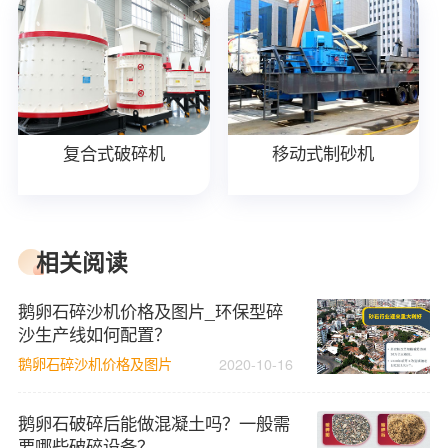
复合式破碎机
移动式制砂机
相关阅读
鹅卵石碎沙机价格及图片_环保型碎
沙生产线如何配置？
鹅卵石碎沙机价格及图片
2020-10-16
鹅卵石破碎后能做混凝土吗？一般需
要哪些破碎设备？