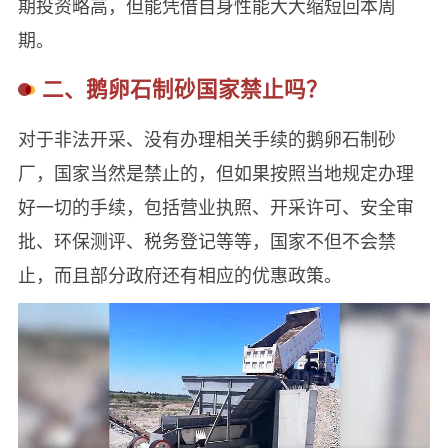
期投资略高，但能凭借自身性能大大缩短回本周
期。
二、鹅卵石制砂国家禁止吗？
对于非法开采、没有办理相关手续的鹅卵石制砂
厂，国家当然是禁止的，但如果按照当地规定办理
好一切的手续，包括营业执照、开采许可、安全审
批、环保测评、税务登记等等，国家不但不会禁
止，而且部分政府还有相应的优惠政策。