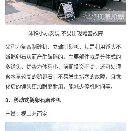
体积小易安装 不易出现堵塞故障
又称为复合制砂机、立轴制砂机，其是利用锤头不
断鹅卵石从而产生破碎的，主要部件就是分体式的
多锤头，优势为体积小、前期投资不高，还可处理
含水量较高的鹅卵石，不易发生堵塞的故障，且优
化后的锤头更加耐磨耐用，能减少停机时间等。
3、移动式鹅卵石磨沙机
产量：视工艺而定