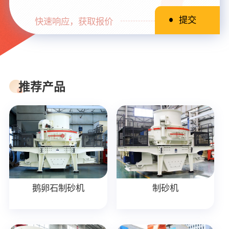
快速响应，获取报价
推荐产品
鹅卵石制砂机
制砂机