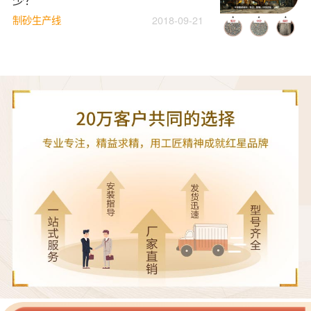
制砂生产线
2018-09-21