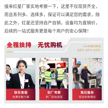
接来红星厂家实地考察一下，这里不仅现货齐全，
而且系列多、选择多，保证可以满足您的需求，除
此之外，红星还坚持自产自销，设备均为直销价，
后续的一站式服务更是每个用户的安心保障！