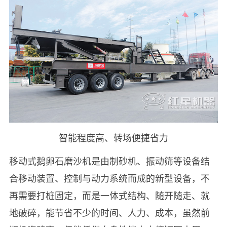
智能程度高、转场便捷省力
移动式鹅卵石磨沙机是由制砂机、振动筛等设备结
合移动装置、控制与动力系统而成的新型设备，不
再需要打桩固定，而是一体式结构、随开随走、就
地破碎，能节省不少的时间、人力、成本，虽然前