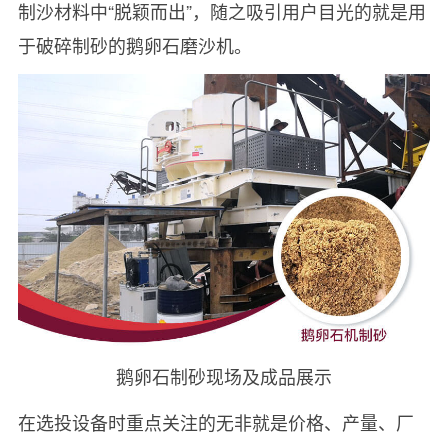
制沙材料中“脱颖而出”，随之吸引用户目光的就是用
于破碎制砂的鹅卵石磨沙机。
鹅卵石制砂现场及成品展示
在选投设备时重点关注的无非就是价格、产量、厂