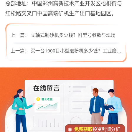
总部地址：中国郑州高新技术产业开发区梧桐街与
红松路交叉口中国高端矿机生产出口基地园区。
上一篇：
立轴式制砂机多少钱？附型号参数与现场
上一篇：
买一台1000目小型磨粉机多少钱？工业磨粉机厂家哪个好？