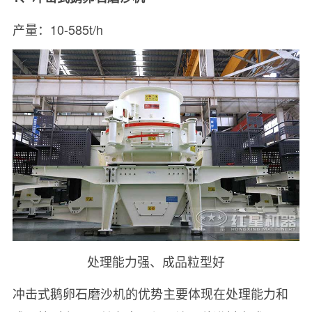
产量：10-585t/h
处理能力强、成品粒型好
冲击式鹅卵石磨沙机的优势主要体现在处理能力和