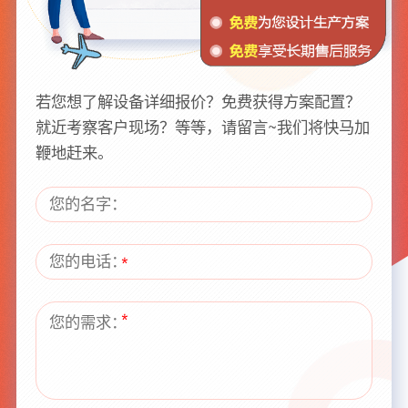
若您想了解设备详细报价？免费获得方案配置？
就近考察客户现场？等等，请留言~我们将快马加
鞭地赶来。