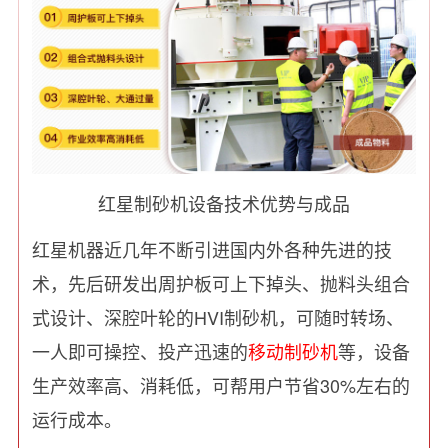
红星制砂机设备技术优势与成品
红星机器近几年不断引进国内外各种先进的技
术，先后研发出周护板可上下掉头、抛料头组合
式设计、深腔叶轮的HVI制砂机，可随时转场、
一人即可操控、投产迅速的
移动制砂机
等，设备
生产效率高、消耗低，可帮用户节省30%左右的
运行成本。