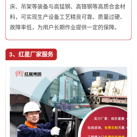
床、吊架等装备与高锰钢、高铬钢等高质合金材
料，可实现生产设备工艺精良可靠、质量过硬、
故障率低，为用户长期作业提供一定的保障。
3、红星厂家服务