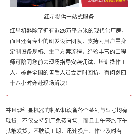
红星提供一站式服务
红星机器除了拥有近26万平方米的现代化厂房，
而且还有专业的研发设计团队，支持为用户量身
定制设备规格、生产方案流程，经验丰富的工程
师可陪同您前去现场指导安装调试、培训操作工
人，覆盖全国的售后人员会定时回访，有问题四
十八小时奔赴现场解决！
并且现红星机器的制砂机设备各个系列与型号均有
现货，不仅支持到厂免费考场，而且上午签约下午
就能发货，不耽误工期、迅速投产、作业及时有