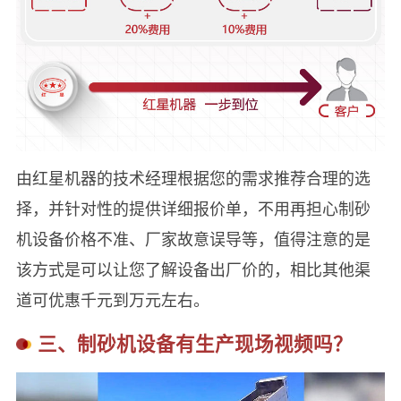
由红星机器的技术经理根据您的需求推荐合理的选
择，并针对性的提供详细报价单，不用再担心制砂
机设备价格不准、厂家故意误导等，值得注意的是
该方式是可以让您了解设备出厂价的，相比其他渠
道可优惠千元到万元左右。
三、制砂机设备有生产现场视频吗？