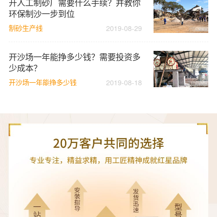
开人工制砂厂需要什么手续？并教你
环保制沙一步到位
制砂生产线
2019-08-29
开沙场一年能挣多少钱？需要投资多
少成本？
开沙场一年能挣多少钱
2019-08-18