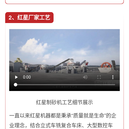
2、红星厂家工艺
红星制砂机工艺细节展示
一直以来红星机器都是秉承“质量就是生命”的企
业理念，结合立式车铣复合车床、大型数控车