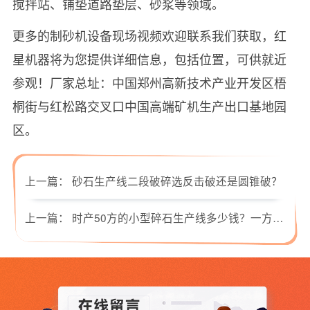
搅拌站、铺垫道路垫层、砂浆等领域。
更多的制砂机设备现场视频欢迎联系我们获取，红
星机器将为您提供详细信息，包括位置，可供就近
参观！厂家总址：中国郑州高新技术产业开发区梧
桐街与红松路交叉口中国高端矿机生产出口基地园
区。
上一篇：
砂石生产线二段破碎选反击破还是圆锥破？
上一篇：
时产50方的小型碎石生产线多少钱？一方石头等于多少吨？