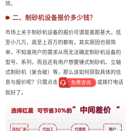
效。
二、制砂机设备报价多少钱？
市场上关于制砂机设备的报价可谓是差距甚大，低
至小几万，高至上百万的都有，其实原因也很简
单，不知道用户的需求从而无法确定制砂机设备的
型号、系列，而且还有用户想要锤式制砂机、立轴
式制砂机（复合破）等，那么该如何获取具体的信
息与报价呢？只需点击
或拨打电话
免费咨询
就好了。