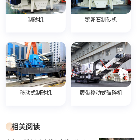
制砂机
鹅卵石制砂机
移动式制砂机
履带移动式破碎机
相关阅读