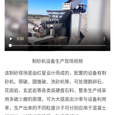
制砂机设备生产现场视频
该制砂现场是由红星设计而成的，配置的设备有制
砂机、颚破、圆锥破、洗砂机等，可处理鹅卵石、
花岗岩、玄武岩等各类高硬度石料，整条生产线采
用多破少磨的原理，可大大提高出沙率与设备利用
率，生产出来的不同粒度沙子可分别应用于混凝土