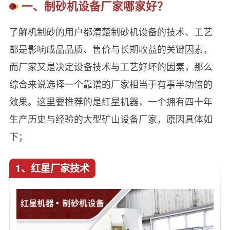
一、制砂机设备厂家哪家好？
了解机制砂的用户都清楚制砂机设备的技术、工艺
都是影响成品品质、售价与长期收益的关键因素，
而厂家又是决定设备技术与工艺好坏的因素，那么
综合来说选择一个靠谱的厂家相当于有事半功倍的
效果。这里要推荐的是红星机器，一个拥有四十年
生产历史与经验的大型矿山设备厂家，原因具体如
下；
1、红星厂家技术