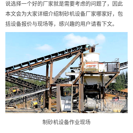
说选择一个好的厂家就是需要考虑的问题了，因此
本文会为大家详细介绍制砂机设备厂家哪家好，包
括设备报价与现场等，感兴趣的用户请看下文。
制砂机设备作业现场