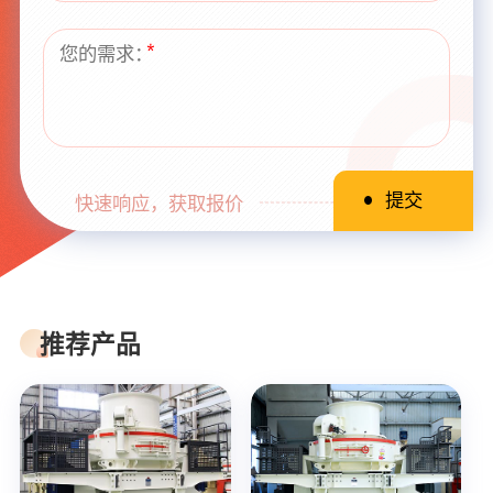
快速响应，获取报价
推荐产品