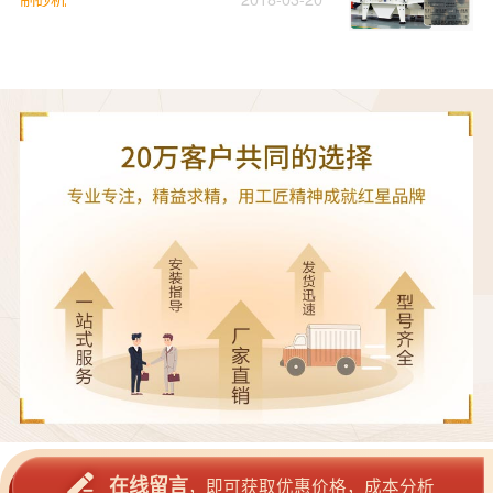
在线留言
，即可获取优惠价格，成本分析