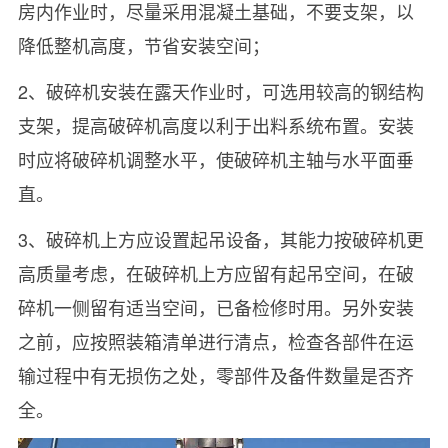
房内作业时，尽量采用混凝土基础，不要支架，以
降低整机高度，节省安装空间；
2、破碎机安装在露天作业时，可选用较高的钢结构
支架，提高破碎机高度以利于出料系统布置。安装
时应将破碎机调整水平，使破碎机主轴与水平面垂
直。
3、破碎机上方应设置起吊设备，其能力按破碎机更
高质量考虑，在破碎机上方应留有起吊空间，在破
碎机一侧留有适当空间，已备检修时用。另外安装
之前，应按照装箱清单进行清点，检查各部件在运
输过程中有无损伤之处，零部件及备件数量是否齐
全。