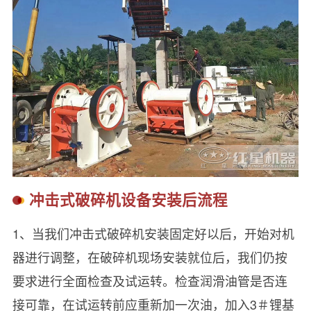
冲击式破碎机设备安装后流程
1、当我们冲击式破碎机安装固定好以后，开始对机
器进行调整，在破碎机现场安装就位后，我们仍按
要求进行全面检查及试运转。检查润滑油管是否连
接可靠，在试运转前应重新加一次油，加入3＃锂基