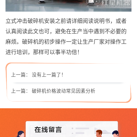
立式冲击破碎机安装之前请详细阅读说明书，或者
认真阅读此文也可，避免在生产当中遇到不必要的
麻烦。破碎机的初步操作一定让生产厂家对操作工
进行培训，那样可以事半功倍！
上一篇：
没有上一篇了！
上一篇：
破碎机价格波动常见因素分析