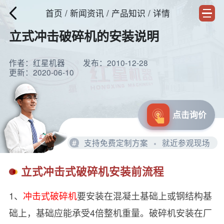
首页
/
新闻资讯
/ 产品知识 / 详情
立式冲击破碎机的安装说明
作者：红星机器
发布：2010-12-28
更新：2020-06-10
点击询价
#
支持免费定制方案
就近参观现场
立式冲击式破碎机安装前流程
1、
冲击式破碎机
要安装在混凝土基础上或钢结构基
础上，基础应能承受4倍整机重量。破碎机安装在厂