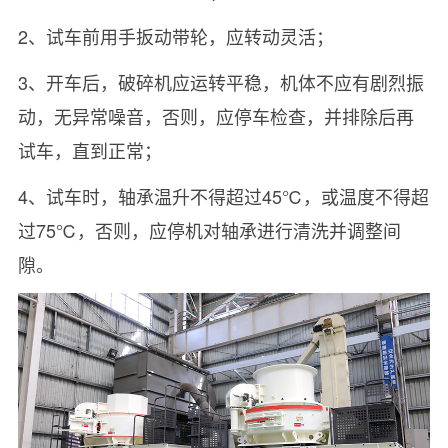
2、试车前用手扳动带轮，应转动灵活；
3、开车后，破碎机应运转平稳，机体不应有剧烈振
动，无异常噪音，否则，应停车检查，并排除后再
试车，直到正常；
4、试车时，轴承温升不得超过45℃，或温度不得超
过75℃，否则，应停机对轴承进行清洗并调整间
隙。