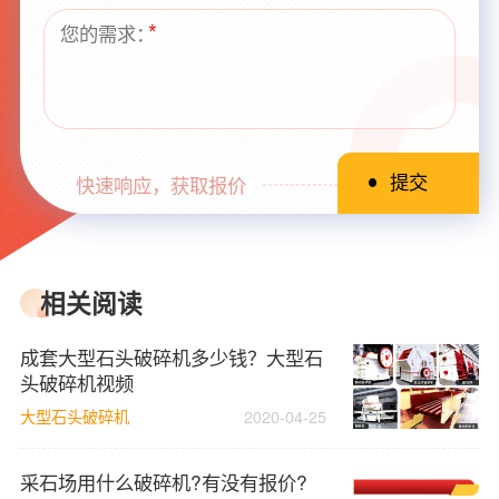
快速响应，获取报价
相关阅读
成套大型石头破碎机多少钱？大型石
头破碎机视频
大型石头破碎机
2020-04-25
采石场用什么破碎机?有没有报价?