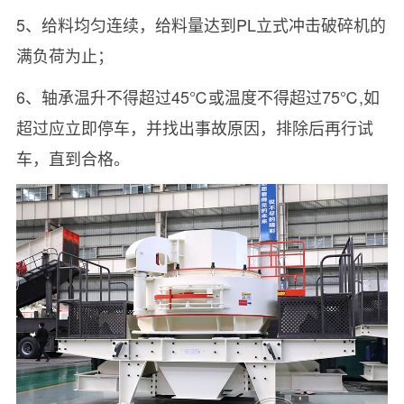
5、给料均匀连续，给料量达到PL立式冲击破碎机的
满负荷为止；
6、轴承温升不得超过45℃或温度不得超过75℃,如
超过应立即停车，并找出事故原因，排除后再行试
车，直到合格。