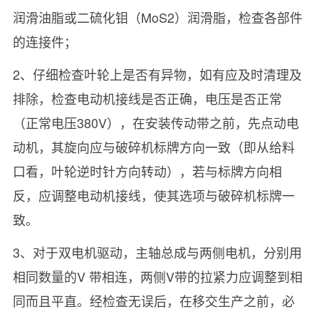
润滑油脂或二硫化钼（MoS2）润滑脂，检查各部件
的连接件；
2、仔细检查叶轮上是否有异物，如有应及时清理及
排除，检查电动机接线是否正确，电压是否正常
（正常电压380V），在安装传动带之前，先点动电
动机，其旋向应与破碎机标牌方向一致（即从给料
口看，叶轮逆时针方向转动），若与标牌方向相
反，应调整电动机接线，使其选项与破碎机标牌一
致。
3、对于双电机驱动，主轴总成与两侧电机，分别用
相同数量的V 带相连，两侧V带的拉紧力应调整到相
同而且平直。经检查无误后，在移交生产之前，必