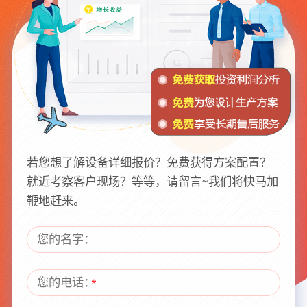
若您想了解设备详细报价？免费获得方案配置？
就近考察客户现场？等等，请留言~我们将快马加
鞭地赶来。