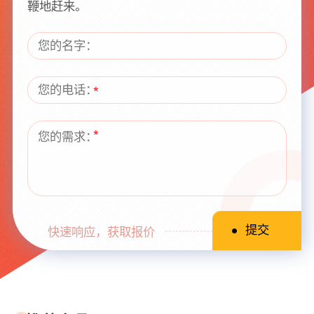
鞭地赶来。
快速响应，获取报价