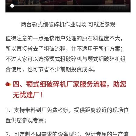
两台颚式细破碎机作业现场 可就近参观
值得注意的一点是该用户处理的原石料粒度不大，
所以直接省去了粗破流程，并不适用于所有方案；
不过大家可以选择颚式粗破碎机与颚式细破碎机组
合使用，也可节省不少前期投资成本。
四、颚式细破碎机厂家服务流程，助您
无忧建厂！
1、支持带料到厂免费考察，提供距离较近的现场位
置供您参观考察；
2、可定制不同需求的设备型号，设计专属的生产流