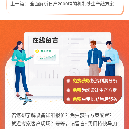
上一篇：
全面解析日产2000吨的机制砂生产线方案（附现场视频）
若您想了解设备详细报价？免费获得方案配置？
就近考察客户现场？等等，请留言~我们将快马加