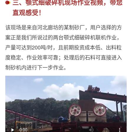
三、颚式细破碎机现场作业视频，带您
直观感受！
该现场是来自河北廊坊的某制砂厂，用户选择的方
案正是我们所说过的两台颚式细破碎机联机作业，
产量可达到200吨/时，且前期投资成本低、出料粒
度稳定、作业效率可靠；处理后的石料可直接进入
制砂机内进行下一步作业。