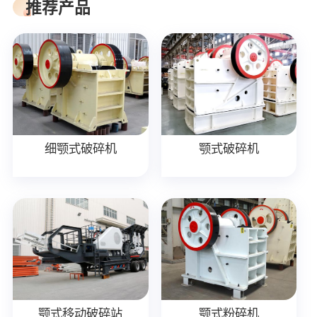
推荐产品
细颚式破碎机
颚式破碎机
颚式移动破碎站
颚式粉碎机