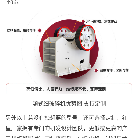
不错。
颚式细破碎机优势图 支持定制
另外以上若没有您想要的型号，还可选择定制，红
星厂家拥有专门的研发设计团队，更低或更高的产