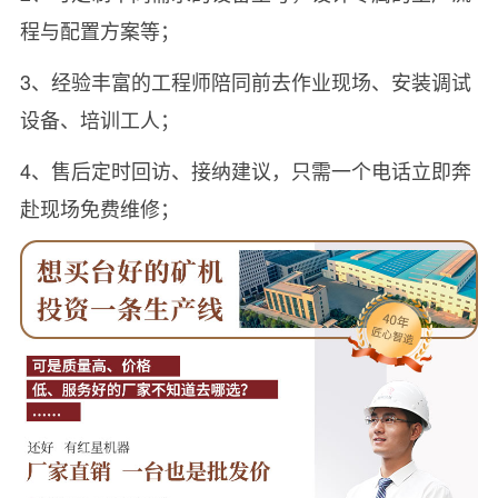
程与配置方案等；
3、经验丰富的工程师陪同前去作业现场、安装调试
设备、培训工人；
4、售后定时回访、接纳建议，只需一个电话立即奔
赴现场免费维修；