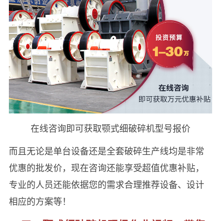
在线咨询即可获取颚式细破碎机型号报价
而且无论是单台设备还是全套破碎生产线均是非常
优惠的批发价，现在咨询还能享受超值优惠补贴，
专业的人员还能依据您的需求合理推荐设备、设计
相应的方案等！