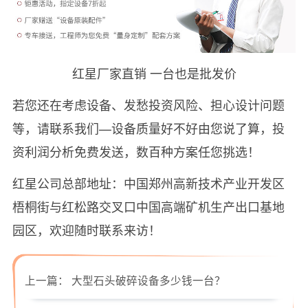
红星厂家直销 一台也是批发价
若您还在考虑设备、发愁投资风险、担心设计问题
等，请联系我们—设备质量好不好由您说了算，投
资利润分析免费发送，数百种方案任您挑选！
红星公司总部地址：中国郑州高新技术产业开发区
梧桐街与红松路交叉口中国高端矿机生产出口基地
园区，欢迎随时联系来访！
上一篇：
大型石头破碎设备多少钱一台？