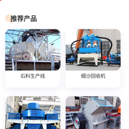
推荐产品
石料生产线
细沙回收机