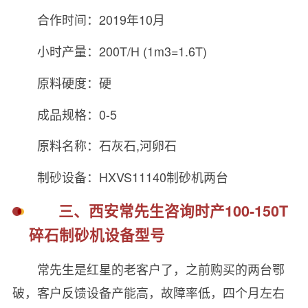
合作时间：2019年10月
小时产量：200T/H (1m3=1.6T)
原料硬度：硬
成品规格：0-5
原料名称：石灰石,河卵石
制砂设备：HXVS11140制砂机两台
三、西安常先生咨询时产100-150T
碎石制砂机设备型号
常先生是红星的老客户了，之前购买的两台鄂
破，客户反馈设备产能高，故障率低，四个月左右