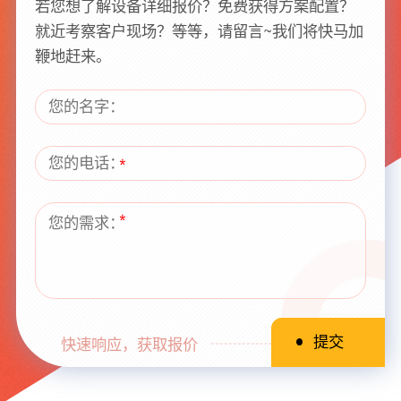
若您想了解设备详细报价？免费获得方案配置？
就近考察客户现场？等等，请留言~我们将快马加
鞭地赶来。
快速响应，获取报价