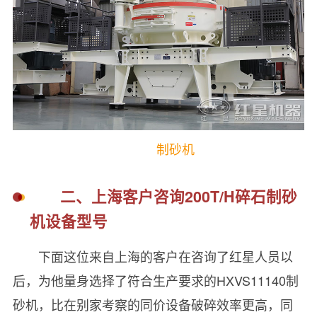
制砂机
二、上海客户咨询
200T/H碎石
制砂
机设备型号
下面这位来自上海的客户在咨询了红星人员以
后，为他量身选择了符合生产要求的HXVS11140制
砂机，比在别家考察的同价设备破碎效率更高，同