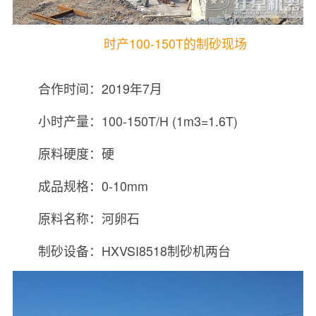
时产100-150T的制砂现场
合作时间：2019年7月
小时产量：100-150T/H (1m3=1.6T)
原料硬度：硬
成品规格：0-10mm
原料名称：河卵石
制砂设备：HXVSI8518制砂机两台