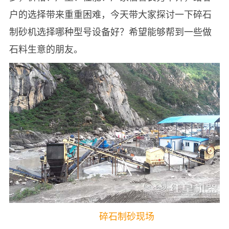
户的选择带来重重困难，今天带大家探讨一下碎石
制砂机选择哪种型号设备好？
希望能够帮到一些做
石料生意的
朋友。
碎石制砂现场