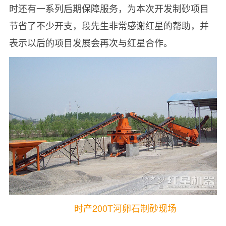
时还有一系列后期保障服务，为本次开发制砂项目
节省了不少开支，段先生非常感谢红星的帮助，并
表示以后的项目发展会再次与红星合作。
时产200T河卵石制砂现场