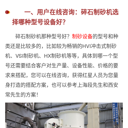
一、用户在线咨询：碎石制砂机选
择哪种型号设备好？
碎石制砂机那种型号好？
制砂设备
的型号和种
类还是比较多的，比如较为畅销的HVI冲击式制砂
机、VSI制砂机、HX制砂机等等，具体到哪一个型
号还需要结合客户对生产量、设备性能、价格的要
求来搭配，您可以在线咨询，获得红星人员为您量
身打造的搭配方案，也可以参考上海段先生和西安
常先生的方案！