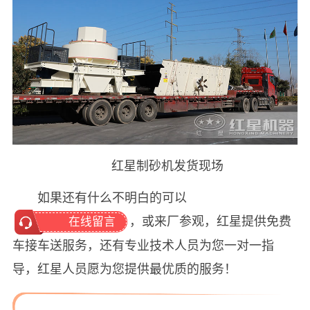
红星制砂机发货现场
如果还有什么不明白的可以
，或来厂参观，红星提供免费
在线留言
车接车送服务，还有专业技术人员为您一对一指
导，红星人员愿为您提供最优质的服务！