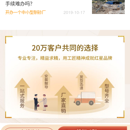
手续难办吗？
开办一个中小型制砂厂
2019-10-17