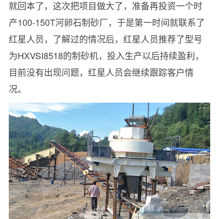
就回本了，这次把项目做大了，准备再投资一个时
产100-150T河卵石制砂厂，于是第一时间就联系了
红星人员，了解过的情况后，红星人员推荐了型号
为HXVSI8518的制砂机，投入生产以后持续盈利，
目前没有出现问题，红星人员会继续跟踪客户情
况。