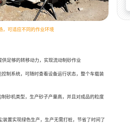
场，可适应不同的作业环境
提供足够的转移动力，实现流动制砂作业
智能控制系统，可随时查看设备运行状态，整个车载装
的制砂机类型，生产砂子产量高，并且对成品的粒度
尘装置实现绿色生产，生产无需打桩，节省了时间了