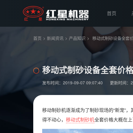
首页
首页
>
新闻资讯
>
产品知识
>
移动式制砂设备全套
移动式制砂设备全套价
发布时间：2019-09-07 09:07:40
更新时间：2019
移动制砂机逐渐成为了制砂现场的“新宠”
得不动心，
移动式制砂机
全套价格大概在上