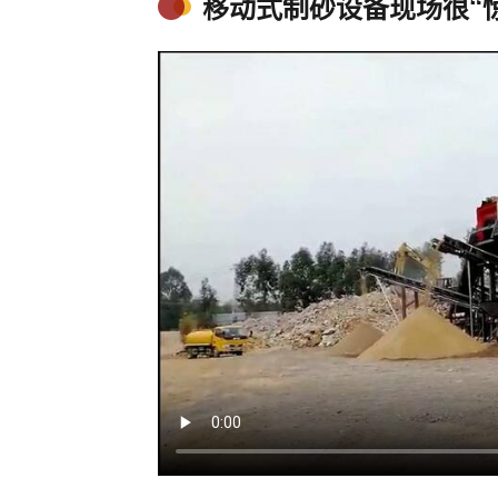
移动式制砂设备现场很“