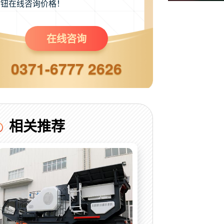
钮在线咨询价格！
在线咨询
0371-6777 2626
相关推荐