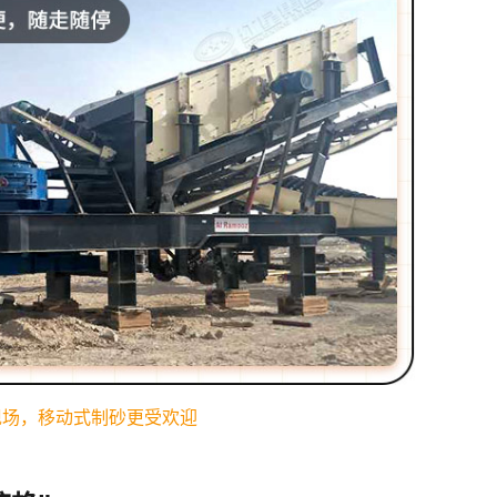
现场，移动式制砂更受欢迎