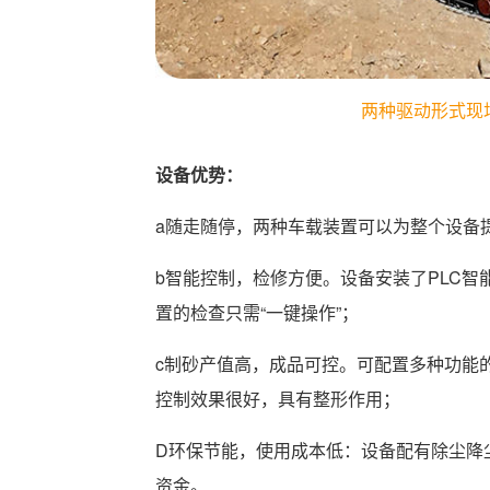
两种驱动形式现
设备优势：
a随走随停，两种车载装置可以为整个设备
b智能控制，检修方便。设备安装了PLC
置的检查只需“一键操作”；
c制砂产值高，成品可控。可配置多种功能
控制效果很好，具有整形作用；
D环保节能，使用成本低：设备配有除尘降
资金。