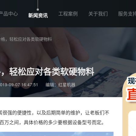
产品中心
工程案例
关于我们
服务支
新闻资讯
价格，轻松应对各类软硬物料
格，轻松应对各类软硬物料
-09-07 16:47:51
编辑：红星机器
，其很强的便捷性，以及后期简单的维护，让老板们不
百万之间，具体价格的多少要根据设备型号而定。