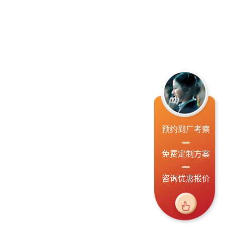
预约到厂考察
免费定制方案
咨询优惠报价