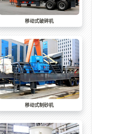
移动式破碎机
移动式制砂机