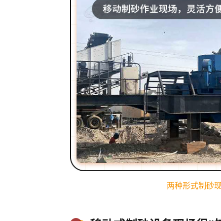
两种形式制砂