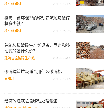
移动破碎机
2019-06-15
投资一台环保型的移动建筑垃圾破碎
机多少钱？
移动破碎机
2019-05-28
建筑垃圾破碎生产线设备，固定和移
动式的各什么价？
建筑垃圾破碎生产线
2019-05-14
破碎建筑垃圾适合用什么破碎机
破碎机
2016-06-15
经济的建筑垃圾移动处理设备
建筑垃圾移动处理设备
2015-12-31