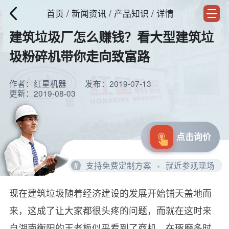
首页
/
新闻资讯
/ 产品知识 / 详情
建筑垃圾厂怎么赚钱？看大型建筑垃
圾粉碎机带你走向致富路
作者：红星机器
发布：2019-07-13
更新：2019-08-03
点击询价
#
支持免费定制方案
就近参观现场
现在建筑垃圾随着经济建设的发展开始铺天盖地而
来，这成了让大家都很头疼的问题，而就在这时来
自湖南衡阳的王老板似乎看到了商机，在琢磨多时