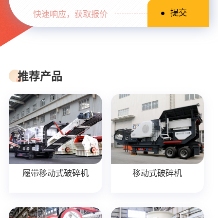
快速响应，获取报价
推荐产品
履带移动式破碎机
移动式破碎机