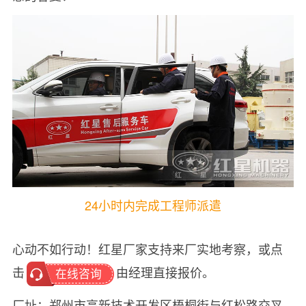
24小时内完成工程师派遣
心动不如行动！红星厂家支持来厂实地考察，或点
击
由经理直接报价。
在线咨询
厂址：郑州市高新技术开发区梧桐街与红松路交叉