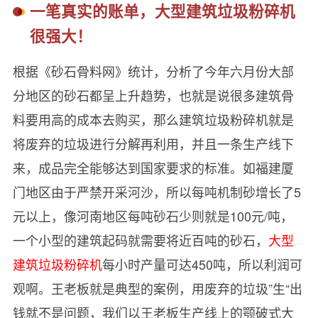
一笔真实的账单，大型建筑垃圾粉碎机
很强大！
根据《砂石骨料网》统计，分析了今年六月份大部
分地区的砂石都呈上升趋势，也就是说很多建筑骨
料要用高的成本去购买，那么建筑垃圾粉碎机就是
将废弃的垃圾进行分解再利用，并且一条生产线下
来，成品完全能够达到国家要求的标准。如福建厦
门地区由于严禁开采河沙，所以每吨机制砂增长了5
元以上，像河南地区每吨砂石少则就是100元/吨，
一个小型的建筑起码就需要将近百吨的砂石，
大型
建筑垃圾粉碎机
每小时产量可达450吨，所以利润可
观啊。王老板就是典型的案例，用废弃的垃圾”生“出
钱就不是问题，我们以王老板生产线上的颚破式大