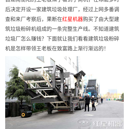
后决定开设一家建筑垃圾处理厂，经过上网多番调
查和来厂考察后，果断在
红星机器
购买了由大型建
筑垃圾粉碎机组成的一条完整生产线。不知道建筑
垃圾厂怎么赚钱？下面就让我们看看建筑垃圾粉碎
机是怎样带领王老板在致富路上渐行渐远的！