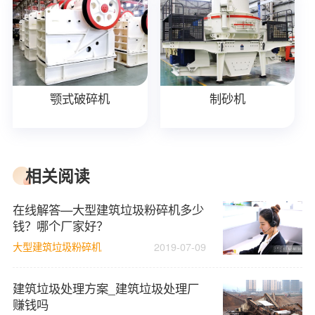
颚式破碎机
制砂机
相关阅读
在线解答—大型建筑垃圾粉碎机多少
钱？哪个厂家好？
大型建筑垃圾粉碎机
2019-07-09
建筑垃圾处理方案_建筑垃圾处理厂
赚钱吗