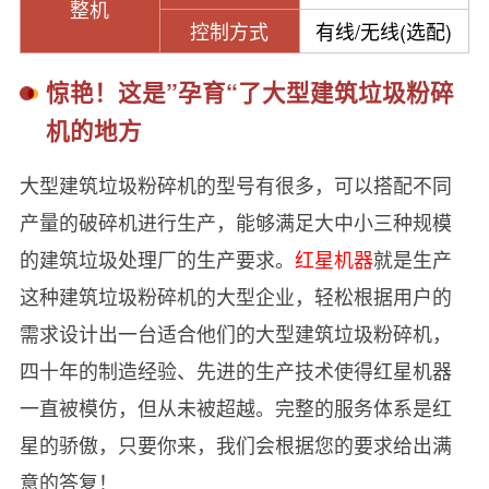
整机
控制方式
有线/无线(选配)
惊艳！这是”孕育“了大型建筑垃圾粉碎
机的地方
大型建筑垃圾粉碎机的型号有很多，可以搭配不同
产量的破碎机进行生产，能够满足大中小三种规模
的建筑垃圾处理厂的生产要求。
红星机器
就是生产
这种建筑垃圾粉碎机的大型企业，轻松根据用户的
需求设计出一台适合他们的大型建筑垃圾粉碎机，
四十年的制造经验、先进的生产技术使得红星机器
一直被模仿，但从未被超越。完整的服务体系是红
星的骄傲，只要你来，我们会根据您的要求给出满
意的答复！