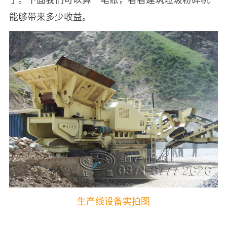
能够带来多少收益。
生产线设备实拍图