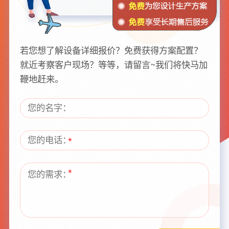
若您想了解设备详细报价？免费获得方案配置？
就近考察客户现场？等等，请留言~我们将快马加
鞭地赶来。