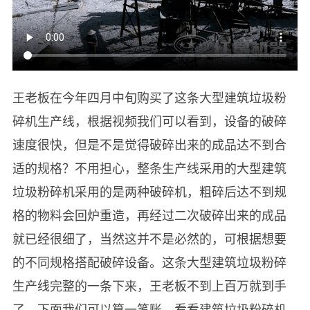
王老板在今年四月中旬购买了这条大型建筑垃圾粉
碎机生产线，根据视频我们可以看到，设备的破碎
速度很快，但是不是觉得破碎出来的成品达不到合
适的规格？不用担心，整条生产线采用的大型建筑
垃圾粉碎机采用的是两种破碎机，粗碎后达不到规
格的物料会回炉重造，再经过二次破碎出来的成品
就已经很细了，当然这并不是必然的，可根据想要
的不同规格搭配破碎设备。这条大型建筑垃圾粉碎
生产线完整的一条下来，王老板不到上百万就到手
了。下面我们可以算一笔账，看看建筑垃圾粉碎机