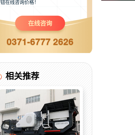
钮在线咨询价格！
在线咨询
0371-6777 2626
相关推荐