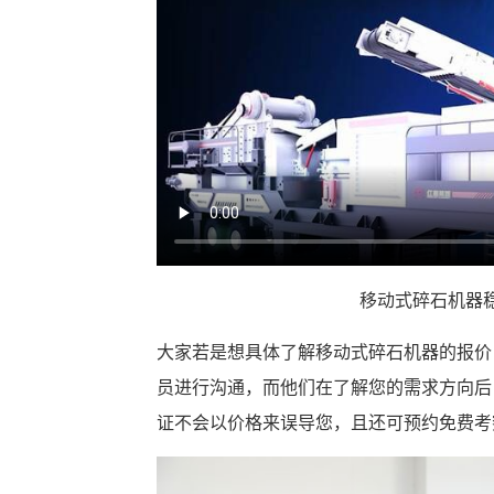
移动式碎石机器稳
大家若是想具体了解移动式碎石机器的报价
员进行沟通，而他们在了解您的需求方向后
证不会以价格来误导您，且还可预约免费考