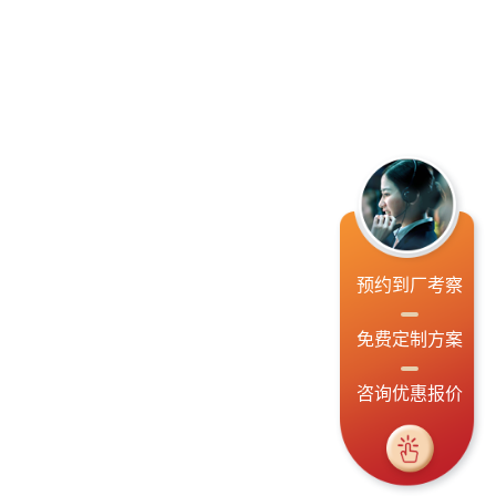
预约到厂考察
免费定制方案
咨询优惠报价