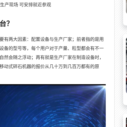
生产现场 可安排就近参观
台？
要有两大因素：配置设备与生产厂家；前者指的是用
设备的型号等，每个用户对于产量、粒型都会有不一
自然会随之浮动；再有就是生产厂家在制造设备时，
移动式碎石机器的报价从几十万到几百万都有的原