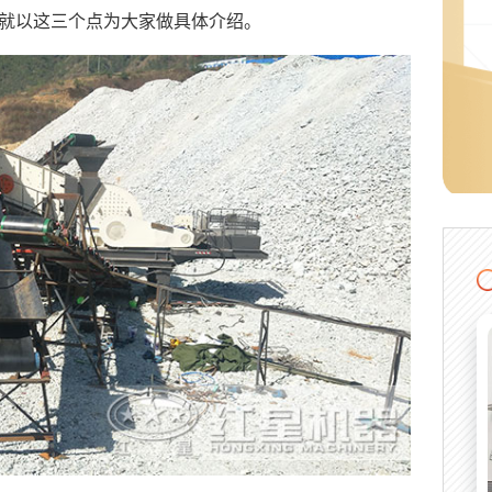
就以这三个点为大家做具体介绍。