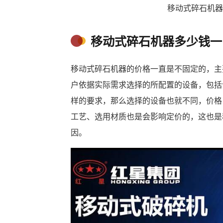
移动式碎石机器
移动式碎石机器多少钱一
移动式碎石机器的价格一直是不固定的，主
户依据实际需求选择的所配置的设备，包括
样的要求，那么选择的设备也就不同，价格
工艺、选用材质也是会影响定价的，这也是
因。