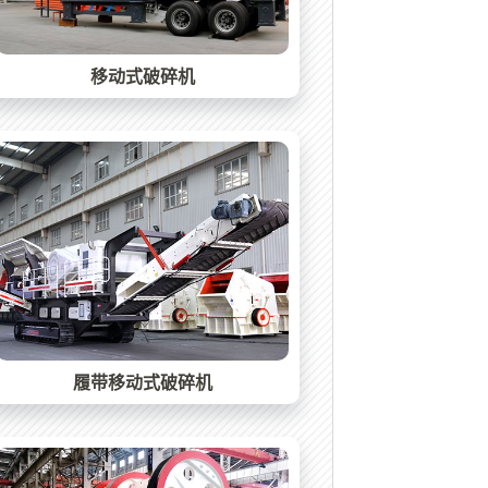
移动式破碎机
履带移动式破碎机