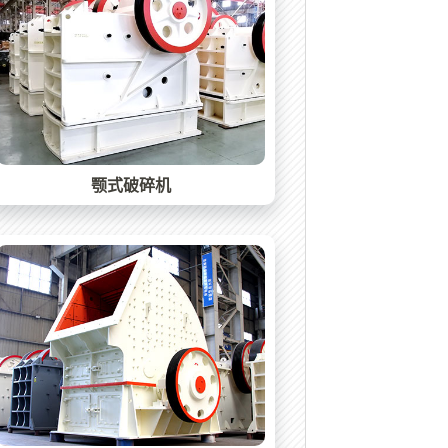
颚式破碎机