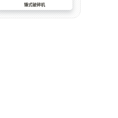
锤式破碎机