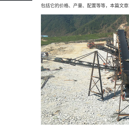
包括它的价格、产量、配置等等，本篇文章