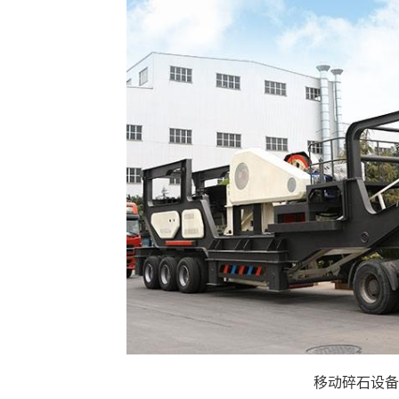
移动碎石设备