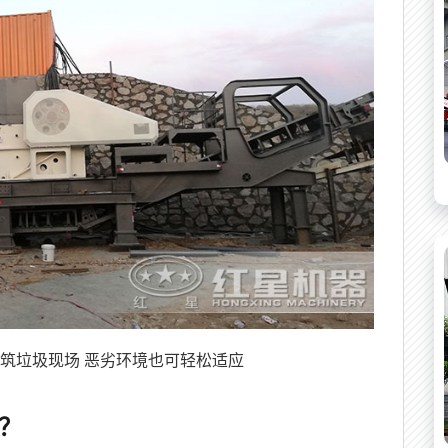
筑垃圾现场 恶劣环境也可轻松适应
？