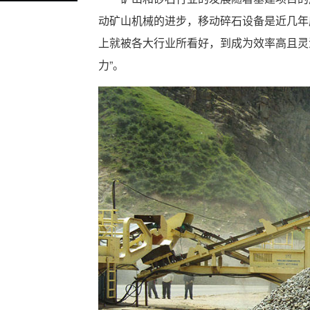
动矿山机械的进步，移动碎石设备是近几年
上就被各大行业所看好，到成为效率高且灵
力”。