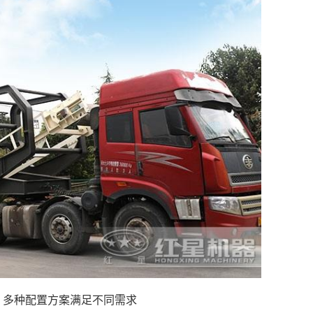
 多种配置方案满足不同需求