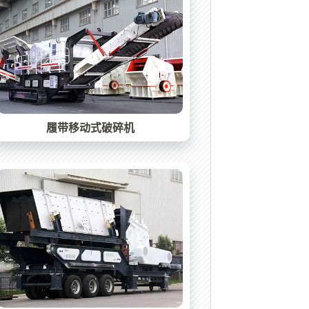
履带移动式破碎机