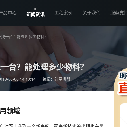
产品中心
工程案例
关于我们
服务支
新闻资讯
少钱一台？能处理多少物料？
钱一台？能处理多少物料？
-06-06 14:19:14
编辑：红星机器
用领域
启动而上升到一个新高度，而高新技术的出现也在带