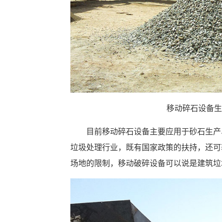
移动碎石设备生
目前移动碎石设备主要应用于砂石生产
垃圾处理行业，既有国家政策的扶持，还可
场地的限制，移动破碎设备可以说是建筑垃