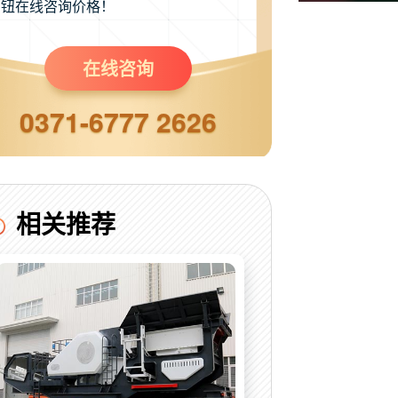
钮在线咨询价格！
在线咨询
0371-6777 2626
相关推荐