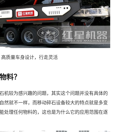
 高质量车身设计，行走灵活
物料？
石机较为感兴趣的问题，其实这个问题并没有具体的
自然就不一样，而移动碎石设备较大的特点就是多变
能处理任何物料的，这也是为什么它的应用范围在逐