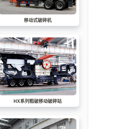
移动式破碎机
HX系列粗破移动破碎站