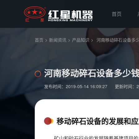
首页
首页
>
新闻资讯
>
产品知识
>
河南移动碎石设备多
河南移动碎石设备多少
发布时间：2019-05-14 16:09:27
更新时间：2019
移动碎石设备的发展和应
矿山和砂石行业的发展随着基建项目的