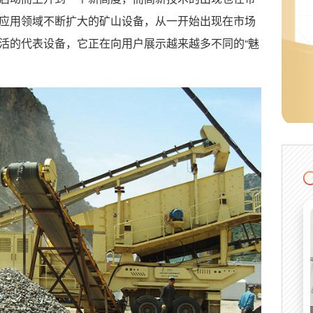
应用领域不断扩大的矿山设备，从一开始出现在市场
活的代表设备，它正在向用户展示越来越多不同的“魅