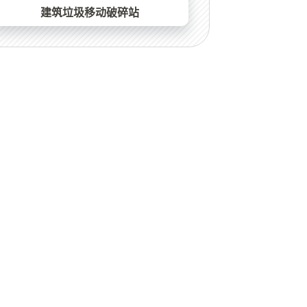
建筑垃圾移动破碎站