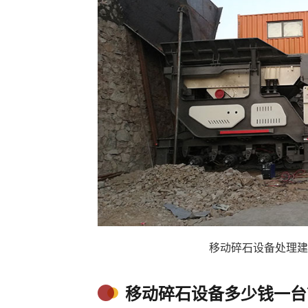
移动碎石设备处理建
移动碎石设备多少钱一台