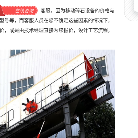
客服，因为移动碎石设备的价格与
在线咨询
型号等，而客服人员在您不确定这些因素的情况下，
价，或是由技术经理直接为您报价，设计工艺流程，