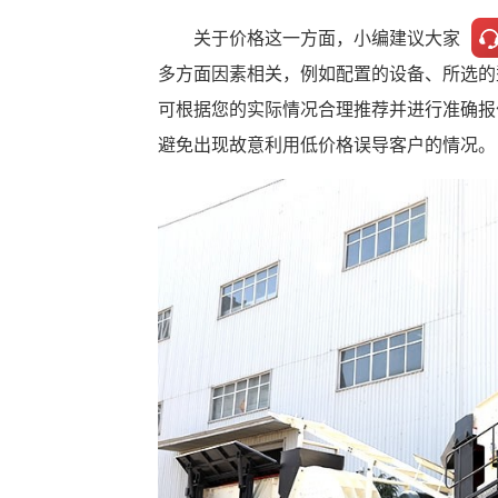
关于价格这一方面，小编建议大家
多方面因素相关，例如配置的设备、所选的
可根据您的实际情况合理推荐并进行准确报
避免出现故意利用低价格误导客户的情况。