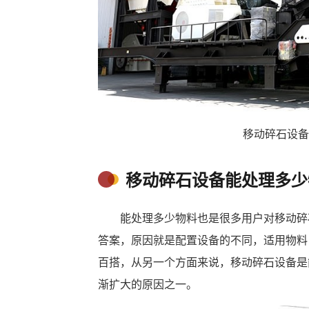
移动碎石设备
移动碎石设备能处理多少
能处理多少物料也是很多用户对移动碎
答案，原因就是配置设备的不同，适用物料
百搭，从另一个方面来说，移动碎石设备是
渐扩大的原因之一。