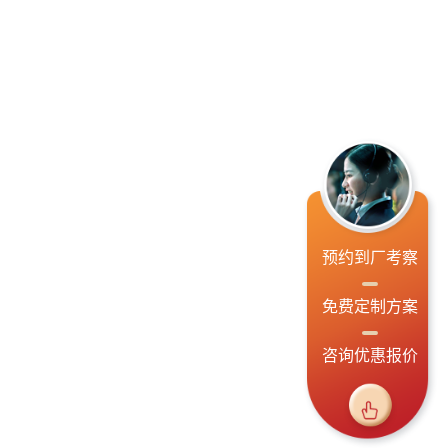
预约到厂考察
免费定制方案
咨询优惠报价