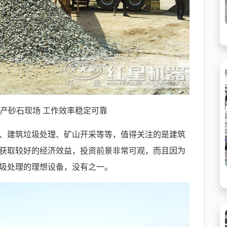
产砂石现场 工作效率稳定可靠
、建筑垃圾处理、矿山开采等等，值得关注的是建筑
获取较好的经济效益，投资前景非常可观，而且因为
圾处理的理想设备，没有之一。