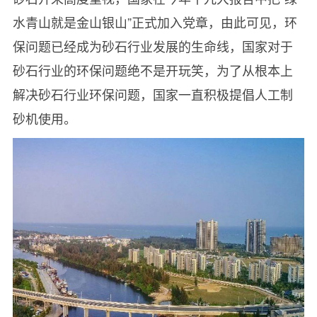
水青山就是金山银山”正式加入党章，由此可见，环
保问题已经成为砂石行业发展的生命线，国家对于
砂石行业的环保问题绝不是开玩笑，为了从根本上
解决砂石行业环保问题，国家一直积极提倡人工制
砂机使用。