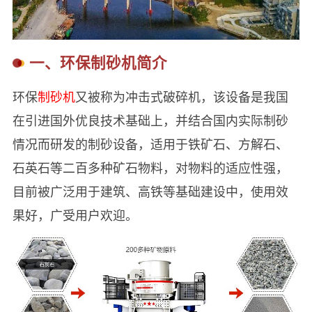
一、环保制砂机简介
环保
制砂机
又被称为冲击式破碎机，该设备是我国
在引进国外优良技术基础上，并结合国内实际制砂
情况而研发的制砂设备，适用于铁矿石、方解石、
石英石等二百多种矿石物料，对物料的适应性强，
目前被广泛用于建筑、高铁等基础建设中，使用效
果好，广受用户欢迎。