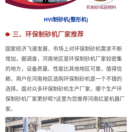
HVI制砂机(整形机)
三、环保制砂机厂家推荐
国家经济飞速发展，市场上对环保制砂机需求不断
增加，据调查，河南地区是环保制砂机厂家较密集
的地方，设备质量、性能比其他地区可靠，值得信
赖，用户在河南地区选购环保制砂机是一个不错的
选择。面对众多环保制砂机生产厂家，哪个生产环
保制砂机厂家更好呢?这里为您推荐河南红星机器厂
家。