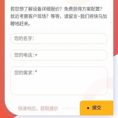
若您想了解设备详细报价？免费获得方案配置？
就近考察客户现场？等等，请留言~我们将快马加
鞭地赶来。
快速响应，获取报价