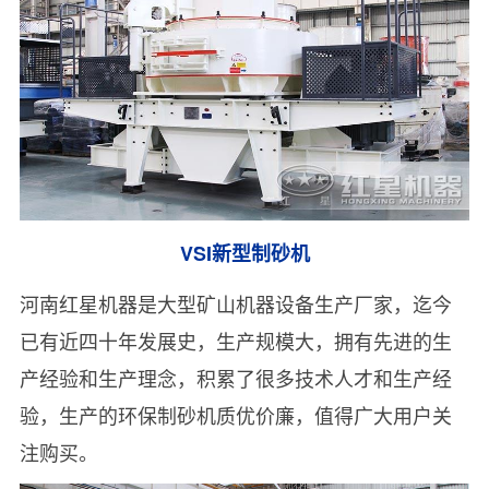
VSI新型制砂机
河南红星机器是大型矿山机器设备生产厂家，迄今
已有近四十年发展史，生产规模大，拥有先进的生
产经验和生产理念，积累了很多技术人才和生产经
验，生产的环保制砂机质优价廉，值得广大用户关
注购买。