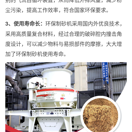
尘污染，提高工作效率，符合国家环保要求。
环保制砂机采用国内外优良技术，
3、使用寿命长：
采用高质量复合材料，经过合理的破碎腔内撞击角
度设计，可以减少物料与易损部件的摩擦，大大增
加了环保制砂机使用寿命。