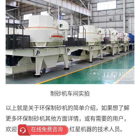
制砂机车间实拍
以上就是关于环保制砂机的简单介绍，如果想了解
更多环保制砂机其他方面详情，或有需要的用户，
欢迎
红星机器的技术人员。
在线免费咨询