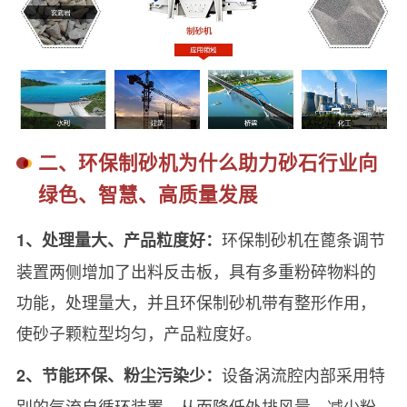
二、环保制砂机为什么助力砂石行业向
绿色、智慧、高质量发展
环保制砂机在蓖条调节
1、处理量大、产品粒度好：
装置两侧增加了出料反击板，具有多重粉碎物料的
功能，处理量大，并且环保制砂机带有整形作用，
使砂子颗粒型均匀，产品粒度好。
设备涡流腔内部采用特
2、节能环保、粉尘污染少：
别的气流自循环装置，从而降低外排风量，减少粉