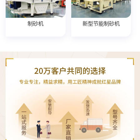
制砂机
新型节能制砂机