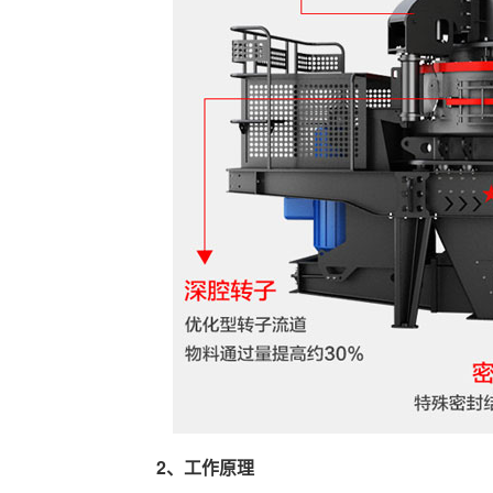
2、工作原理