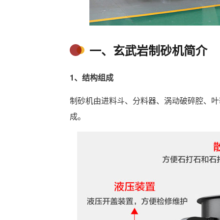
一、玄武岩制砂机简介
1、结构组成
制砂机由进料斗、分料器、涡动破碎腔、叶
成。