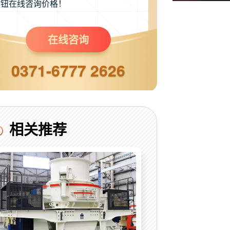
钮在线咨询价格！
在线咨询
0371-6777 2626
相关推荐