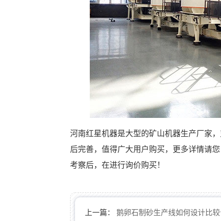
河南红星机器是大型的矿山机器生产厂家，
后完善，值得广大用户购买，更多详情请您
考察后，在进行询价购买！
上一篇：
鹅卵石制砂生产线如何设计比较