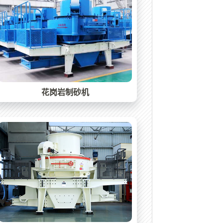
花岗岩制砂机