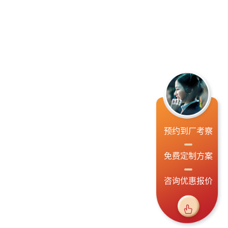
预约到厂考察
免费定制方案
咨询优惠报价