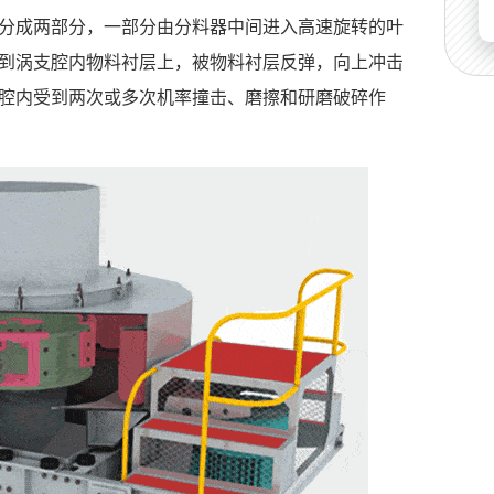
分成两部分，一部分由分料器中间进入高速旋转的叶
到涡支腔内物料衬层上，被物料衬层反弹，向上冲击
腔内受到两次或多次机率撞击、磨擦和研磨破碎作