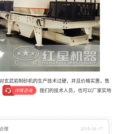
对玄武岩制砂机的生产技术过硬，并且价格实惠，售
我们的技术人员，也可以厂家实地
详情咨询
合理
2018-04-17