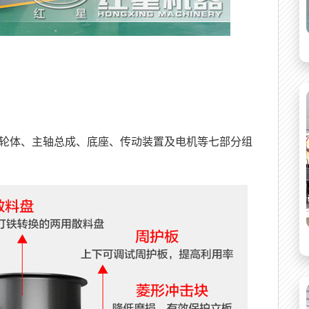
轮体、主轴总成、底座、传动装置及电机等七部分组