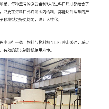
顺畅，每种型号的玄武岩制砂机进料口尺寸都结合了
，只要在进料口允许范围内给料，都能达到理想的产
子颗粒型更好更均匀，设计人性化。
程中运行平稳。物料与物料相互自行冲击破碎，减少
，有效的延长制砂机使用寿命。