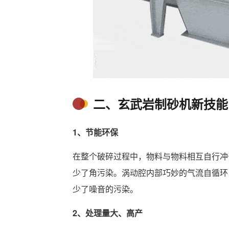
二、玄武岩制砂机新技能
1、节能环保
在整个破碎过程中，物料与物料相互自行冲
少了角污染。涡动腔内部巧妙的气流自循环
少了噪音的污染。
2、处理量大、高产