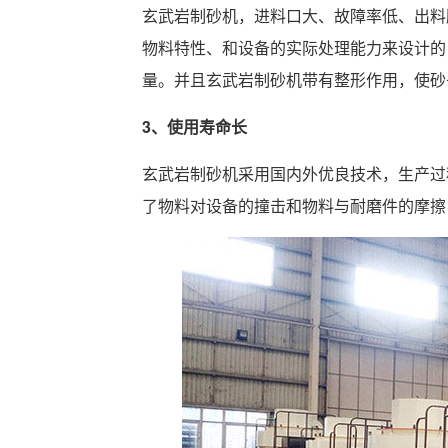
玄武岩制砂机，进料口大、故障率低、出料
物料特性、和设备的实际处理能力来设计的
量。并且玄武岩制砂机带有整形作用，使砂
3、使用寿命长
玄武岩制砂机采用国内外优良技术，生产过
了物料对设备的撞击和物料与耐磨件的摩擦