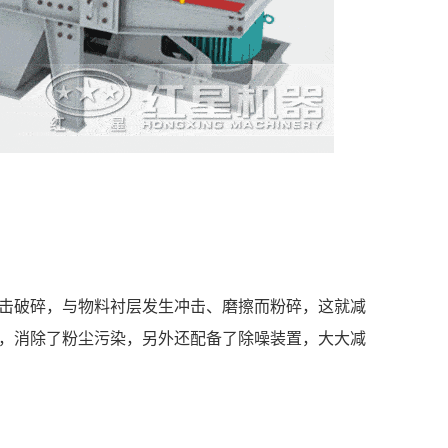
击破碎，与物料衬层发生冲击、磨擦而粉碎，这就减
，消除了粉尘污染，另外还配备了除噪装置，大大减