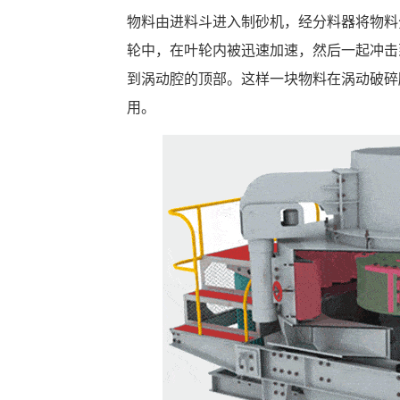
物料由进料斗进入制砂机，经分料器将物料
轮中，在叶轮内被迅速加速，然后一起冲击
到涡动腔的顶部。这样一块物料在涡动破碎
用。